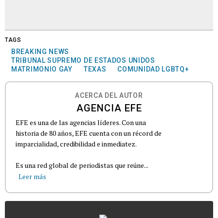
TAGS
BREAKING NEWS
TRIBUNAL SUPREMO DE ESTADOS UNIDOS
MATRIMONIO GAY
TEXAS
COMUNIDAD LGBTQ+
ACERCA DEL AUTOR
AGENCIA EFE
EFE es una de las agencias líderes. Con una
historia de 80 años, EFE cuenta con un récord de
imparcialidad, credibilidad e inmediatez.
Es una red global de periodistas que reúne...
Leer más