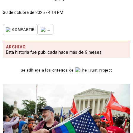
30 de octubre de 2025 - 4:14 PM
...
COMPARTIR
ARCHIVO
Esta historia fue publicada hace más de 9 meses.
Se adhiere a los criterios de