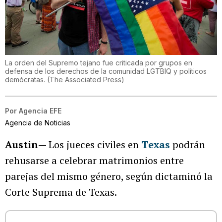
La orden del Supremo tejano fue criticada por grupos en
defensa de los derechos de la comunidad LGTBIQ y políticos
demócratas.
(
The Associated Press
)
Por
Agencia EFE
Agencia de Noticias
Austin—
Los jueces civiles en
Texas
podrán
rehusarse a celebrar matrimonios entre
parejas del mismo género, según dictaminó la
Corte Suprema de Texas.