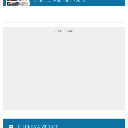
viernes, 7 de agosto de 2026
PUBLICIDAD
DE LUNES A VIERNES