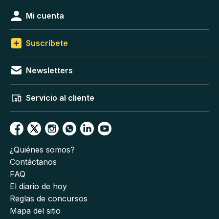
Mi cuenta
Suscríbete
Newsletters
Servicio al cliente
¿Quiénes somos?
Contáctanos
FAQ
El diario de hoy
Reglas de concursos
Mapa del sitio