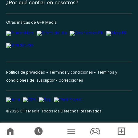
¿Por qué confiar en nosotros?
Otras marcas de GFR Media
Política de privacidad
Términos y condiciones
Términos y
condiciones del suscriptor
Correcciones
©
2026
GFR Media, Todos los Derechos Reservados.