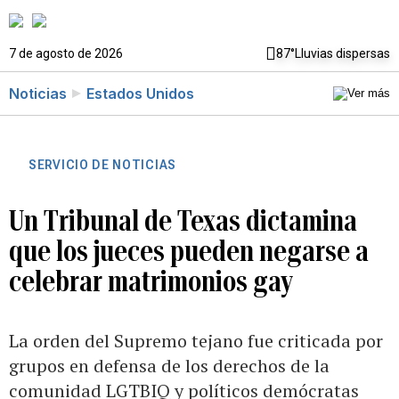
7 de agosto de 2026
87°
Lluvias dispersas
Noticias
Estados Unidos
SERVICIO DE NOTICIAS
Un Tribunal de Texas dictamina
que los jueces pueden negarse a
celebrar matrimonios gay
La orden del Supremo tejano fue criticada por
grupos en defensa de los derechos de la
comunidad LGTBIQ y políticos demócratas