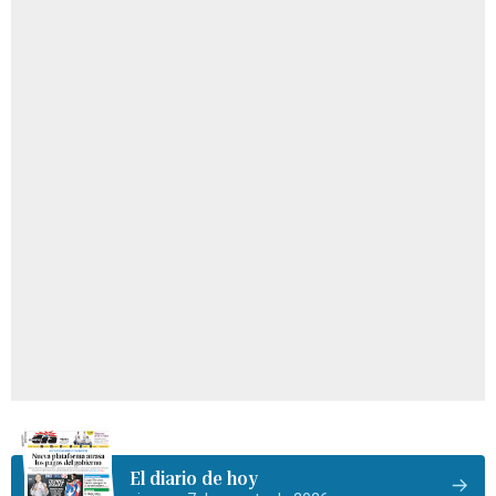
El diario de hoy