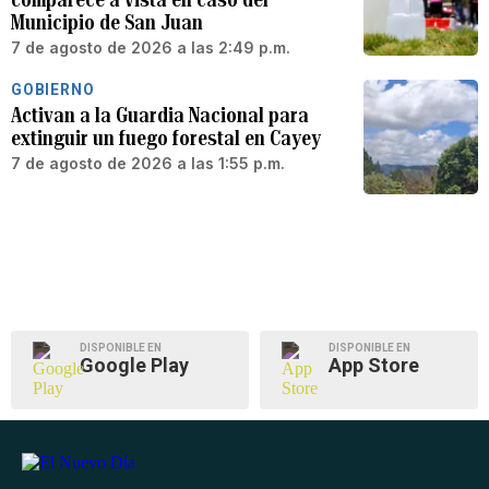
Municipio de San Juan
7 de agosto de 2026 a las 2:49 p.m.
GOBIERNO
Activan a la Guardia Nacional para
extinguir un fuego forestal en Cayey
7 de agosto de 2026 a las 1:55 p.m.
DISPONIBLE EN
DISPONIBLE EN
Google Play
App Store