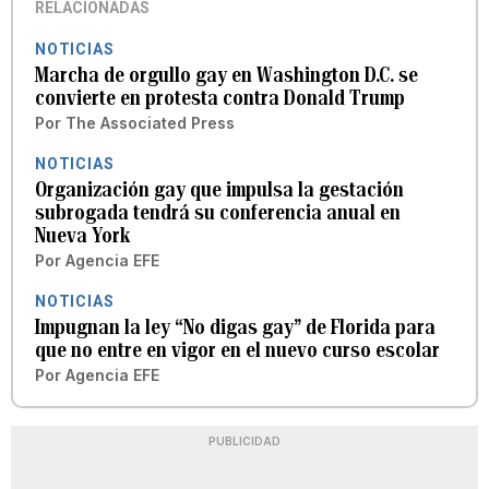
RELACIONADAS
NOTICIAS
Marcha de orgullo gay en Washington D.C. se
convierte en protesta contra Donald Trump
Por
The Associated Press
NOTICIAS
Organización gay que impulsa la gestación
subrogada tendrá su conferencia anual en
Nueva York
Por
Agencia EFE
NOTICIAS
Impugnan la ley “No digas gay” de Florida para
que no entre en vigor en el nuevo curso escolar
Por
Agencia EFE
PUBLICIDAD