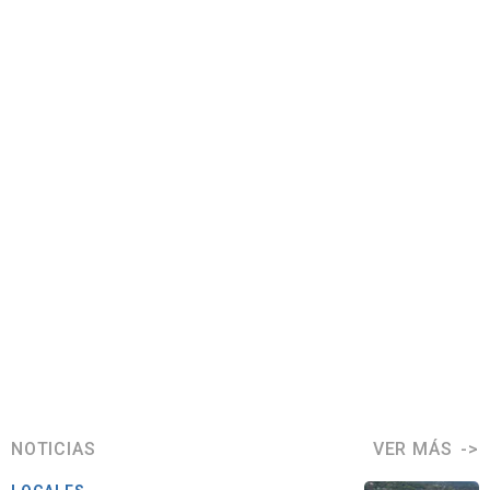
NOTICIAS
VER MÁS