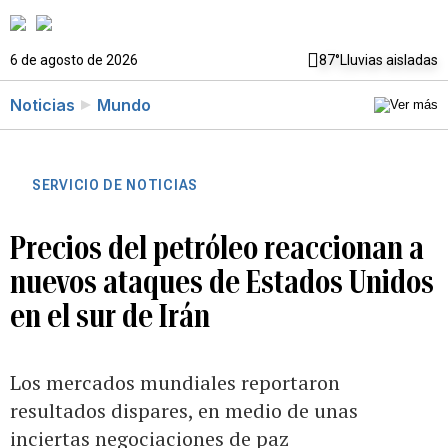
6 de agosto de 2026
87°
Lluvias aisladas
Noticias
Mundo
SERVICIO DE NOTICIAS
Precios del petróleo reaccionan a
nuevos ataques de Estados Unidos
en el sur de Irán
Los mercados mundiales reportaron
resultados dispares, en medio de unas
inciertas negociaciones de paz