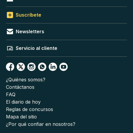
Suscríbete
Newsletters
Servicio al cliente
¿Quiénes somos?
Contáctanos
FAQ
El diario de hoy
Reglas de concursos
Mapa del sitio
¿Por qué confiar en nosotros?