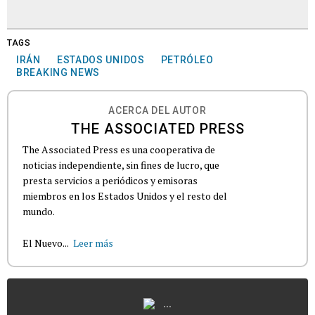
TAGS
IRÁN
ESTADOS UNIDOS
PETRÓLEO
BREAKING NEWS
ACERCA DEL AUTOR
THE ASSOCIATED PRESS
The Associated Press es una cooperativa de
noticias independiente, sin fines de lucro, que
presta servicios a periódicos y emisoras
miembros en los Estados Unidos y el resto del
mundo.
El Nuevo...
Leer más
...