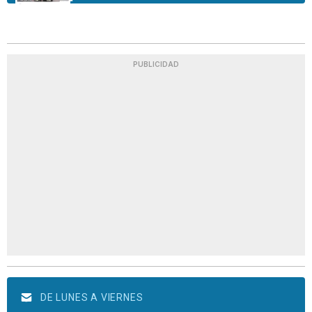
PUBLICIDAD
DE LUNES A VIERNES