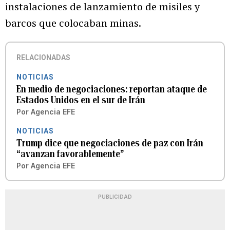
instalaciones de lanzamiento de misiles y
barcos que colocaban minas.
RELACIONADAS
NOTICIAS
En medio de negociaciones: reportan ataque de
Estados Unidos en el sur de Irán
Por
Agencia EFE
NOTICIAS
Trump dice que negociaciones de paz con Irán
“avanzan favorablemente”
Por
Agencia EFE
PUBLICIDAD