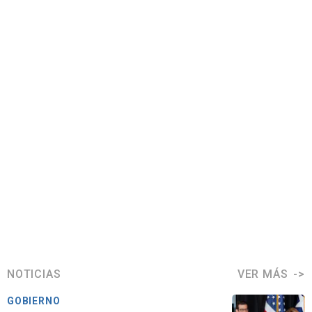
NOTICIAS
VER MÁS
GOBIERNO