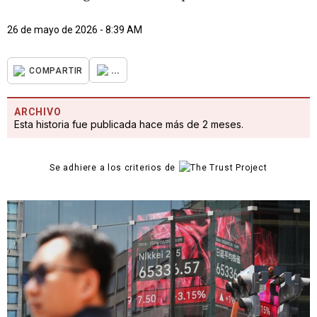
26 de mayo de 2026 - 8:39 AM
...
COMPARTIR
ARCHIVO
Esta historia fue publicada hace más de 2 meses.
Se adhiere a los criterios de