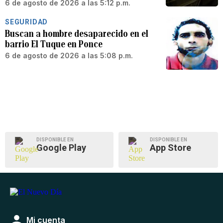
6 de agosto de 2026 a las 5:12 p.m.
SEGURIDAD
Buscan a hombre desaparecido en el
barrio El Tuque en Ponce
6 de agosto de 2026 a las 5:08 p.m.
DISPONIBLE EN
DISPONIBLE EN
Google Play
App Store
Mi cuenta