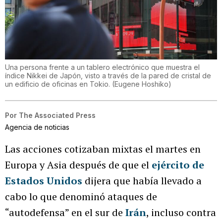
Una persona frente a un tablero electrónico que muestra el
índice Nikkei de Japón, visto a través de la pared de cristal de
un edificio de oficinas en Tokio.
(
Eugene Hoshiko
)
Por
The Associated Press
Agencia de noticias
Las acciones cotizaban mixtas el martes en
Europa y Asia después de que el
ejército de
Estados Unidos
dijera que había llevado a
cabo lo que denominó ataques de
“autodefensa” en el sur de
Irán
, incluso contra