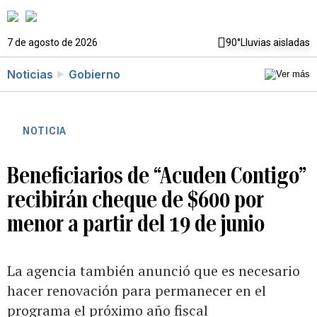
7 de agosto de 2026
90°
Lluvias aisladas
Noticias
Gobierno
NOTICIA
Beneficiarios de “Acuden Contigo”
recibirán cheque de $600 por
menor a partir del 19 de junio
La agencia también anunció que es necesario
hacer renovación para permanecer en el
programa el próximo año fiscal