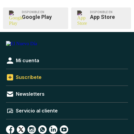
DISPONIBLE EN
DISPONIBLE EN
Google Play
App Store
Mi cuenta
Suscríbete
Newsletters
Servicio al cliente