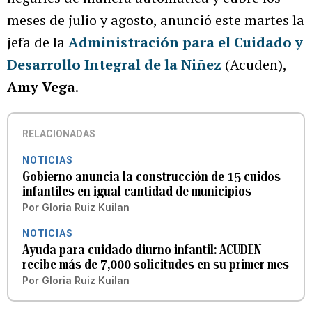
meses de julio y agosto, anunció este martes la
jefa de la
Administración para el Cuidado y
Desarrollo Integral de la Niñez
(Acuden),
Amy Vega
.
RELACIONADAS
NOTICIAS
Gobierno anuncia la construcción de 15 cuidos
infantiles en igual cantidad de municipios
Por
Gloria Ruiz Kuilan
NOTICIAS
Ayuda para cuidado diurno infantil: ACUDEN
recibe más de 7,000 solicitudes en su primer mes
Por
Gloria Ruiz Kuilan