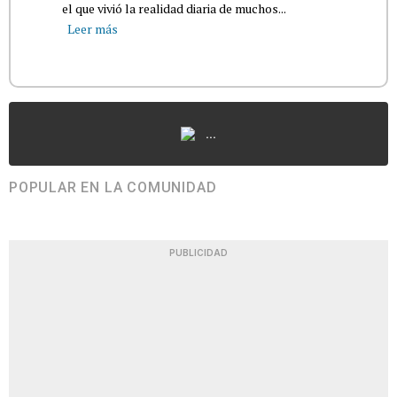
el que vivió la realidad diaria de muchos...
Leer más
...
POPULAR EN LA COMUNIDAD
PUBLICIDAD