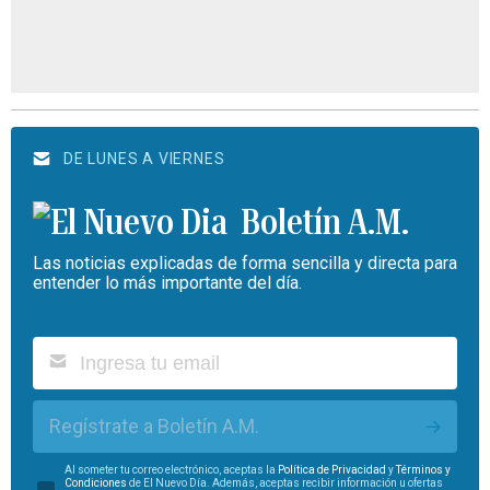
DE LUNES A VIERNES
Boletín A.M.
Las noticias explicadas de forma sencilla y directa para
entender lo más importante del día.
Regístrate a Boletín A.M.
Al someter tu correo electrónico, aceptas la
Política de Privacidad
y
Términos y
Condiciones
de El Nuevo Día. Además, aceptas recibir información u ofertas