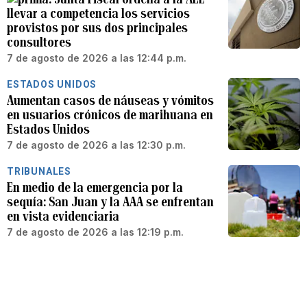
llevar a competencia los servicios
provistos por sus dos principales
consultores
7 de agosto de 2026 a las 12:44 p.m.
ESTADOS UNIDOS
Aumentan casos de náuseas y vómitos
en usuarios crónicos de marihuana en
Estados Unidos
7 de agosto de 2026 a las 12:30 p.m.
TRIBUNALES
En medio de la emergencia por la
sequía: San Juan y la AAA se enfrentan
en vista evidenciaria
7 de agosto de 2026 a las 12:19 p.m.