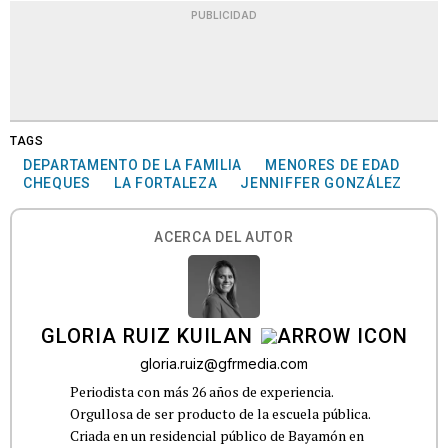
PUBLICIDAD
TAGS
DEPARTAMENTO DE LA FAMILIA
MENORES DE EDAD
CHEQUES
LA FORTALEZA
JENNIFFER GONZÁLEZ
ACERCA DEL AUTOR
GLORIA RUIZ KUILAN
gloria.ruiz@gfrmedia.com
Periodista con más 26 años de experiencia.
Orgullosa de ser producto de la escuela pública.
Criada en un residencial público de Bayamón en