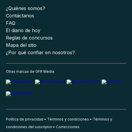
¿Quiénes somos?
Contáctanos
FAQ
El diario de hoy
Reglas de concursos
Mapa del sitio
¿Por qué confiar en nosotros?
Otras marcas de GFR Media
Política de privacidad
Términos y condiciones
Términos y
condiciones del suscriptor
Correcciones