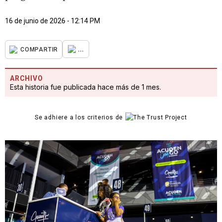
16 de junio de 2026 - 12:14 PM
...
COMPARTIR
ARCHIVO
Esta historia fue publicada hace más de 1 mes.
Se adhiere a los criterios de