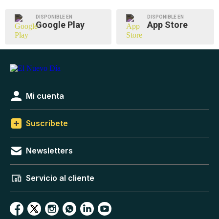
DISPONIBLE EN
DISPONIBLE EN
Google Play
App Store
Mi cuenta
Suscríbete
Newsletters
Servicio al cliente