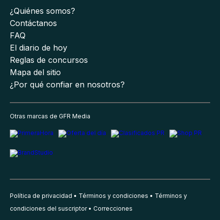
¿Quiénes somos?
Contáctanos
FAQ
El diario de hoy
Reglas de concursos
Mapa del sitio
¿Por qué confiar en nosotros?
Otras marcas de GFR Media
Política de privacidad
Términos y condiciones
Términos y
condiciones del suscriptor
Correcciones