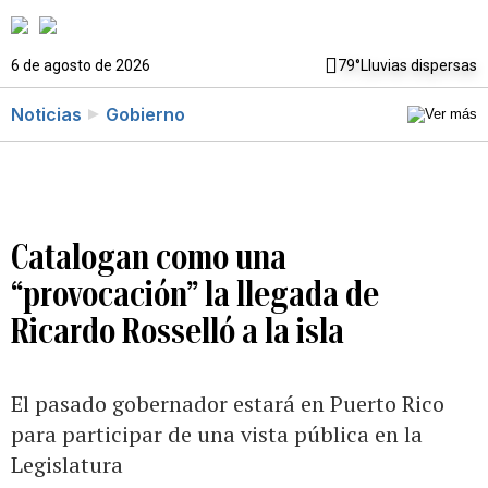
6 de agosto de 2026
79°
Lluvias dispersas
Noticias
Gobierno
Catalogan como una
“provocación” la llegada de
Ricardo Rosselló a la isla
El pasado gobernador estará en Puerto Rico
para participar de una vista pública en la
Legislatura