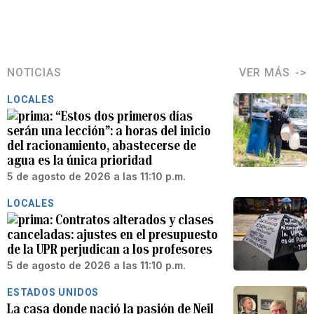
NOTICIAS
VER MÁS
LOCALES
“Estos dos primeros días
serán una lección”: a horas del inicio
del racionamiento, abastecerse de
agua es la única prioridad
5 de agosto de 2026 a las 11:10 p.m.
LOCALES
Contratos alterados y clases
canceladas: ajustes en el presupuesto
de la UPR perjudican a los profesores
5 de agosto de 2026 a las 11:10 p.m.
ESTADOS UNIDOS
La casa donde nació la pasión de Neil