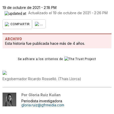
19 de octubre de 2021 - 2:18 PM
Actualizado el
19 de octubre de 2021 - 2:26 PM
...
COMPARTIR
ARCHIVO
Esta historia fue publicada hace más de 4 años.
Se adhiere a los criterios de
Exgobernador Ricardo Rosselló.
(
Thais Llorca
)
Por
Gloria Ruiz Kuilan
Periodista investigadora
gloria.ruiz@gfrmedia.com