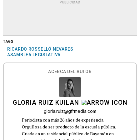
PUBLICIDAD
TAGS
RICARDO ROSSELLÓ NEVARES
ASAMBLEA LEGISLATIVA
ACERCA DEL AUTOR
GLORIA RUIZ KUILAN
gloria.ruiz@gfrmedia.com
Periodista con más 26 años de experiencia.
Orgullosa de ser producto de la escuela pública.
Criada en un residencial público de Bayamón en