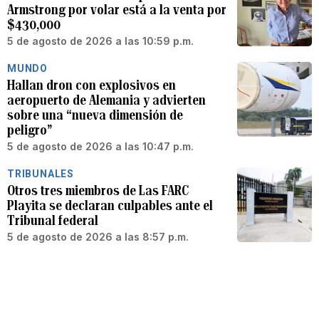
Armstrong por volar está a la venta por
$430,000
5 de agosto de 2026 a las 10:59 p.m.
MUNDO
Hallan dron con explosivos en
aeropuerto de Alemania y advierten
sobre una “nueva dimensión de
peligro”
5 de agosto de 2026 a las 10:47 p.m.
TRIBUNALES
Otros tres miembros de Las FARC
Playita se declaran culpables ante el
Tribunal federal
5 de agosto de 2026 a las 8:57 p.m.