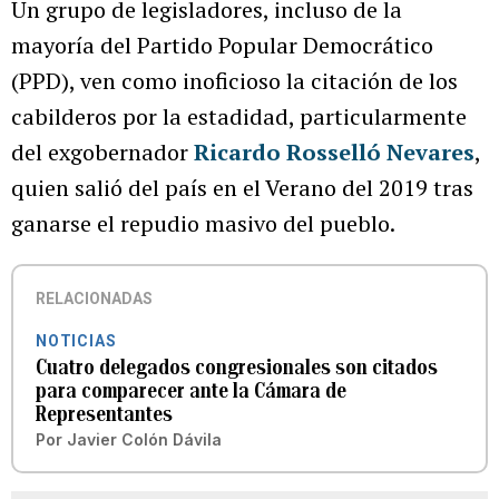
Un grupo de legisladores, incluso de la
mayoría del Partido Popular Democrático
(PPD), ven como inoficioso la citación de los
cabilderos por la estadidad, particularmente
del exgobernador
Ricardo Rosselló Nevares
,
quien salió del país en el Verano del 2019 tras
ganarse el repudio masivo del pueblo.
RELACIONADAS
NOTICIAS
Cuatro delegados congresionales son citados
para comparecer ante la Cámara de
Representantes
Por
Javier Colón Dávila