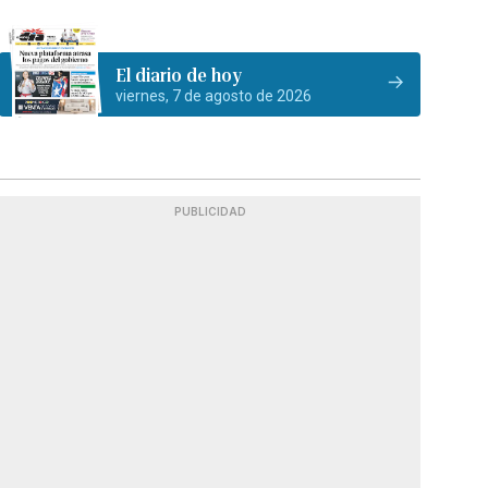
El diario de hoy
viernes, 7 de agosto de 2026
PUBLICIDAD