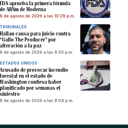
FDA aprueba la primera fórmula
de ARNm de Moderna
6 de agosto de 2026 a las 10:29 p.m.
TRIBUNALES
Hallan causa para juicio contra
“Gallo The Producer” por
alteración a la paz
6 de agosto de 2026 a las 9:20 p.m.
ESTADOS UNIDOS
Acusado de provocar incendio
forestal en el estado de
Washington confiesa haber
planificado por semanas el
siniestro
6 de agosto de 2026 a las 9:04 p.m.