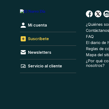
¿Quiénes s
Mi cuenta
Contáctano
FAQ
Suscríbete
El diario de
Reglas de c
Newsletters
Mapa del sit
¿Por qué co
nosotros?
Servicio al cliente