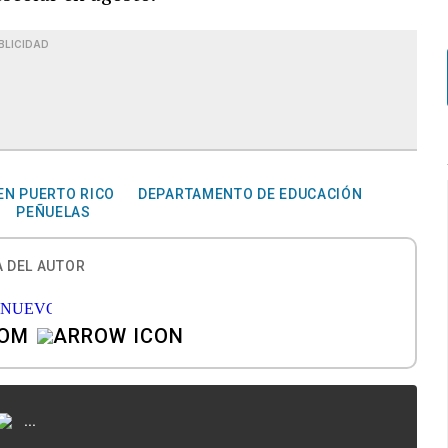
BLICIDAD
EN PUERTO RICO
DEPARTAMENTO DE EDUCACIÓN
PEÑUELAS
 DEL AUTOR
COM
...