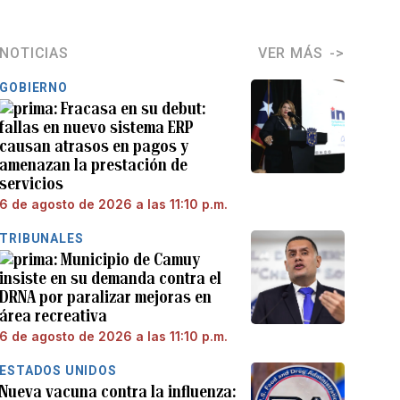
NOTICIAS
VER MÁS
GOBIERNO
Fracasa en su debut:
fallas en nuevo sistema ERP
causan atrasos en pagos y
amenazan la prestación de
servicios
6 de agosto de 2026 a las 11:10 p.m.
TRIBUNALES
Municipio de Camuy
insiste en su demanda contra el
DRNA por paralizar mejoras en
área recreativa
6 de agosto de 2026 a las 11:10 p.m.
ESTADOS UNIDOS
Nueva vacuna contra la influenza: