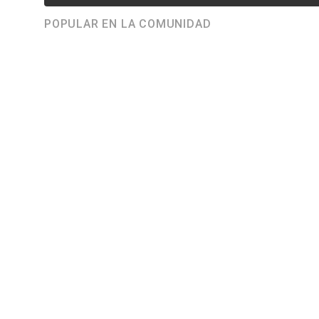
POPULAR EN LA COMUNIDAD