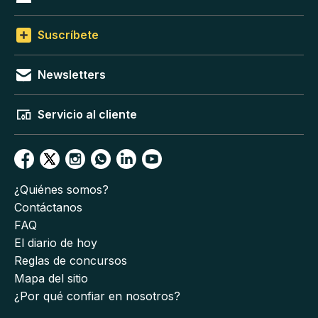
Suscríbete
Newsletters
Servicio al cliente
¿Quiénes somos?
Contáctanos
FAQ
El diario de hoy
Reglas de concursos
Mapa del sitio
¿Por qué confiar en nosotros?