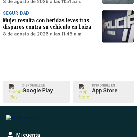
8 de agosto de 2026 a las 11:51 a.m.
SEGURIDAD
Mujer resulta con heridas leves tras
disparos contra su vehículo en Loíza
8 de agosto de 2026 a las 11:48 a.m.
DISPONIBLE EN
DISPONIBLE EN
Google Play
App Store
Mi cuenta