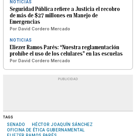
NOTICIAS
Seguridad Pública refiere a Justicia el recobro
de más de $27 millones en Manejo de
Emergencias
Por
David Cordero Mercado
NOTICIAS
Eliezer Ramos Parés: “Nuestra reglamentación
prohíbe el uso de los celulares” en las escuelas
Por
David Cordero Mercado
PUBLICIDAD
TAGS
SENADO
HÉCTOR JOAQUÍN SÁNCHEZ
OFICINA DE ÉTICA GUBERNAMENTAL
ELIEZER RAMOS PARÉS