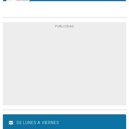
PUBLICIDAD
DE LUNES A VIERNES