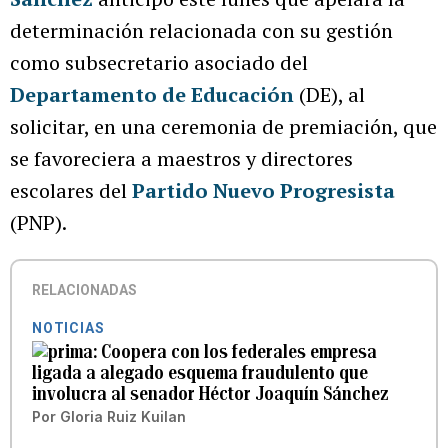
determinación relacionada con su gestión
como subsecretario asociado del
Departamento de Educación
(DE), al
solicitar, en una ceremonia de premiación, que
se favoreciera a maestros y directores
escolares del
Partido Nuevo Progresista
(PNP).
RELACIONADAS
NOTICIAS
Coopera con los federales empresa
ligada a alegado esquema fraudulento que
involucra al senador Héctor Joaquín Sánchez
Por
Gloria Ruiz Kuilan