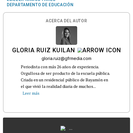
DEPARTAMENTO DE EDUCACIÓN
ACERCA DEL AUTOR
GLORIA RUIZ KUILAN
gloria.ruiz@gfrmedia.com
Periodista con más 26 años de experiencia.
Orgullosa de ser producto de la escuela pública.
Criada en un residencial público de Bayamón en
el que vivió la realidad diaria de muchos...
Leer más
...