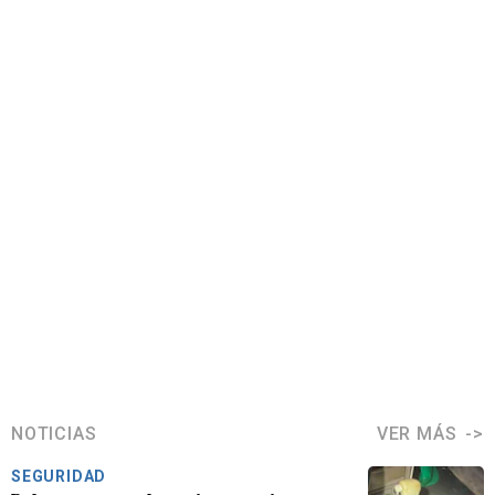
NOTICIAS
VER MÁS
SEGURIDAD