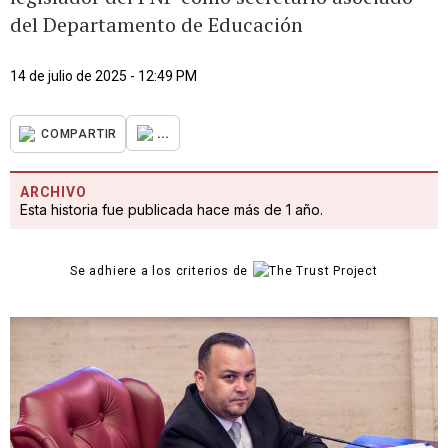
del Departamento de Educación
14 de julio de 2025 - 12:49 PM
...
COMPARTIR
ARCHIVO
Esta historia fue publicada hace más de 1 año.
Se adhiere a los criterios de