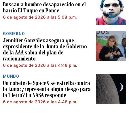
Buscan a hombre desaparecido en el
barrio El Tuque en Ponce
6 de agosto de 2026 a las 5:08 p.m.
GOBIERNO
Jenniffer González asegura que
expresidente de la Junta de Gobierno
de la AAA sabía del plan de
racionamiento
6 de agosto de 2026 a las 4:48 p.m.
MUNDO
Un cohete de SpaceX se estrella contra
la Luna: ¿representa algún riesgo para
la Tierra? La NASA responde
6 de agosto de 2026 a las 4:48 p.m.