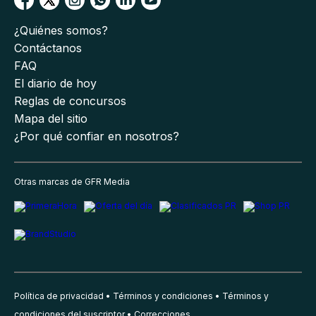
¿Quiénes somos?
Contáctanos
FAQ
El diario de hoy
Reglas de concursos
Mapa del sitio
¿Por qué confiar en nosotros?
Otras marcas de GFR Media
Política de privacidad
Términos y condiciones
Términos y
condiciones del suscriptor
Correcciones