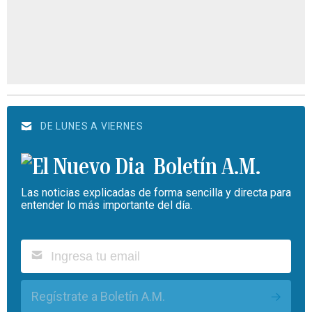
DE LUNES A VIERNES
Boletín A.M.
Las noticias explicadas de forma sencilla y directa para
entender lo más importante del día.
Regístrate a Boletín A.M.