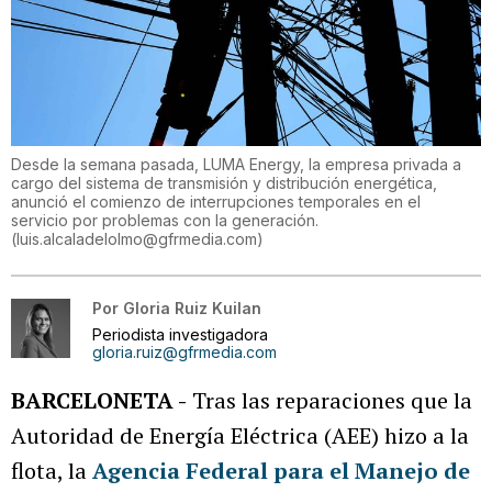
Desde la semana pasada, LUMA Energy, la empresa privada a
cargo del sistema de transmisión y distribución energética,
anunció el comienzo de interrupciones temporales en el
servicio por problemas con la generación.
(
luis.alcaladelolmo@gfrmedia.com
)
Por
Gloria Ruiz Kuilan
Periodista investigadora
gloria.ruiz@gfrmedia.com
BARCELONETA -
Tras las reparaciones que la
Autoridad de Energía Eléctrica (AEE) hizo a la
flota, la
Agencia Federal para el Manejo de