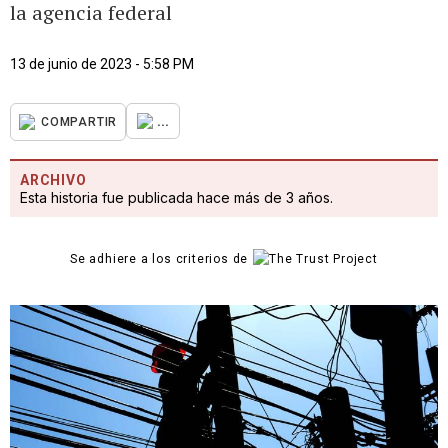
la agencia federal
13 de junio de 2023 - 5:58 PM
...
COMPARTIR
ARCHIVO
Esta historia fue publicada hace más de 3 años.
Se adhiere a los criterios de