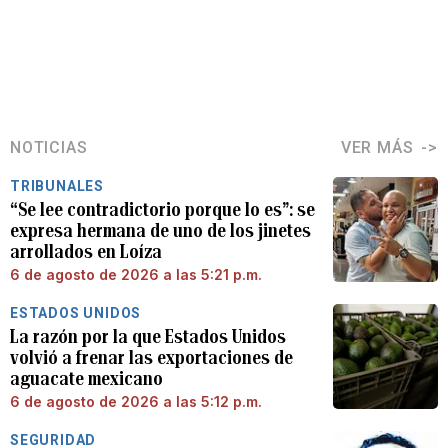
NOTICIAS
VER MÁS
TRIBUNALES
“Se lee contradictorio porque lo es”: se
expresa hermana de uno de los jinetes
arrollados en Loíza
6 de agosto de 2026 a las 5:21 p.m.
ESTADOS UNIDOS
La razón por la que Estados Unidos
volvió a frenar las exportaciones de
aguacate mexicano
6 de agosto de 2026 a las 5:12 p.m.
SEGURIDAD