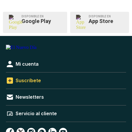
DISPONIBLE EN
DISPONIBLE EN
Google Play
App Store
Mi cuenta
Suscríbete
Newsletters
Servicio al cliente