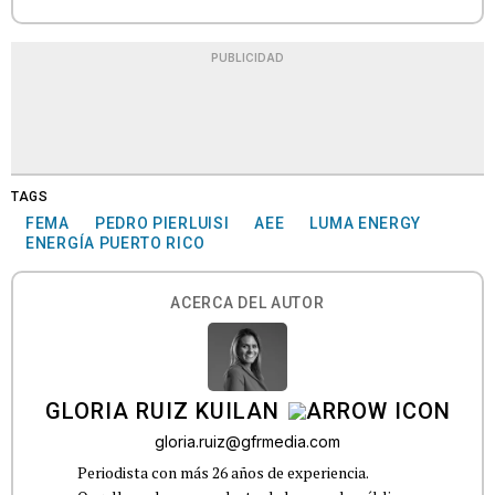
PUBLICIDAD
TAGS
FEMA
PEDRO PIERLUISI
AEE
LUMA ENERGY
ENERGÍA PUERTO RICO
ACERCA DEL AUTOR
GLORIA RUIZ KUILAN
gloria.ruiz@gfrmedia.com
Periodista con más 26 años de experiencia.