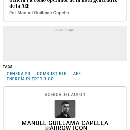
de la AEE
Por
Manuel Guillama Capella
PUBLICIDAD
TAGS
GENERA PR
COMBUSTIBLE
AEE
ENERGÍA PUERTO RICO
ACERCA DEL AUTOR
MANUEL GUILLAMA CAPELLA