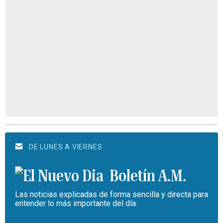
DE LUNES A VIERNES
Boletín A.M.
Las noticias explicadas de forma sencilla y directa para
entender lo más importante del día.