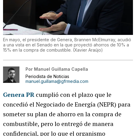
En mayo, el presidente de Genera, Brannen McElmurray, acudió
a una vista en el Senado en la que proyectó ahorros de 10% a
15% en la compra de combustible.
(
Xavier Araújo
)
Por
Manuel Guillama Capella
Periodista de Noticias
manuel.guillama@gfrmedia.com
Genera PR
cumplió con el plazo que le
concedió el Negociado de Energía (NEPR) para
someter su plan de ahorro en la compra de
combustible, pero lo entregó de manera
confidencial, por lo que el organismo