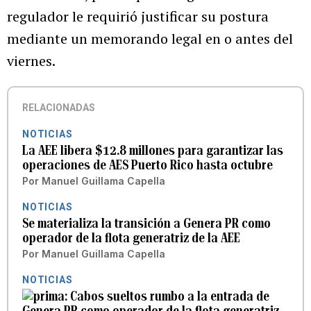
regulador le requirió justificar su postura
mediante un memorando legal en o antes del
viernes.
RELACIONADAS
NOTICIAS
La AEE libera $12.8 millones para garantizar las
operaciones de AES Puerto Rico hasta octubre
Por
Manuel Guillama Capella
NOTICIAS
Se materializa la transición a Genera PR como
operador de la flota generatriz de la AEE
Por
Manuel Guillama Capella
NOTICIAS
Cabos sueltos rumbo a la entrada de
Genera PR como operador de la flota generatriz