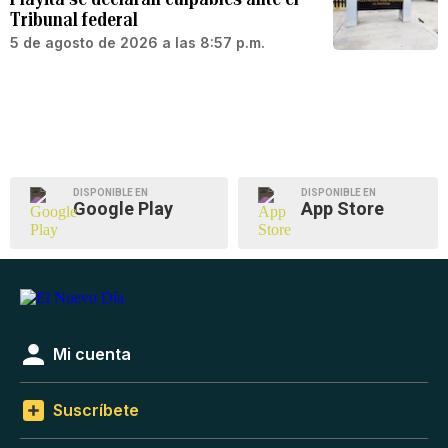
Tribunal federal
5 de agosto de 2026 a las 8:57 p.m.
DISPONIBLE EN
DISPONIBLE EN
Google Play
App Store
Mi cuenta
Suscríbete