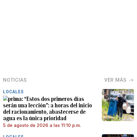
NOTICIAS
VER MÁS
LOCALES
“Estos dos primeros días
serán una lección”: a horas del inicio
del racionamiento, abastecerse de
agua es la única prioridad
5 de agosto de 2026 a las 11:10 p.m.
LOCALES