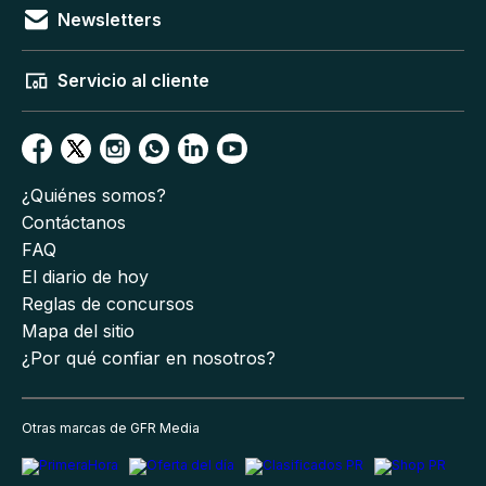
Newsletters
Servicio al cliente
¿Quiénes somos?
Contáctanos
FAQ
El diario de hoy
Reglas de concursos
Mapa del sitio
¿Por qué confiar en nosotros?
Otras marcas de GFR Media