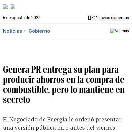
6 de agosto de 2026
81°
Lluvias dispersas
Noticias
Gobierno
Genera PR entrega su plan para
producir ahorros en la compra de
combustible, pero lo mantiene en
secreto
El Negociado de Energía le ordenó presentar
una versión pública en o antes del viernes