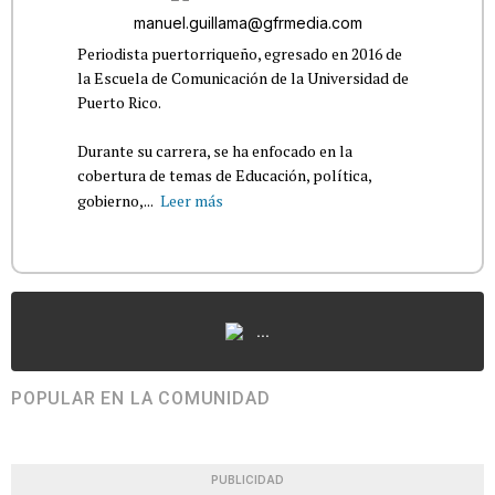
manuel.guillama@gfrmedia.com
Periodista puertorriqueño, egresado en 2016 de
la Escuela de Comunicación de la Universidad de
Puerto Rico.
Durante su carrera, se ha enfocado en la
cobertura de temas de Educación, política,
gobierno,...
Leer más
...
POPULAR EN LA COMUNIDAD
PUBLICIDAD