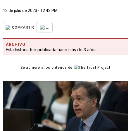
12 de julio de 2023 - 12:43 PM
...
COMPARTIR
ARCHIVO
Esta historia fue publicada hace más de 3 años.
Se adhiere a los criterios de