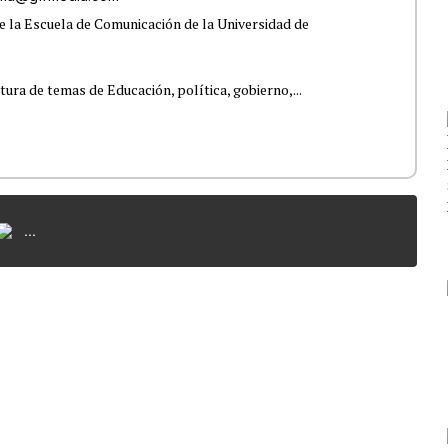
e la Escuela de Comunicación de la Universidad de
tura de temas de Educación, política, gobierno,...
...