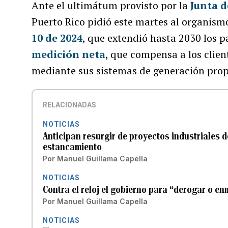
Ante el ultimátum provisto por la
Junta d
Puerto Rico pidió este martes al organis
10 de 2024
, que extendió hasta 2030 los 
medición neta
, que compensa a los clien
mediante sus sistemas de generación prop
RELACIONADAS
NOTICIAS
Anticipan resurgir de proyectos industriales 
estancamiento
Por
Manuel Guillama Capella
NOTICIAS
Contra el reloj el gobierno para “derogar o e
Por
Manuel Guillama Capella
NOTICIAS