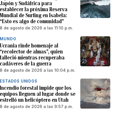
Japón y Sudáfrica para
establecer la próxima Reserva
Mundial de Surfing en Isabela:
“Esto es algo de comunidad”
8 de agosto de 2026 a las 11:10 p.m.
MUNDO
Ucrania rinde homenaje al
“recolector de almas”, quien
falleció mientras recuperaba
cadáveres de la guerra
8 de agosto de 2026 a las 10:04 p.m.
ESTADOS UNIDOS
Incendio forestal impide que los
equipos lleguen al lugar donde se
estrelló un helicóptero en Utah
8 de agosto de 2026 a las 9:57 p.m.