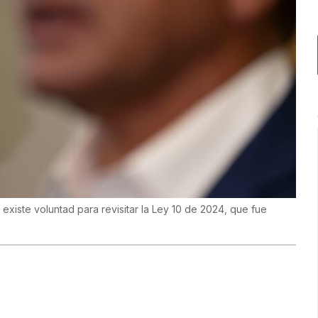
 existe voluntad para revisitar la Ley 10 de 2024, que fue