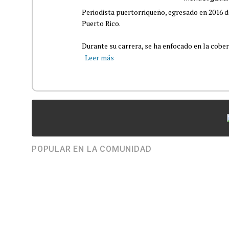
Periodista puertorriqueño, egresado en 2016 d
Puerto Rico.
Durante su carrera, se ha enfocado en la cober
Leer más
POPULAR EN LA COMUNIDAD