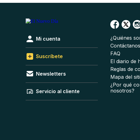
¿Quiénes s
Mi cuenta
Contáctano
FAQ
Suscríbete
El diario de
Reglas de c
Newsletters
Mapa del sit
¿Por qué co
nosotros?
Servicio al cliente