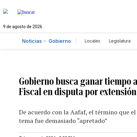
9 de agosto de 2026
Noticias
Gobierno
Locales
Legislatura
Caso Gabriela Nicole
Gobierno busca ganar tiempo a
Fiscal en disputa por extensió
De acuerdo con la Aafaf, el término que el
tema fue demasiado “apretado”