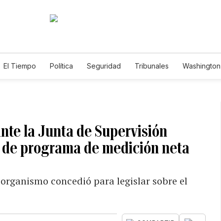
El Tiempo
Política
Seguridad
Tribunales
Washington 
nte la Junta de Supervisión
n de programa de medición neta
 organismo concedió para legislar sobre el