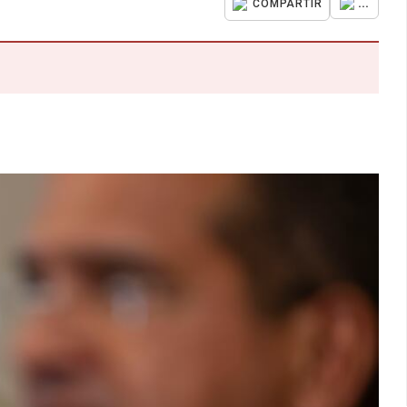
...
COMPARTIR