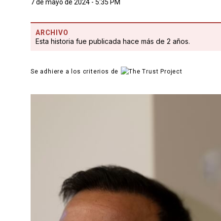
7 de mayo de 2024 - 5:35 PM
ARCHIVO
Esta historia fue publicada hace más de 2 años.
Se adhiere a los criterios de