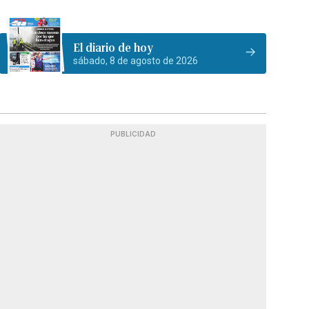
El diario de hoy
sábado, 8 de agosto de 2026
PUBLICIDAD