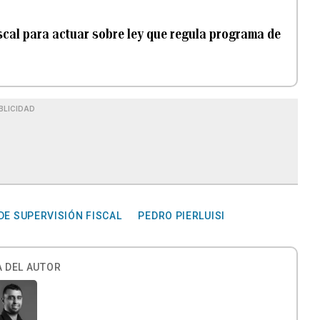
iscal para actuar sobre ley que regula programa de
BLICIDAD
DE SUPERVISIÓN FISCAL
PEDRO PIERLUISI
 DEL AUTOR