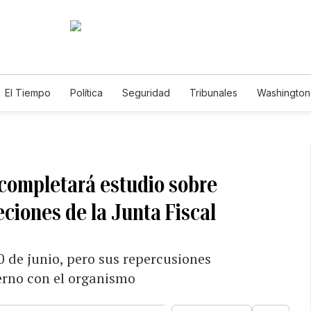
El Tiempo
Política
Seguridad
Tribunales
Washington 
completará estudio sobre
ciones de la Junta Fiscal
0 de junio, pero sus repercusiones
erno con el organismo