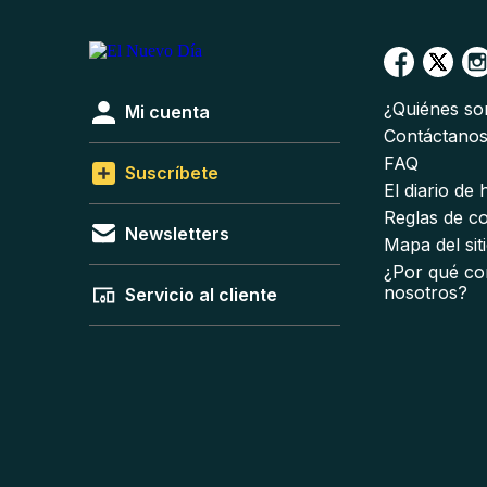
¿Quiénes s
Mi cuenta
Contáctano
FAQ
Suscríbete
El diario de
Reglas de c
Newsletters
Mapa del sit
¿Por qué co
nosotros?
Servicio al cliente