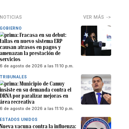
NOTICIAS
VER MÁS
GOBIERNO
Fracasa en su debut:
fallas en nuevo sistema ERP
causan atrasos en pagos y
amenazan la prestación de
servicios
6 de agosto de 2026 a las 11:10 p.m.
TRIBUNALES
Municipio de Camuy
insiste en su demanda contra el
DRNA por paralizar mejoras en
área recreativa
6 de agosto de 2026 a las 11:10 p.m.
ESTADOS UNIDOS
Nueva vacuna contra la influenza: