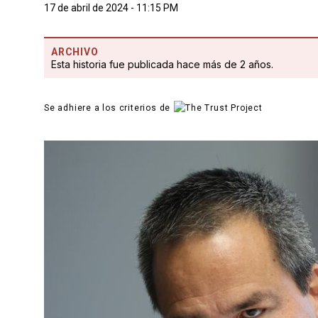
17 de abril de 2024 - 11:15 PM
ARCHIVO
Esta historia fue publicada hace más de 2 años.
Se adhiere a los criterios de