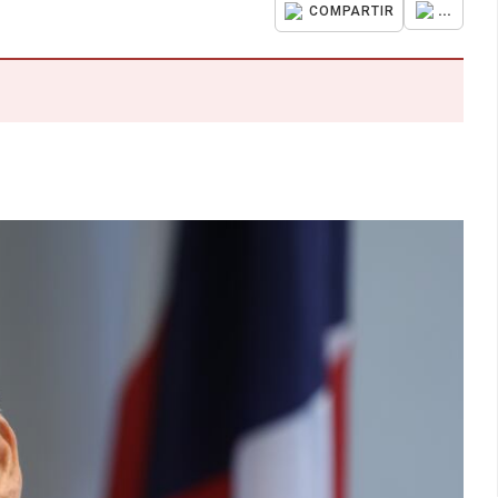
...
COMPARTIR