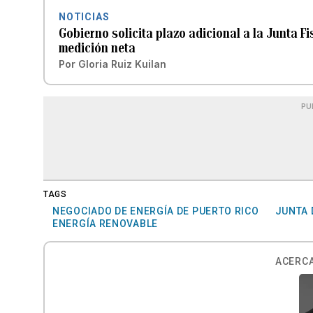
NOTICIAS
Gobierno solicita plazo adicional a la Junta F
medición neta
Por
Gloria Ruiz Kuilan
PU
TAGS
NEGOCIADO DE ENERGÍA DE PUERTO RICO
JUNTA 
ENERGÍA RENOVABLE
ACERCA