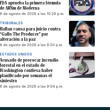
FDA aprueba la primera fórmula
de ARNm de Moderna
6 de agosto de 2026 a las 10:29 p.m.
TRIBUNALES
Hallan causa para juicio contra
“Gallo The Producer” por
alteración a la paz
6 de agosto de 2026 a las 9:20 p.m.
ESTADOS UNIDOS
Acusado de provocar incendio
forestal en el estado de
Washington confiesa haber
planificado por semanas el
siniestro
6 de agosto de 2026 a las 9:04 p.m.