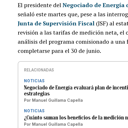
El presidente del
Negociado de Energía 
señaló este martes que, pese a las interrog
Junta de Supervisión Fiscal
(JSF) al est
revisión a las tarifas de medición neta, e
análisis del programa comisionado a una 
completarse para el 30 de junio.
RELACIONADAS
NOTICIAS
Negociado de Energía evaluará plan de incenti
estrategias
Por
Manuel Guillama Capella
NOTICIAS
¿Cuánto suman los beneficios de la medición n
Por
Manuel Guillama Capella