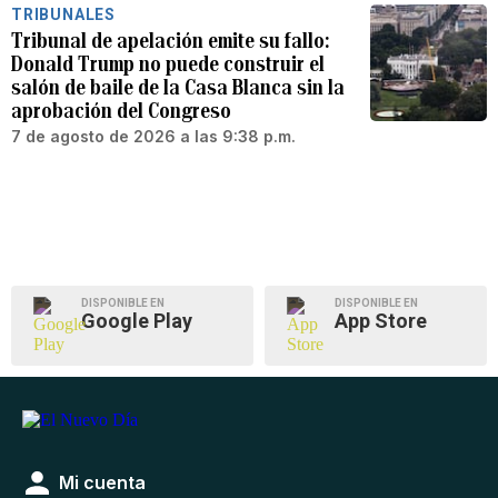
TRIBUNALES
Tribunal de apelación emite su fallo:
Donald Trump no puede construir el
salón de baile de la Casa Blanca sin la
aprobación del Congreso
7 de agosto de 2026 a las 9:38 p.m.
DISPONIBLE EN
DISPONIBLE EN
Google Play
App Store
Mi cuenta