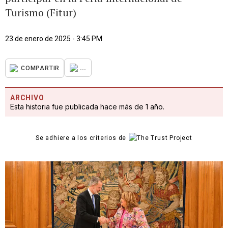
Turismo (Fitur)
23 de enero de 2025 - 3:45 PM
...
COMPARTIR
ARCHIVO
Esta historia fue publicada hace más de 1 año.
Se adhiere a los criterios de