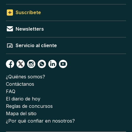
Suscríbete
Newsletters
Servicio al cliente
¿Quiénes somos?
Contáctanos
FAQ
El diario de hoy
Reglas de concursos
Mapa del sitio
¿Por qué confiar en nosotros?