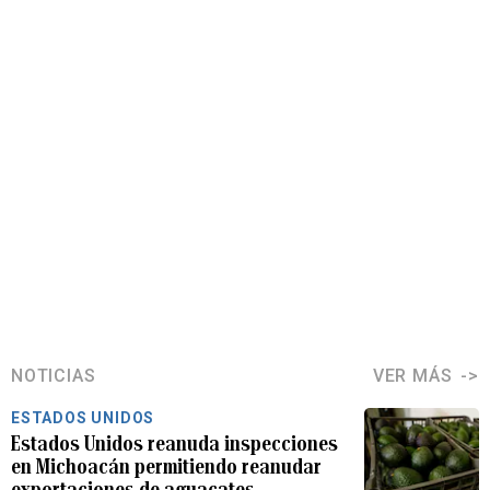
NOTICIAS
VER MÁS
ESTADOS UNIDOS
Estados Unidos reanuda inspecciones
en Michoacán permitiendo reanudar
exportaciones de aguacates