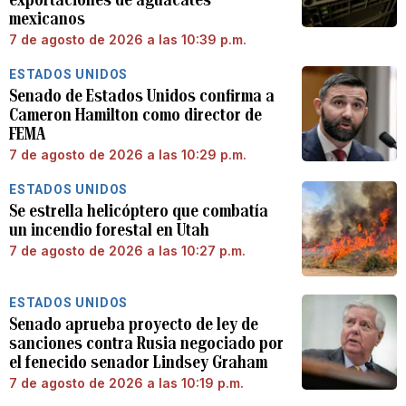
mexicanos
7 de agosto de 2026 a las 10:39 p.m.
ESTADOS UNIDOS
Senado de Estados Unidos confirma a
Cameron Hamilton como director de
FEMA
7 de agosto de 2026 a las 10:29 p.m.
ESTADOS UNIDOS
Se estrella helicóptero que combatía
un incendio forestal en Utah
7 de agosto de 2026 a las 10:27 p.m.
ESTADOS UNIDOS
Senado aprueba proyecto de ley de
sanciones contra Rusia negociado por
el fenecido senador Lindsey Graham
7 de agosto de 2026 a las 10:19 p.m.