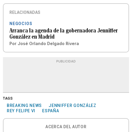
RELACIONADAS
NEGOCIOS
Arranca la agenda de la gobernadora Jenniffer
González en Madrid
Por
José Orlando Delgado Rivera
PUBLICIDAD
TAGS
BREAKING NEWS
JENNIFFER GONZÁLEZ
REY FELIPE VI
ESPAÑA
ACERCA DEL AUTOR