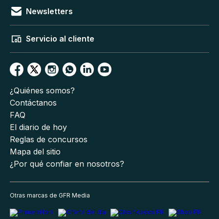
Newsletters
Servicio al cliente
¿Quiénes somos?
Contáctanos
FAQ
El diario de hoy
Reglas de concursos
Mapa del sitio
¿Por qué confiar en nosotros?
Otras marcas de GFR Media