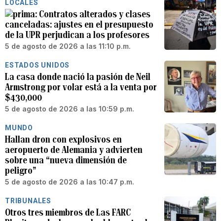
LOCALES
Contratos alterados y clases
canceladas: ajustes en el presupuesto
de la UPR perjudican a los profesores
5 de agosto de 2026 a las 11:10 p.m.
ESTADOS UNIDOS
La casa donde nació la pasión de Neil
Armstrong por volar está a la venta por
$430,000
5 de agosto de 2026 a las 10:59 p.m.
MUNDO
Hallan dron con explosivos en
aeropuerto de Alemania y advierten
sobre una “nueva dimensión de
peligro”
5 de agosto de 2026 a las 10:47 p.m.
TRIBUNALES
Otros tres miembros de Las FARC