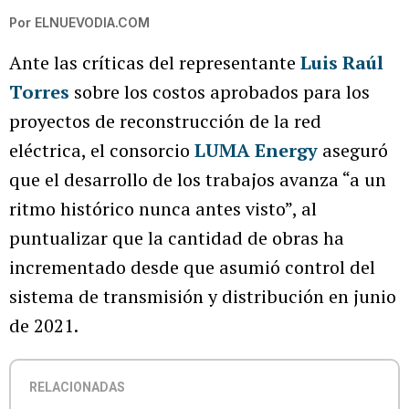
Por
ELNUEVODIA.COM
Ante las críticas del representante
Luis Raúl
Torres
sobre los costos aprobados para los
proyectos de reconstrucción de la red
eléctrica, el consorcio
LUMA Energy
aseguró
que el desarrollo de los trabajos avanza “a un
ritmo histórico nunca antes visto”, al
puntualizar que la cantidad de obras ha
incrementado desde que asumió control del
sistema de transmisión y distribución en junio
de 2021.
RELACIONADAS