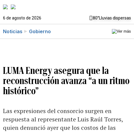
6 de agosto de 2026
80°
Lluvias dispersas
Noticias
Gobierno
LUMA Energy asegura que la
reconstrucción avanza “a un ritmo
histórico”
Las expresiones del consorcio surgen en
respuesta al representante Luis Raúl Torres,
quien denunció ayer que los costos de las