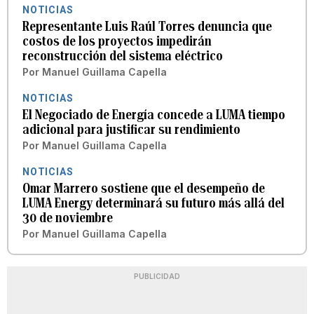
NOTICIAS
Representante Luis Raúl Torres denuncia que
costos de los proyectos impedirán
reconstrucción del sistema eléctrico
Por
Manuel Guillama Capella
NOTICIAS
El Negociado de Energía concede a LUMA tiempo
adicional para justificar su rendimiento
Por
Manuel Guillama Capella
NOTICIAS
Omar Marrero sostiene que el desempeño de
LUMA Energy determinará su futuro más allá del
30 de noviembre
Por
Manuel Guillama Capella
PUBLICIDAD