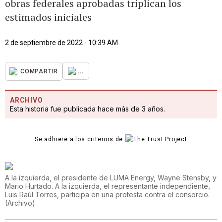
obras federales aprobadas triplican los
estimados iniciales
2 de septiembre de 2022 - 10:39 AM
...
COMPARTIR
ARCHIVO
Esta historia fue publicada hace más de 3 años.
Se adhiere a los criterios de
A la izquierda, el presidente de LUMA Energy, Wayne Stensby, y
Mario Hurtado. A la izquierda, el representante independiente,
Luis Raúl Torres, participa en una protesta contra el consorcio.
(
Archivo
)