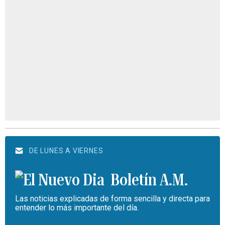
DE LUNES A VIERNES
Boletín A.M.
Las noticias explicadas de forma sencilla y directa para
entender lo más importante del día.