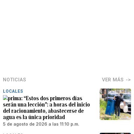
NOTICIAS
VER MÁS
LOCALES
“Estos dos primeros días
serán una lección”: a horas del inicio
del racionamiento, abastecerse de
agua es la única prioridad
5 de agosto de 2026 a las 11:10 p.m.