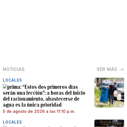
NOTICIAS
VER MÁS
LOCALES
“Estos dos primeros días
serán una lección”: a horas del inicio
del racionamiento, abastecerse de
agua es la única prioridad
5 de agosto de 2026 a las 11:10 p.m.
LOCALES