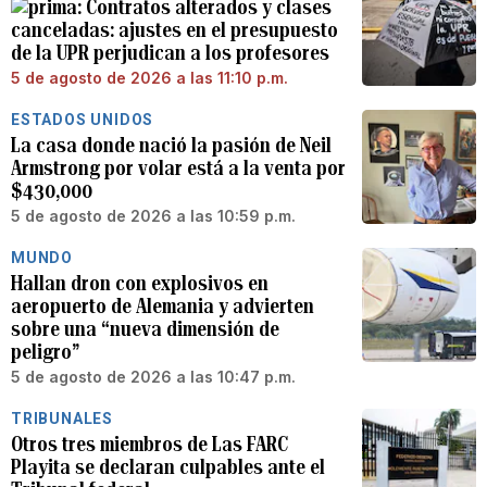
Contratos alterados y clases
canceladas: ajustes en el presupuesto
de la UPR perjudican a los profesores
5 de agosto de 2026 a las 11:10 p.m.
ESTADOS UNIDOS
La casa donde nació la pasión de Neil
Armstrong por volar está a la venta por
$430,000
5 de agosto de 2026 a las 10:59 p.m.
MUNDO
Hallan dron con explosivos en
aeropuerto de Alemania y advierten
sobre una “nueva dimensión de
peligro”
5 de agosto de 2026 a las 10:47 p.m.
TRIBUNALES
Otros tres miembros de Las FARC
Playita se declaran culpables ante el