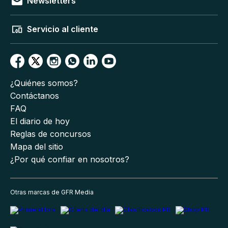
Newsletters
Servicio al cliente
¿Quiénes somos?
Contáctanos
FAQ
El diario de hoy
Reglas de concursos
Mapa del sitio
¿Por qué confiar en nosotros?
Otras marcas de GFR Media