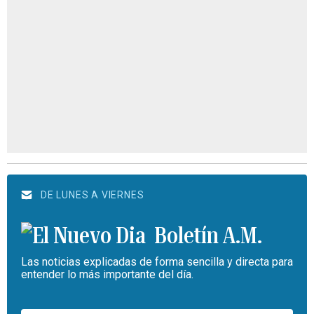
DE LUNES A VIERNES
Boletín A.M.
Las noticias explicadas de forma sencilla y directa para
entender lo más importante del día.