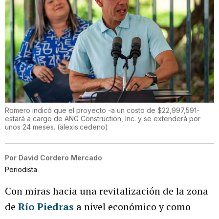
Romero indicó que el proyecto -a un costo de $22,997,591-
estará a cargo de ANG Construction, Inc. y se extenderá por
unos 24 meses.
(
alexis.cedeno
)
Por
David Cordero Mercado
Periodista
Con miras hacia una revitalización de la zona
de
Río Piedras
a nivel económico y como