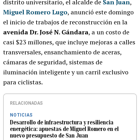
distrito universitario, el alcalde de
San Juan
,
Miguel Romero Lugo
, anunció este domingo
el inicio de trabajos de reconstrucción en la
avenida Dr. José N. Gándara
, a un costo de
casi $23 millones, que incluye mejoras a calles
transversales, ensanchamiento de aceras,
cámaras de seguridad, sistemas de
iluminación inteligente y un carril exclusivo
para ciclistas.
RELACIONADAS
NOTICIAS
Desarrollo de infraestructura y resiliencia
energética: apuestas de Miguel Romero en el
nuevo presupuesto de San Juan