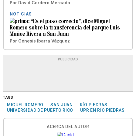
Por
David Cordero Mercado
NOTICIAS
“Es el paso correcto”, dice Miguel
Romero sobre la transferencia del parque Luis
Muñoz Rivera a San Juan
Por
Génesis Ibarra Vázquez
PUBLICIDAD
TAGS
MIGUEL ROMERO
SAN JUAN
RÍO PIEDRAS
UNIVERSIDAD DE PUERTO RICO
UPR EN RÍO PIEDRAS
ACERCA DEL AUTOR