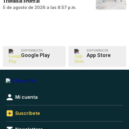
Tribunal federal
5 de agosto de 2026 a las 8:57 p.m.
DISPONIBLE EN
DISPONIBLE EN
Google Play
App Store
Mi cuenta
Suscríbete