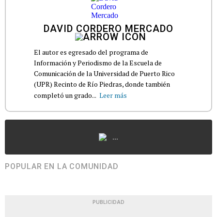
DAVID CORDERO MERCADO
El autor es egresado del programa de
Información y Periodismo de la Escuela de
Comunicación de la Universidad de Puerto Rico
(UPR) Recinto de Río Piedras, donde también
completó un grado...
Leer más
...
POPULAR EN LA COMUNIDAD
PUBLICIDAD