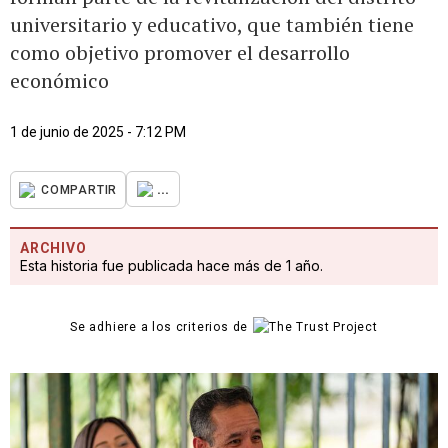
universitario y educativo, que también tiene
como objetivo promover el desarrollo
económico
1 de junio de 2025 - 7:12 PM
...
COMPARTIR
ARCHIVO
Esta historia fue publicada hace más de 1 año.
Se adhiere a los criterios de