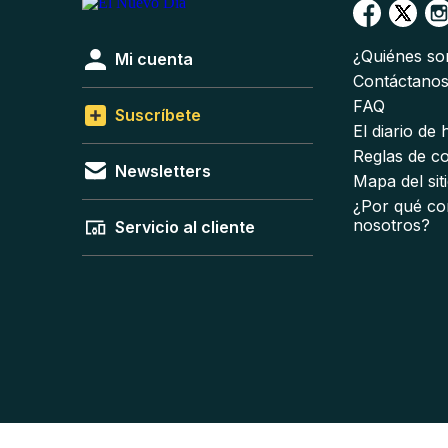
¿Quiénes s
Mi cuenta
Contáctano
FAQ
Suscríbete
El diario de
Reglas de c
Newsletters
Mapa del sit
¿Por qué co
nosotros?
Servicio al cliente