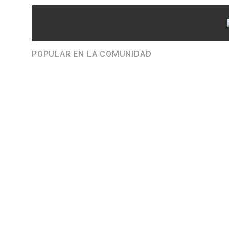
POPULAR EN LA COMUNIDAD