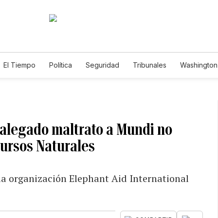
El Tiempo
Política
Seguridad
Tribunales
Washington 
 alegado maltrato a Mundi no
ursos Naturales
la organización Elephant Aid International