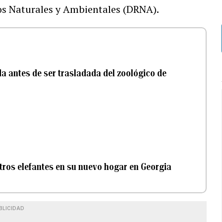
os Naturales y Ambientales (DRNA).
a antes de ser trasladada del zoológico de
tros elefantes en su nuevo hogar en Georgia
BLICIDAD