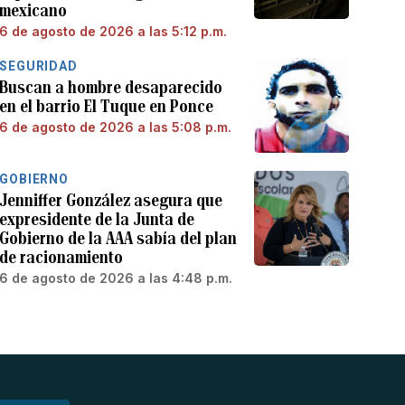
mexicano
6 de agosto de 2026 a las 5:12 p.m.
SEGURIDAD
Buscan a hombre desaparecido
en el barrio El Tuque en Ponce
6 de agosto de 2026 a las 5:08 p.m.
GOBIERNO
Jenniffer González asegura que
expresidente de la Junta de
Gobierno de la AAA sabía del plan
de racionamiento
6 de agosto de 2026 a las 4:48 p.m.