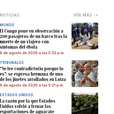
NOTICIAS
VER MÁS
MUNDO
El Congo pone en observación a
200 pasajeros de un barco tras la
muerte de un viajero con
síntomas del ébola
6 de agosto de 2026 a las 5:32 p.m.
TRIBUNALES
“Se lee contradictorio porque lo
es”: se expresa hermana de uno
de los jinetes arrollados en Loíza
6 de agosto de 2026 a las 5:21 p.m.
ESTADOS UNIDOS
La razón por la que Estados
Unidos volvió a frenar las
exportaciones de aguacate