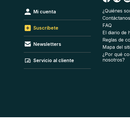
¿Quiénes s
Mi cuenta
Contáctano
FAQ
Suscríbete
El diario de
Reglas de c
Newsletters
Mapa del sit
¿Por qué co
nosotros?
Servicio al cliente