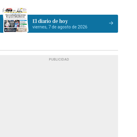
El diario de hoy
viernes, 7 de agosto de 2026
PUBLICIDAD