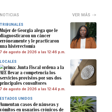
NOTICIAS
VER MÁS
TRIBUNALES
Mujer de Georgia alega que le
diagnosticaron un cáncer
erróneamente y le practicaron
una histerectomía
7 de agosto de 2026 a las 12:46 p.m.
LOCALES
Junta Fiscal ordena a la
AEE llevar a competencia los
servicios provistos por sus dos
principales consultores
7 de agosto de 2026 a las 12:44 p.m.
ESTADOS UNIDOS
Aumentan casos de náuseas y
vómitos en usuarios crónicos de