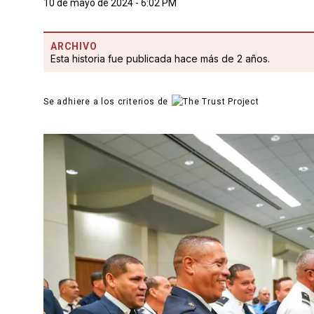
10 de mayo de 2024 - 6:02 PM
ARCHIVO
Esta historia fue publicada hace más de 2 años.
Se adhiere a los criterios de