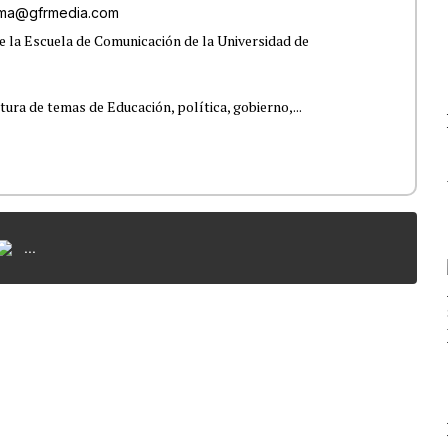
lama@gfrmedia.com
e la Escuela de Comunicación de la Universidad de
tura de temas de Educación, política, gobierno,...
...