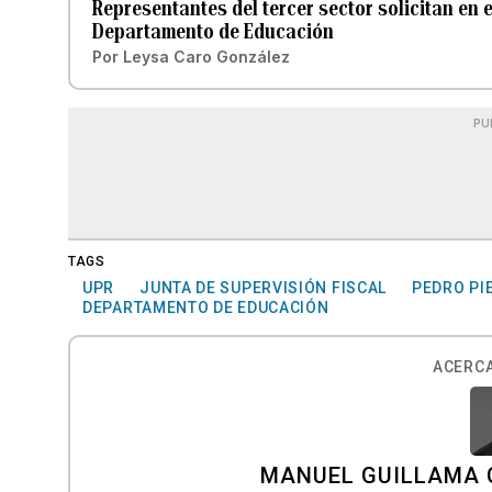
Representantes del tercer sector solicitan en 
Departamento de Educación
Por
Leysa Caro González
PU
TAGS
UPR
JUNTA DE SUPERVISIÓN FISCAL
PEDRO PIE
DEPARTAMENTO DE EDUCACIÓN
ACERCA
MANUEL GUILLAMA 