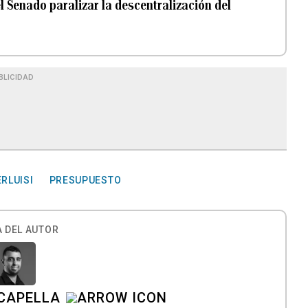
el Senado paralizar la descentralización del
BLICIDAD
RLUISI
PRESUPUESTO
 DEL AUTOR
CAPELLA