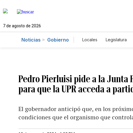
7 de agosto de 2026
Noticias
Gobierno
Locales
Legislatura
Caso Gabriela Nicole
Pedro Pierluisi pide a la Junta 
para que la UPR acceda a parti
El gobernador anticipó que, en los próximo
condiciones que el organismo que controla 