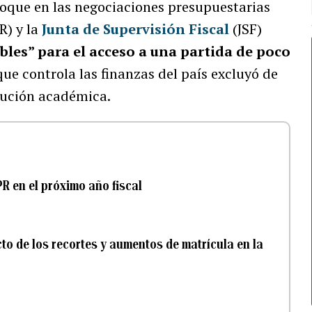
nfoque en las negociaciones presupuestarias
R) y la
Junta de Supervisión Fiscal
(JSF)
bles” para el acceso a una partida de poco
ue controla las finanzas del país excluyó de
itución académica.
R en el próximo año fiscal
to de los recortes y aumentos de matrícula en la