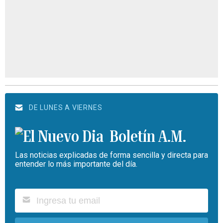
DE LUNES A VIERNES
Boletín A.M.
Las noticias explicadas de forma sencilla y directa para
entender lo más importante del día.