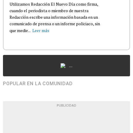
Utilizamos Redacción El Nuevo Día como firma,
cuando el periodista o miembro de nuestra
Redacción escribe una información basada en un
comunicado de prensa o un informe policiaco, sin
que medie...
Leer más
...
POPULAR EN LA COMUNIDAD
PUBLICIDAD