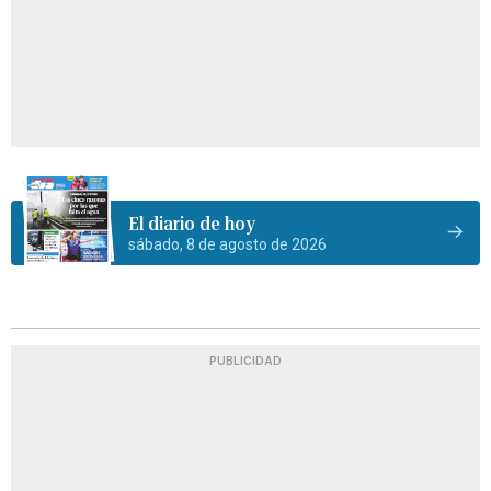
El diario de hoy
sábado, 8 de agosto de 2026
PUBLICIDAD