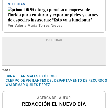
NOTICIAS
DRNA otorga permiso a empresa de
Florida para capturar y exportar pieles y carnes
de especies invasoras: “Esto va a funcionar”
Por
Valeria María Torres Nieves
PUBLICIDAD
TAGS
DRNA
ANIMALES EXÓTICOS
CUERPO DE VIGILANTES DEL DEPARTAMENTO DE RECURSOS
WALDEMAR QUILES PÉREZ
ACERCA DEL AUTOR
REDACCIÓN EL NUEVO DÍA