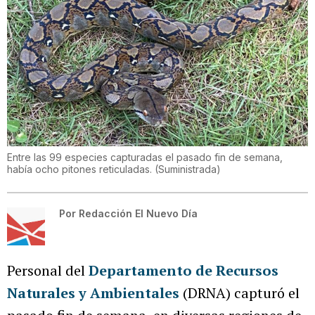
Entre las 99 especies capturadas el pasado fin de semana,
había ocho pitones reticuladas.
(
Suministrada
)
Por
Redacción El Nuevo Día
Personal del
Departamento de Recursos
Naturales y Ambientales
(DRNA) capturó el