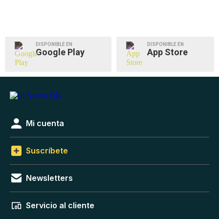
DISPONIBLE EN
DISPONIBLE EN
Google Play
App Store
Mi cuenta
Suscríbete
Newsletters
Servicio al cliente