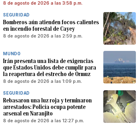
8 de agosto de 2026 a las 3:58 p.m.
SEGURIDAD
Bomberos aún atienden focos calientes
en incendio forestal de Cayey
8 de agosto de 2026 a las 2:59 p.m.
MUNDO
Irán presenta una lista de exigencias
que Estados Unidos debe cumplir para
la reapertura del estrecho de Ormuz
8 de agosto de 2026 a las 1:09 p.m.
SEGURIDAD
Rebasaron una luz roja y terminaron
arrestados: Policía ocupa potente
arsenal en Naranjito
8 de agosto de 2026 a las 12:27 p.m.