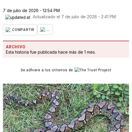
7 de julio de 2026 - 12:54 PM
Actualizado el
7 de julio de 2026 - 2:41 PM
...
COMPARTIR
ARCHIVO
Esta historia fue publicada hace más de 1 mes.
Se adhiere a los criterios de