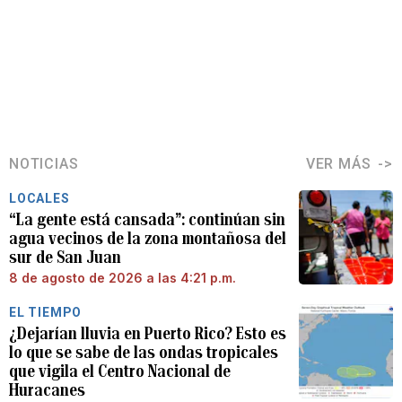
NOTICIAS
VER MÁS
LOCALES
“La gente está cansada”: continúan sin
agua vecinos de la zona montañosa del
sur de San Juan
8 de agosto de 2026 a las 4:21 p.m.
EL TIEMPO
¿Dejarían lluvia en Puerto Rico? Esto es
lo que se sabe de las ondas tropicales
que vigila el Centro Nacional de
Huracanes