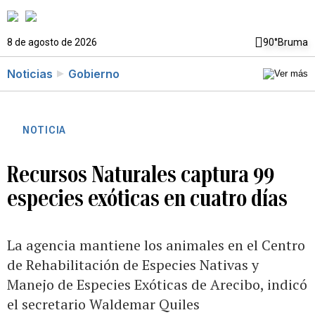
8 de agosto de 2026
90°
Bruma
Noticias
Gobierno
NOTICIA
Recursos Naturales captura 99
especies exóticas en cuatro días
La agencia mantiene los animales en el Centro
de Rehabilitación de Especies Nativas y
Manejo de Especies Exóticas de Arecibo, indicó
el secretario Waldemar Quiles