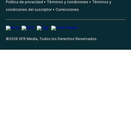
Política de privacidad
Términos y condiciones
Términos y
condiciones del suscriptor
Correcciones
©
2026
GFR Media, Todos los Derechos Reservados.