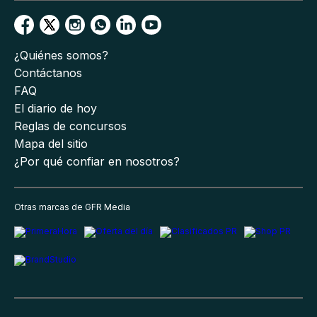
¿Quiénes somos?
Contáctanos
FAQ
El diario de hoy
Reglas de concursos
Mapa del sitio
¿Por qué confiar en nosotros?
Otras marcas de GFR Media