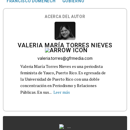
FRANCISCO DOMENECH
GOBIERNO
ACERCA DEL AUTOR
VALERIA MARÍA TORRES NIEVES
valeria.torres@gfrmedia.com
Valeria María Torres Nieves es una periodista
feminista de Yauco, Puerto Rico. Es egresada de
la Universidad de Puerto Rico con una doble
concentración en Periodismo y Relaciones
Públicas. En sus...
Leer más
...