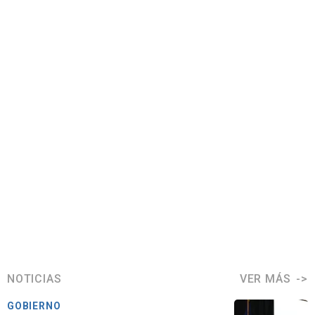
NOTICIAS
VER MÁS
GOBIERNO