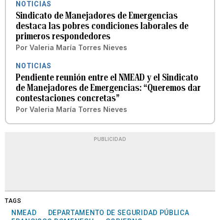
NOTICIAS
Sindicato de Manejadores de Emergencias
destaca las pobres condiciones laborales de
primeros respondedores
Por
Valeria María Torres Nieves
NOTICIAS
Pendiente reunión entre el NMEAD y el Sindicato
de Manejadores de Emergencias: “Queremos dar
contestaciones concretas”
Por
Valeria María Torres Nieves
PUBLICIDAD
TAGS
NMEAD
DEPARTAMENTO DE SEGURIDAD PÚBLICA