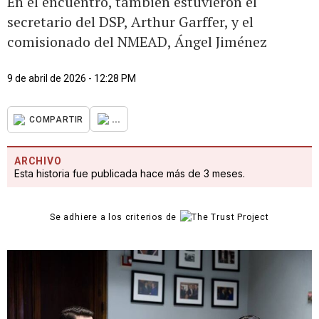
En el encuentro, también estuvieron el
secretario del DSP, Arthur Garffer, y el
comisionado del NMEAD, Ángel Jiménez
9 de abril de 2026 - 12:28 PM
...
COMPARTIR
ARCHIVO
Esta historia fue publicada hace más de 3 meses.
Se adhiere a los criterios de