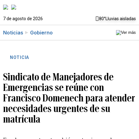
7 de agosto de 2026
80°
Lluvias aisladas
Noticias
Gobierno
NOTICIA
Sindicato de Manejadores de
Emergencias se reúne con
Francisco Domenech para atender
necesidades urgentes de su
matrícula