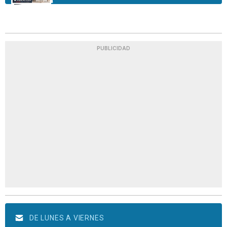
PUBLICIDAD
DE LUNES A VIERNES