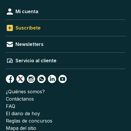
Mi cuenta
Suscríbete
Newsletters
Servicio al cliente
¿Quiénes somos?
Contáctanos
FAQ
El diario de hoy
Reglas de concursos
Mapa del sitio