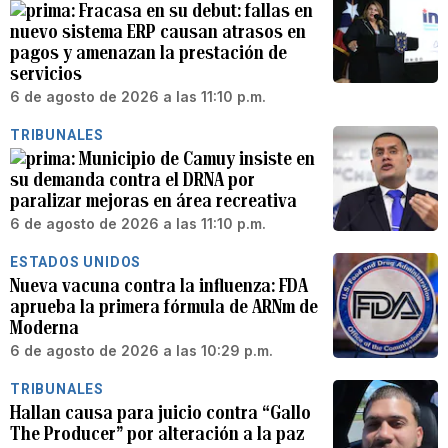
Fracasa en su debut: fallas en
nuevo sistema ERP causan atrasos en
pagos y amenazan la prestación de
servicios
6 de agosto de 2026 a las 11:10 p.m.
TRIBUNALES
Municipio de Camuy insiste en
su demanda contra el DRNA por
paralizar mejoras en área recreativa
6 de agosto de 2026 a las 11:10 p.m.
ESTADOS UNIDOS
Nueva vacuna contra la influenza: FDA
aprueba la primera fórmula de ARNm de
Moderna
6 de agosto de 2026 a las 10:29 p.m.
TRIBUNALES
Hallan causa para juicio contra “Gallo
The Producer” por alteración a la paz