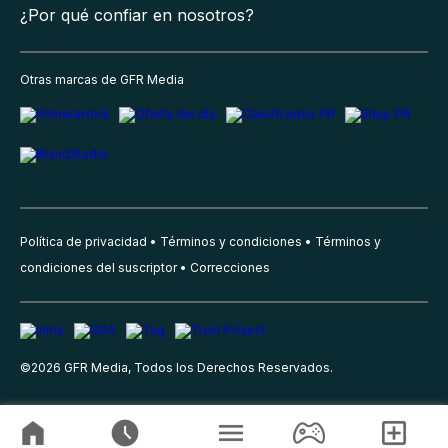
¿Por qué confiar en nosotros?
Otras marcas de GFR Media
Política de privacidad
Términos y condiciones
Términos y
condiciones del suscriptor
Correcciones
©
2026
GFR Media, Todos los Derechos Reservados.