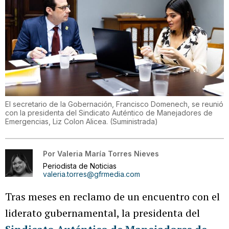
El secretario de la Gobernación, Francisco Domenech, se reunió
con la presidenta del Sindicato Auténtico de Manejadores de
Emergencias, Liz Colon Alicea.
(
Suministrada
)
Por
Valeria María Torres Nieves
Periodista de Noticias
valeria.torres@gfrmedia.com
Tras meses en reclamo de un encuentro con el
liderato gubernamental, la presidenta del