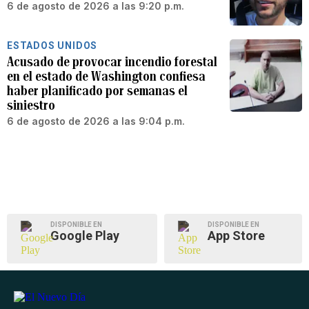
6 de agosto de 2026 a las 9:20 p.m.
ESTADOS UNIDOS
Acusado de provocar incendio forestal
en el estado de Washington confiesa
haber planificado por semanas el
siniestro
6 de agosto de 2026 a las 9:04 p.m.
DISPONIBLE EN
DISPONIBLE EN
Google Play
App Store