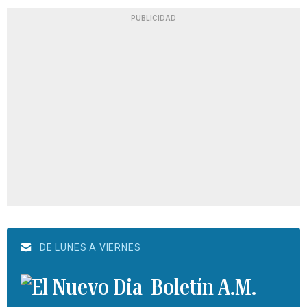
PUBLICIDAD
DE LUNES A VIERNES
Boletín A.M.