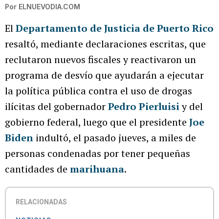
Por
ELNUEVODIA.COM
El
Departamento de Justicia de Puerto Rico
resaltó, mediante declaraciones escritas, que
reclutaron nuevos fiscales y reactivaron un
programa de desvío que ayudarán a ejecutar
la política pública contra el uso de drogas
ilícitas del gobernador
Pedro Pierluisi
y del
gobierno federal, luego que el presidente
Joe
Biden
indultó, el pasado jueves, a miles de
personas condenadas por tener pequeñas
cantidades de
marihuana
.
RELACIONADAS