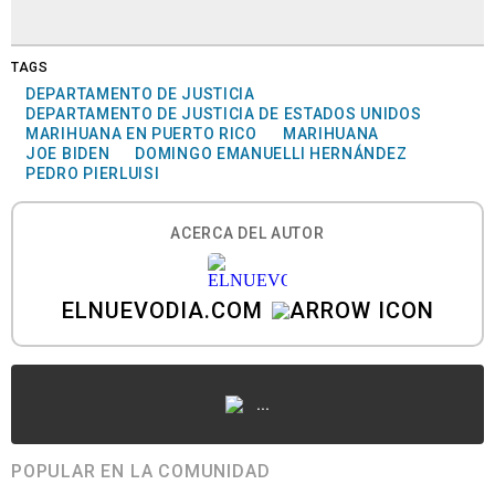
TAGS
DEPARTAMENTO DE JUSTICIA
DEPARTAMENTO DE JUSTICIA DE ESTADOS UNIDOS
MARIHUANA EN PUERTO RICO
MARIHUANA
JOE BIDEN
DOMINGO EMANUELLI HERNÁNDEZ
PEDRO PIERLUISI
ACERCA DEL AUTOR
ELNUEVODIA.COM
...
POPULAR EN LA COMUNIDAD