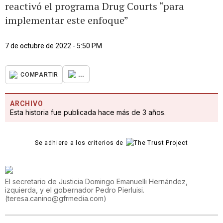
reactivó el programa Drug Courts “para
implementar este enfoque”
7 de octubre de 2022 - 5:50 PM
...
COMPARTIR
ARCHIVO
Esta historia fue publicada hace más de 3 años.
Se adhiere a los criterios de
El secretario de Justicia Domingo Emanuelli Hernández,
izquierda, y el gobernador Pedro Pierluisi.
(
teresa.canino@gfrmedia.com
)