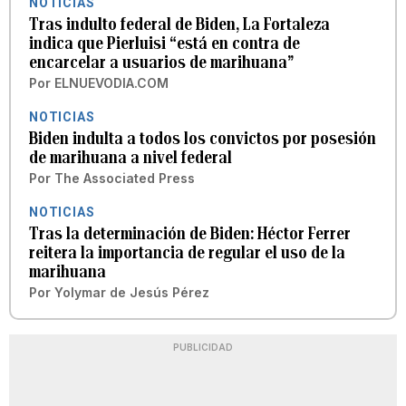
NOTICIAS
Tras indulto federal de Biden, La Fortaleza
indica que Pierluisi “está en contra de
encarcelar a usuarios de marihuana”
Por
ELNUEVODIA.COM
NOTICIAS
Biden indulta a todos los convictos por posesión
de marihuana a nivel federal
Por
The Associated Press
NOTICIAS
Tras la determinación de Biden: Héctor Ferrer
reitera la importancia de regular el uso de la
marihuana
Por
Yolymar de Jesús Pérez
PUBLICIDAD