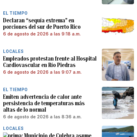
EL TIEMPO
Declaran “sequía extrema” en
porciones del sur de Puerto Rico
6 de agosto de 2026 a las 9:18 a.m.
LOCALES
Empleados protestan frente al Hospital
Cardiovascular en Río Piedras
6 de agosto de 2026 a las 9:07 a.m.
EL TIEMPO
Emiten advertencia de calor ante
persistencia de temperaturas más
altas de lo normal
6 de agosto de 2026 a las 8:36 a.m.
LOCALES
Municipio de Culebra asume