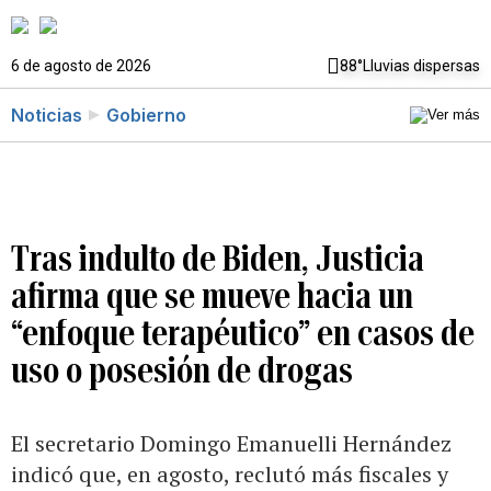
6 de agosto de 2026
88°
Lluvias dispersas
Noticias
Gobierno
Tras indulto de Biden, Justicia
afirma que se mueve hacia un
“enfoque terapéutico” en casos de
uso o posesión de drogas
El secretario Domingo Emanuelli Hernández
indicó que, en agosto, reclutó más fiscales y