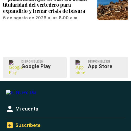
titularidad del vertedero para
expandirlo y frenar crisis de basura
6 de agosto de 2026 a las 8:00 a.m.
DISPONIBLE EN
DISPONIBLE EN
Google Play
App Store
Mi cuenta
Suscríbete