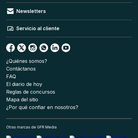
Newsletters
Servicio al cliente
¿Quiénes somos?
Contáctanos
FAQ
El diario de hoy
Reglas de concursos
Mapa del sitio
¿Por qué confiar en nosotros?
Otras marcas de GFR Media