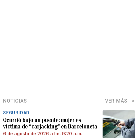
NOTICIAS
VER MÁS
SEGURIDAD
Ocurrió bajo un puente: mujer es
víctima de “carjacking” en Barceloneta
6 de agosto de 2026 a las 9:20 a.m.