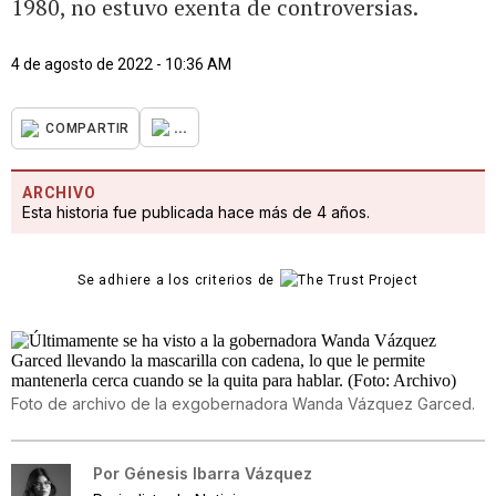
1980, no estuvo exenta de controversias.
4 de agosto de 2022 - 10:36 AM
...
COMPARTIR
ARCHIVO
Esta historia fue publicada hace más de 4 años.
Se adhiere a los criterios de
Foto de archivo de la exgobernadora Wanda Vázquez Garced.
Por
Génesis Ibarra Vázquez