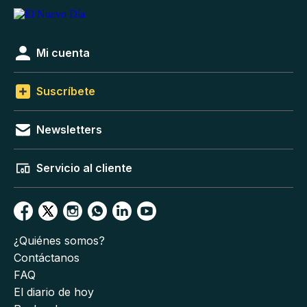
Mi cuenta
Suscríbete
Newsletters
Servicio al cliente
¿Quiénes somos?
Contáctanos
FAQ
El diario de hoy