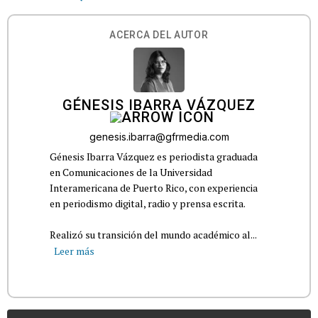
ACERCA DEL AUTOR
GÉNESIS IBARRA VÁZQUEZ
genesis.ibarra@gfrmedia.com
Génesis Ibarra Vázquez es periodista graduada
en Comunicaciones de la Universidad
Interamericana de Puerto Rico, con experiencia
en periodismo digital, radio y prensa escrita.
Realizó su transición del mundo académico al...
Leer más