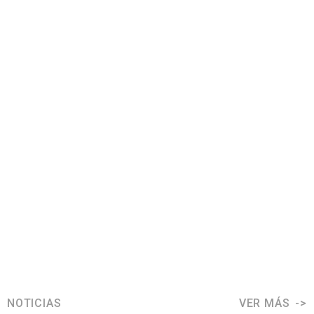
NOTICIAS
VER MÁS