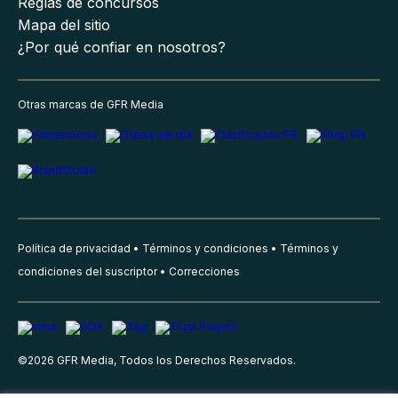
Reglas de concursos
Mapa del sitio
¿Por qué confiar en nosotros?
Otras marcas de GFR Media
Política de privacidad
Términos y condiciones
Términos y
condiciones del suscriptor
Correcciones
©
2026
GFR Media, Todos los Derechos Reservados.