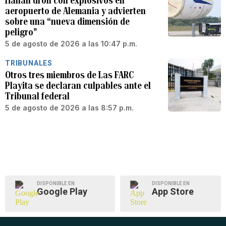
Hallan dron con explosivos en
aeropuerto de Alemania y advierten
sobre una “nueva dimensión de
peligro”
5 de agosto de 2026 a las 10:47 p.m.
TRIBUNALES
Otros tres miembros de Las FARC
Playita se declaran culpables ante el
Tribunal federal
5 de agosto de 2026 a las 8:57 p.m.
DISPONIBLE EN
DISPONIBLE EN
Google Play
App Store