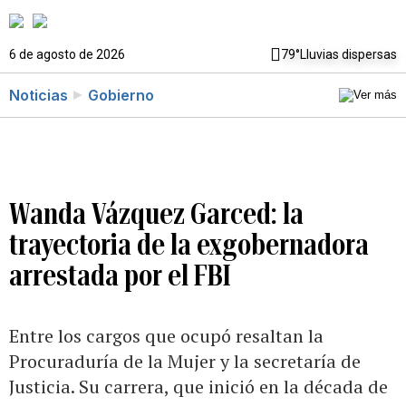
6 de agosto de 2026
79°
Lluvias dispersas
Noticias
Gobierno
Wanda Vázquez Garced: la
trayectoria de la exgobernadora
arrestada por el FBI
Entre los cargos que ocupó resaltan la
Procuraduría de la Mujer y la secretaría de
Justicia. Su carrera, que inició en la década de