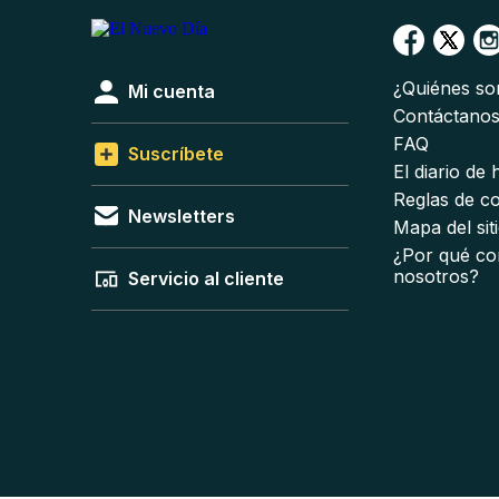
¿Quiénes s
Mi cuenta
Contáctano
FAQ
Suscríbete
El diario de
Reglas de c
Newsletters
Mapa del sit
¿Por qué co
nosotros?
Servicio al cliente