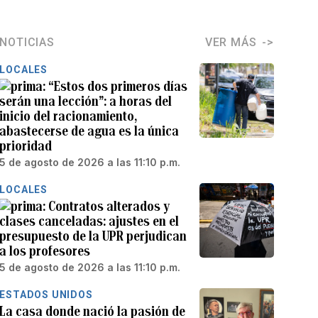
NOTICIAS
VER MÁS
LOCALES
“Estos dos primeros días
serán una lección”: a horas del
inicio del racionamiento,
abastecerse de agua es la única
prioridad
5 de agosto de 2026 a las 11:10 p.m.
LOCALES
Contratos alterados y
clases canceladas: ajustes en el
presupuesto de la UPR perjudican
a los profesores
5 de agosto de 2026 a las 11:10 p.m.
ESTADOS UNIDOS
La casa donde nació la pasión de