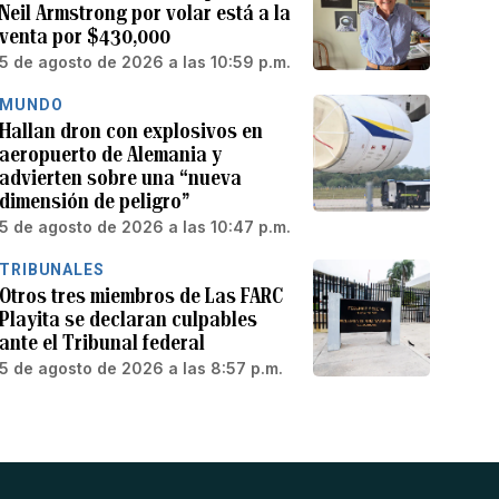
Neil Armstrong por volar está a la
venta por $430,000
5 de agosto de 2026 a las 10:59 p.m.
MUNDO
Hallan dron con explosivos en
aeropuerto de Alemania y
advierten sobre una “nueva
dimensión de peligro”
5 de agosto de 2026 a las 10:47 p.m.
TRIBUNALES
Otros tres miembros de Las FARC
Playita se declaran culpables
ante el Tribunal federal
5 de agosto de 2026 a las 8:57 p.m.