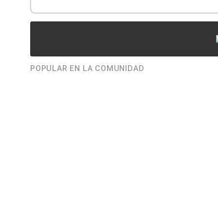
POPULAR EN LA COMUNIDAD