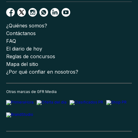
¿Quiénes somos?
Contáctanos
FAQ
El diario de hoy
Reglas de concursos
Mapa del sitio
¿Por qué confiar en nosotros?
Otras marcas de GFR Media