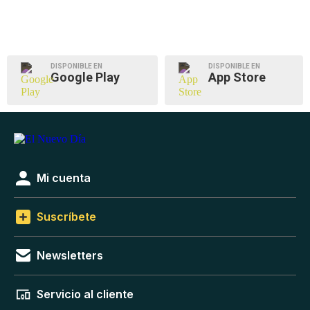
DISPONIBLE EN
DISPONIBLE EN
Google Play
App Store
Mi cuenta
Suscríbete
Newsletters
Servicio al cliente