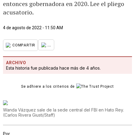
entonces gobernadora en 2020. Lee el pliego
acusatorio.
4 de agosto de 2022 - 11:50 AM
...
COMPARTIR
ARCHIVO
Esta historia fue publicada hace más de 4 años.
Se adhiere a los criterios de
Wanda Vázquez sale de la sede central del FBI en Hato Rey.
(
Carlos Rivera Giusti/Staff
)
Por