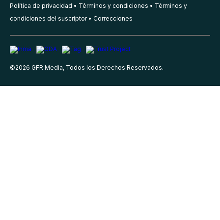
Política de privacidad
Términos y condiciones
Términos y
condiciones del suscriptor
Correcciones
©
2026
GFR Media, Todos los Derechos Reservados.