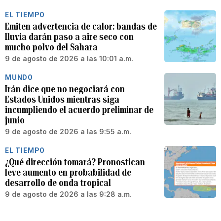
EL TIEMPO
Emiten advertencia de calor: bandas de
lluvia darán paso a aire seco con
mucho polvo del Sahara
9 de agosto de 2026 a las 10:01 a.m.
MUNDO
Irán dice que no negociará con
Estados Unidos mientras siga
incumpliendo el acuerdo preliminar de
junio
9 de agosto de 2026 a las 9:55 a.m.
EL TIEMPO
¿Qué dirección tomará? Pronostican
leve aumento en probabilidad de
desarrollo de onda tropical
9 de agosto de 2026 a las 9:28 a.m.