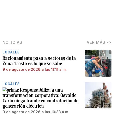
NOTICIAS
VER MÁS
LOCALES
Racionamiento pasa a sectores de la
Zona 1: esto es lo que se sabe
9 de agosto de 2026 a las 11:11 a.m.
LOCALES
Responsabiliza a una
transformación corporativa: Osvaldo
Carlo niega fraude en contratación de
generación eléctrica
9 de agosto de 2026 a las 10:33 a.m.