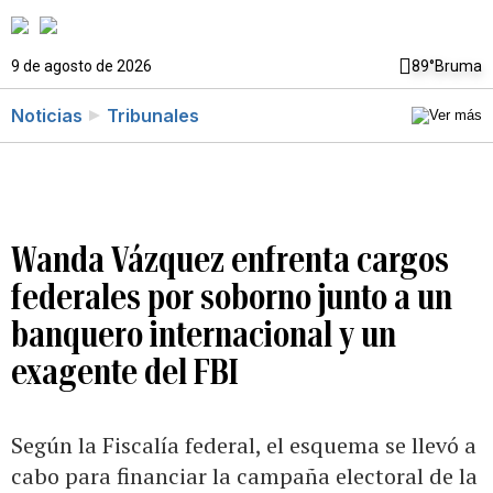
9 de agosto de 2026
89°
Bruma
Noticias
Tribunales
Wanda Vázquez enfrenta cargos
federales por soborno junto a un
banquero internacional y un
exagente del FBI
Según la Fiscalía federal, el esquema se llevó a
cabo para financiar la campaña electoral de la