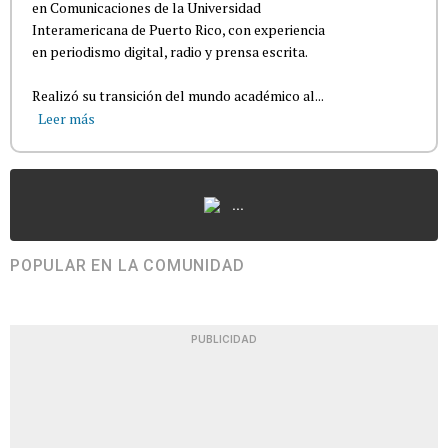
en Comunicaciones de la Universidad
Interamericana de Puerto Rico, con experiencia
en periodismo digital, radio y prensa escrita.
Realizó su transición del mundo académico al...
Leer más
...
POPULAR EN LA COMUNIDAD
PUBLICIDAD