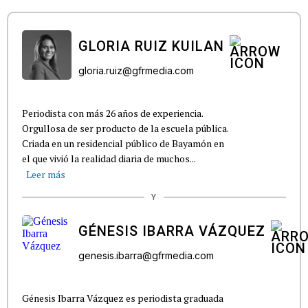
GLORIA RUIZ KUILAN
gloria.ruiz@gfrmedia.com
Periodista con más 26 años de experiencia.
Orgullosa de ser producto de la escuela pública.
Criada en un residencial público de Bayamón en
el que vivió la realidad diaria de muchos...
Leer más
Y
GÉNESIS IBARRA VÁZQUEZ
genesis.ibarra@gfrmedia.com
Génesis Ibarra Vázquez es periodista graduada