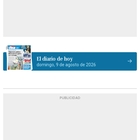
El diario de hoy
domingo, 9 de agosto de 2026
PUBLICIDAD