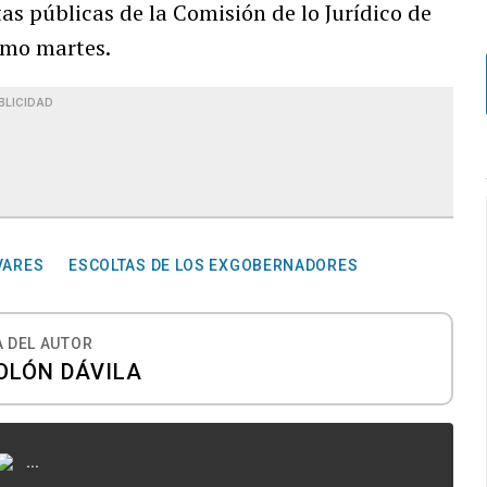
as públicas de la Comisión de lo Jurídico de
imo martes.
BLICIDAD
VARES
ESCOLTAS DE LOS EXGOBERNADORES
 DEL AUTOR
OLÓN DÁVILA
...