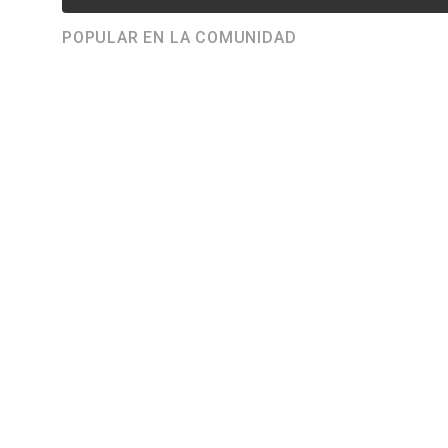
POPULAR EN LA COMUNIDAD