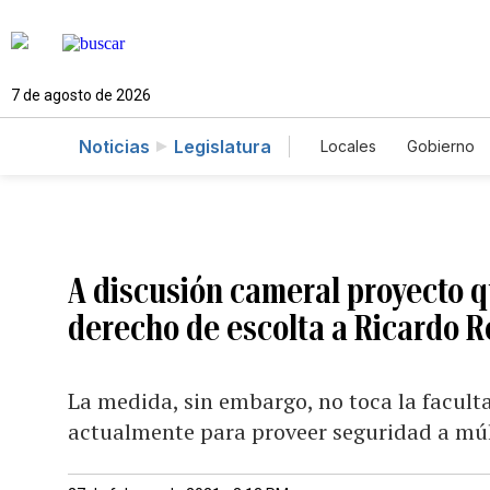
7 de agosto de 2026
Noticias
Legislatura
Locales
Gobierno
Caso Gabriela Nico
A discusión cameral proyecto q
derecho de escolta a Ricardo Ro
La medida, sin embargo, no toca la faculta
actualmente para proveer seguridad a múl