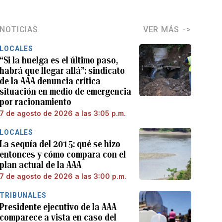
NOTICIAS
VER MÁS
LOCALES
“Si la huelga es el último paso,
habrá que llegar allá”: sindicato
de la AAA denuncia crítica
situación en medio de emergencia
por racionamiento
7 de agosto de 2026 a las 3:05 p.m.
LOCALES
La sequía del 2015: qué se hizo
entonces y cómo compara con el
plan actual de la AAA
7 de agosto de 2026 a las 3:00 p.m.
TRIBUNALES
Presidente ejecutivo de la AAA
comparece a vista en caso del