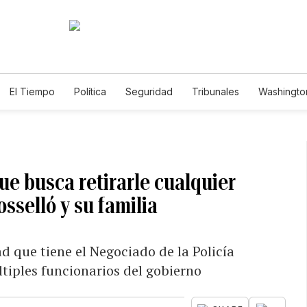
El Tiempo
Política
Seguridad
Tribunales
Washington
le
ue busca retirarle cualquier
sselló y su familia
d que tiene el Negociado de la Policía
tiples funcionarios del gobierno