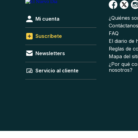
¿Quiénes s
Mi cuenta
Contáctano
FAQ
Suscríbete
El diario de
Reglas de c
Newsletters
Mapa del sit
¿Por qué co
nosotros?
Servicio al cliente