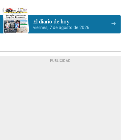
El diario de hoy
viernes, 7 de agosto de 2026
PUBLICIDAD