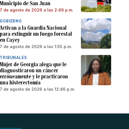
Municipio de San Juan
7 de agosto de 2026 a las 2:49 p.m.
GOBIERNO
Activan a la Guardia Nacional
para extinguir un fuego forestal
en Cayey
7 de agosto de 2026 a las 1:55 p.m.
TRIBUNALES
Mujer de Georgia alega que le
diagnosticaron un cáncer
erróneamente y le practicaron
una histerectomía
7 de agosto de 2026 a las 12:46 p.m.