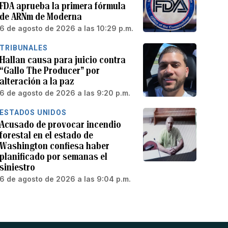
FDA aprueba la primera fórmula
de ARNm de Moderna
6 de agosto de 2026 a las 10:29 p.m.
TRIBUNALES
Hallan causa para juicio contra
“Gallo The Producer” por
alteración a la paz
6 de agosto de 2026 a las 9:20 p.m.
ESTADOS UNIDOS
Acusado de provocar incendio
forestal en el estado de
Washington confiesa haber
planificado por semanas el
siniestro
6 de agosto de 2026 a las 9:04 p.m.