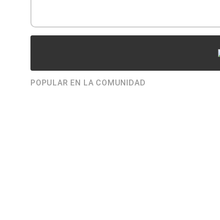
POPULAR EN LA COMUNIDAD