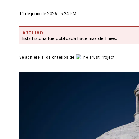
11 de junio de 2026 - 5:24 PM
ARCHIVO
Esta historia fue publicada hace más de 1 mes.
Se adhiere a los criterios de