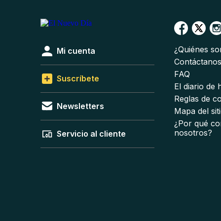
¿Quiénes s
Mi cuenta
Contáctano
FAQ
Suscríbete
El diario de
Reglas de c
Newsletters
Mapa del sit
¿Por qué co
nosotros?
Servicio al cliente