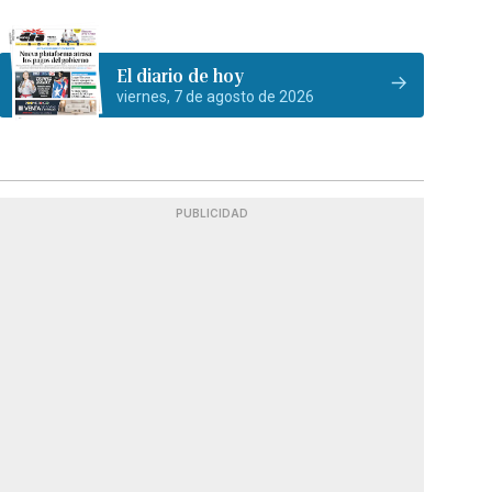
El diario de hoy
viernes, 7 de agosto de 2026
PUBLICIDAD