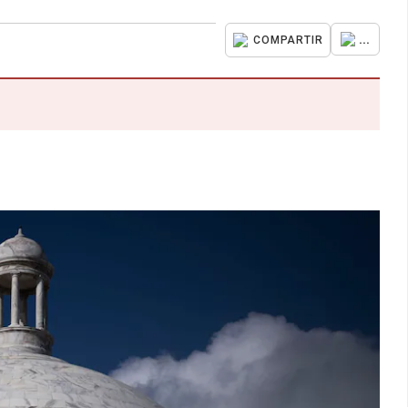
...
COMPARTIR