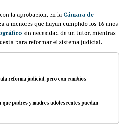
 con la aprobación, en la
Cámara de
iza a menores que hayan cumplido los 16 años
ográfico
sin necesidad de un tutor, mientras
uesta para reformar el sistema judicial.
ala reforma judicial, pero con cambios
a que padres y madres adolescentes puedan