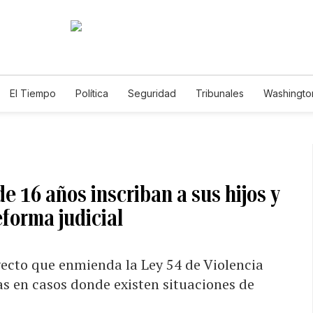
El Tiempo
Política
Seguridad
Tribunales
Washington
le
 16 años inscriban a sus hijos y
eforma judicial
yecto que enmienda la Ley 54 de Violencia
 en casos donde existen situaciones de