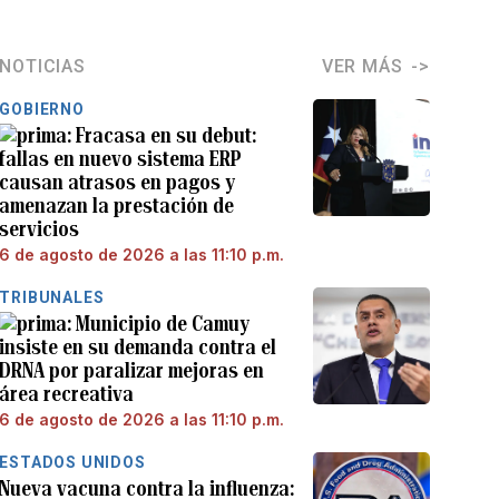
NOTICIAS
VER MÁS
GOBIERNO
Fracasa en su debut:
fallas en nuevo sistema ERP
causan atrasos en pagos y
amenazan la prestación de
servicios
6 de agosto de 2026 a las 11:10 p.m.
TRIBUNALES
Municipio de Camuy
insiste en su demanda contra el
DRNA por paralizar mejoras en
área recreativa
6 de agosto de 2026 a las 11:10 p.m.
ESTADOS UNIDOS
Nueva vacuna contra la influenza: