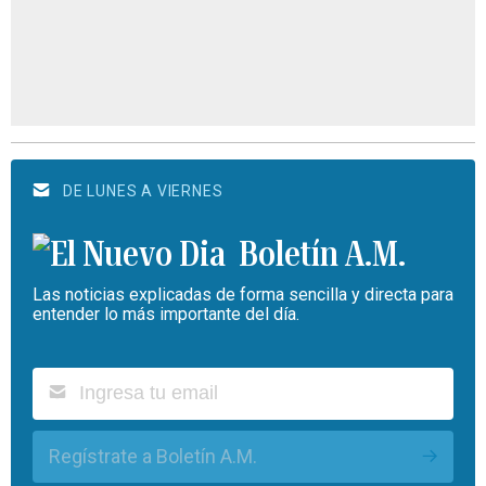
DE LUNES A VIERNES
Boletín A.M.
Las noticias explicadas de forma sencilla y directa para
entender lo más importante del día.
Regístrate a Boletín A.M.