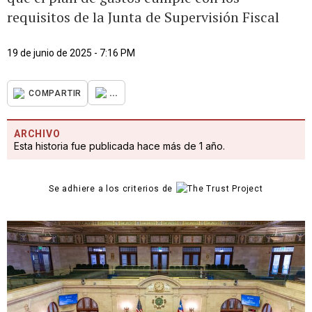
requisitos de la Junta de Supervisión Fiscal
19 de junio de 2025 - 7:16 PM
...
COMPARTIR
ARCHIVO
Esta historia fue publicada hace más de 1 año.
Se adhiere a los criterios de