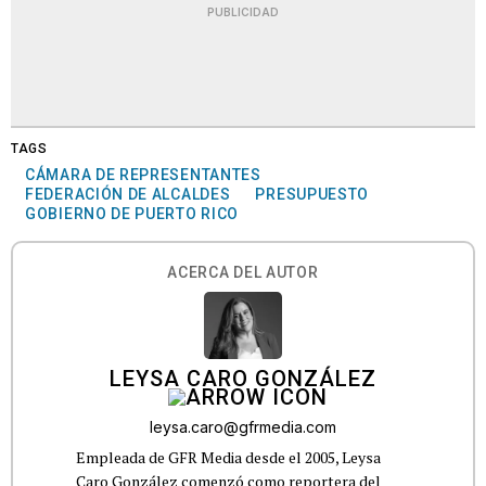
PUBLICIDAD
TAGS
CÁMARA DE REPRESENTANTES
FEDERACIÓN DE ALCALDES
PRESUPUESTO
GOBIERNO DE PUERTO RICO
ACERCA DEL AUTOR
LEYSA CARO GONZÁLEZ
leysa.caro@gfrmedia.com
Empleada de GFR Media desde el 2005, Leysa
Caro González comenzó como reportera del