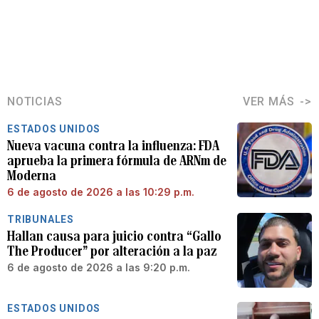
NOTICIAS
VER MÁS
ESTADOS UNIDOS
Nueva vacuna contra la influenza: FDA
aprueba la primera fórmula de ARNm de
Moderna
6 de agosto de 2026 a las 10:29 p.m.
TRIBUNALES
Hallan causa para juicio contra “Gallo
The Producer” por alteración a la paz
6 de agosto de 2026 a las 9:20 p.m.
ESTADOS UNIDOS