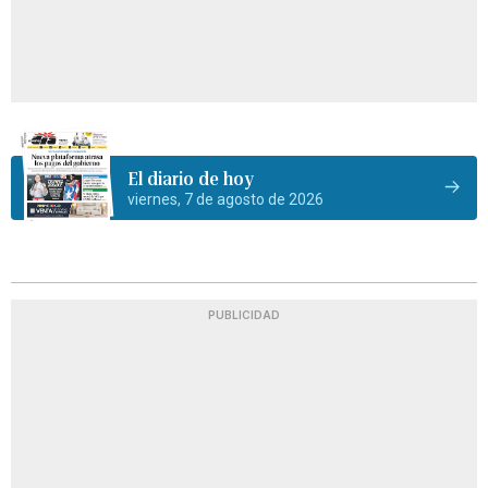
El diario de hoy
viernes, 7 de agosto de 2026
PUBLICIDAD