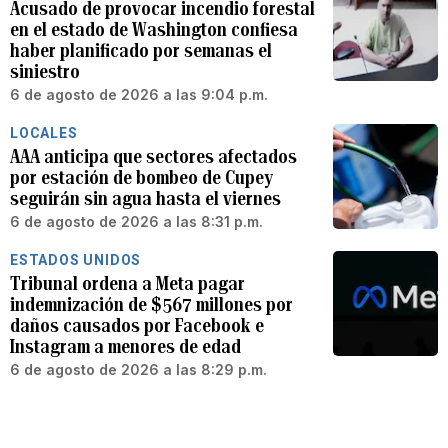
Acusado de provocar incendio forestal
en el estado de Washington confiesa
haber planificado por semanas el
siniestro
6 de agosto de 2026 a las 9:04 p.m.
LOCALES
AAA anticipa que sectores afectados
por estación de bombeo de Cupey
seguirán sin agua hasta el viernes
6 de agosto de 2026 a las 8:31 p.m.
ESTADOS UNIDOS
Tribunal ordena a Meta pagar
indemnización de $567 millones por
daños causados por Facebook e
Instagram a menores de edad
6 de agosto de 2026 a las 8:29 p.m.