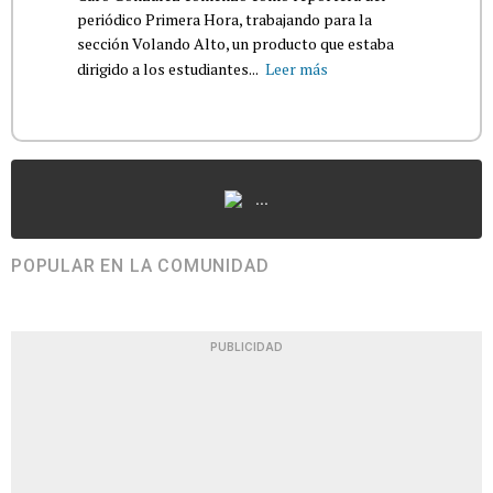
periódico Primera Hora, trabajando para la
sección Volando Alto, un producto que estaba
dirigido a los estudiantes...
Leer más
...
POPULAR EN LA COMUNIDAD
PUBLICIDAD