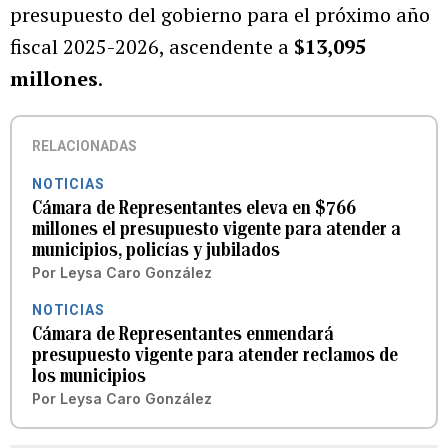
presupuesto del gobierno para el próximo año
fiscal 2025-2026, ascendente a
$13,095
millones
.
RELACIONADAS
NOTICIAS
Cámara de Representantes eleva en $766
millones el presupuesto vigente para atender a
municipios, policías y jubilados
Por
Leysa Caro González
NOTICIAS
Cámara de Representantes enmendará
presupuesto vigente para atender reclamos de
los municipios
Por
Leysa Caro González