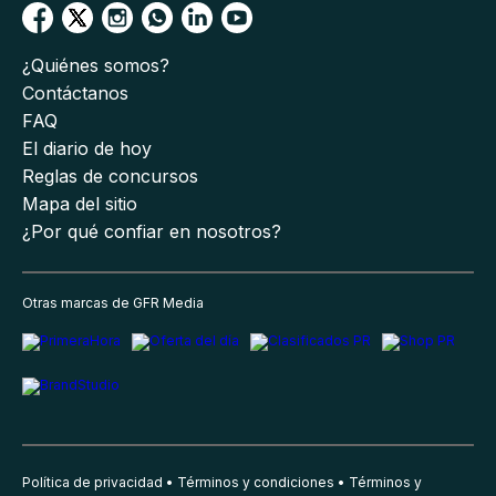
¿Quiénes somos?
Contáctanos
FAQ
El diario de hoy
Reglas de concursos
Mapa del sitio
¿Por qué confiar en nosotros?
Otras marcas de GFR Media
Política de privacidad
Términos y condiciones
Términos y