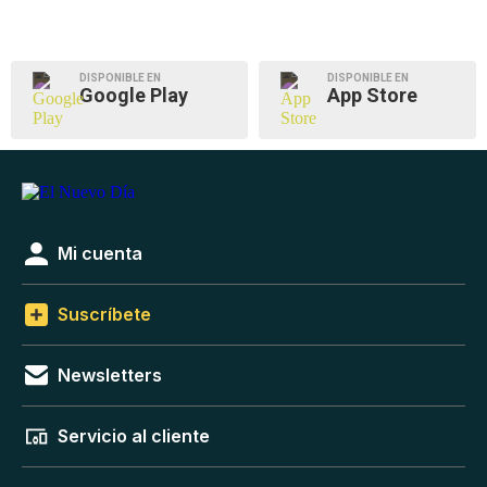
DISPONIBLE EN
DISPONIBLE EN
Google Play
App Store
Mi cuenta
Suscríbete
Newsletters
Servicio al cliente