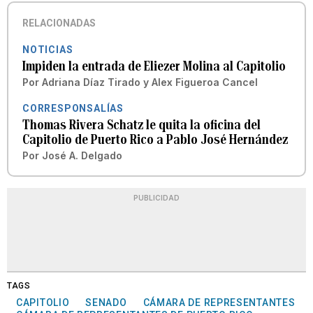
RELACIONADAS
NOTICIAS
Impiden la entrada de Eliezer Molina al Capitolio
Por
Adriana Díaz Tirado
y
Alex Figueroa Cancel
CORRESPONSALÍAS
Thomas Rivera Schatz le quita la oficina del
Capitolio de Puerto Rico a Pablo José Hernández
Por
José A. Delgado
PUBLICIDAD
TAGS
CAPITOLIO
SENADO
CÁMARA DE REPRESENTANTES