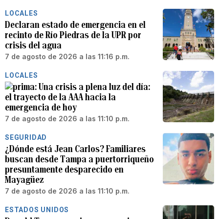
LOCALES
Declaran estado de emergencia en el
recinto de Río Piedras de la UPR por
crisis del agua
7 de agosto de 2026 a las 11:16 p.m.
LOCALES
Una crisis a plena luz del día:
el trayecto de la AAA hacia la
emergencia de hoy
7 de agosto de 2026 a las 11:10 p.m.
SEGURIDAD
¿Dónde está Jean Carlos? Familiares
buscan desde Tampa a puertorriqueño
presuntamente desparecido en
Mayagüez
7 de agosto de 2026 a las 11:10 p.m.
ESTADOS UNIDOS