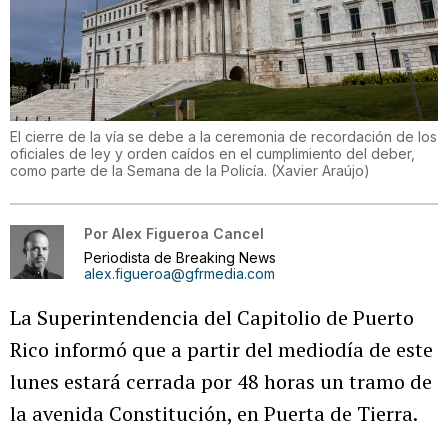
El cierre de la vía se debe a la ceremonia de recordación de los
oficiales de ley y orden caídos en el cumplimiento del deber,
como parte de la Semana de la Policía.
(
Xavier Araújo
)
Por
Alex Figueroa Cancel
Periodista de Breaking News
alex.figueroa@gfrmedia.com
La Superintendencia del Capitolio de Puerto
Rico informó que a partir del mediodía de este
lunes estará cerrada por 48 horas un tramo de
la avenida Constitución, en Puerta de Tierra.