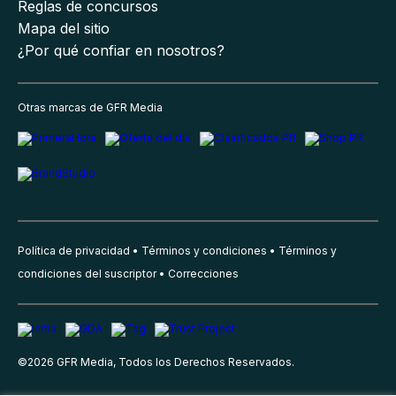
Reglas de concursos
Mapa del sitio
¿Por qué confiar en nosotros?
Otras marcas de GFR Media
Política de privacidad
Términos y condiciones
Términos y
condiciones del suscriptor
Correcciones
©
2026
GFR Media, Todos los Derechos Reservados.