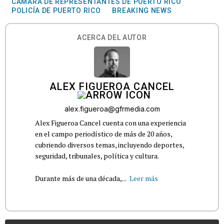
CÁMARA DE REPRESENTANTES DE PUERTO RICO
POLICÍA DE PUERTO RICO
BREAKING NEWS
ACERCA DEL AUTOR
ALEX FIGUEROA CANCEL
alex.figueroa@gfrmedia.com
Alex Figueroa Cancel cuenta con una experiencia
en el campo periodístico de más de 20 años,
cubriendo diversos temas, incluyendo deportes,
seguridad, tribunales, política y cultura.
Durante más de una década,...
Leer más