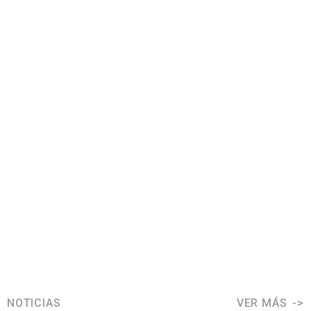
NOTICIAS
VER MÁS