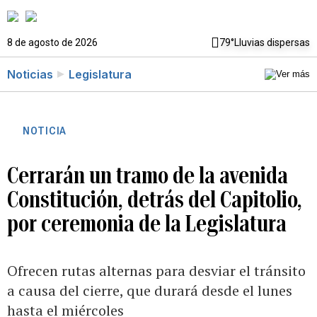
8 de agosto de 2026
79°
Lluvias dispersas
Noticias
Legislatura
NOTICIA
Cerrarán un tramo de la avenida
Constitución, detrás del Capitolio,
por ceremonia de la Legislatura
Ofrecen rutas alternas para desviar el tránsito
a causa del cierre, que durará desde el lunes
hasta el miércoles