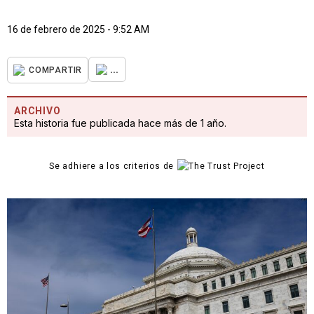
16 de febrero de 2025 - 9:52 AM
...
COMPARTIR
ARCHIVO
Esta historia fue publicada hace más de 1 año.
Se adhiere a los criterios de