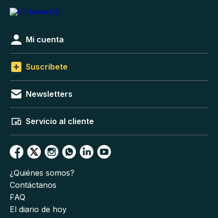
Mi cuenta
Suscríbete
Newsletters
Servicio al cliente
¿Quiénes somos?
Contáctanos
FAQ
El diario de hoy