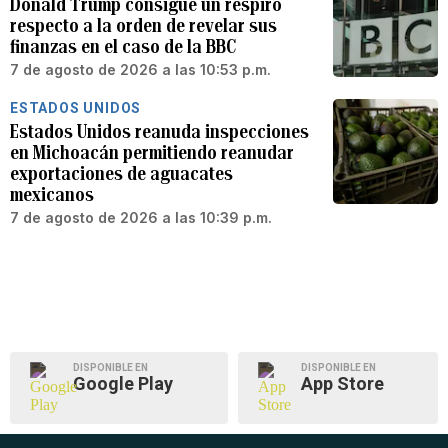
Donald Trump consigue un respiro
respecto a la orden de revelar sus
finanzas en el caso de la BBC
7 de agosto de 2026 a las 10:53 p.m.
ESTADOS UNIDOS
Estados Unidos reanuda inspecciones
en Michoacán permitiendo reanudar
exportaciones de aguacates
mexicanos
7 de agosto de 2026 a las 10:39 p.m.
DISPONIBLE EN
DISPONIBLE EN
Google Play
App Store