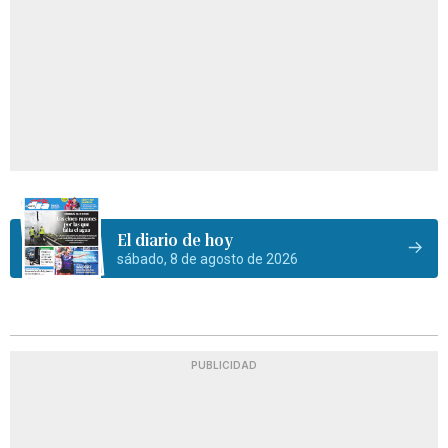
El diario de hoy
sábado, 8 de agosto de 2026
PUBLICIDAD