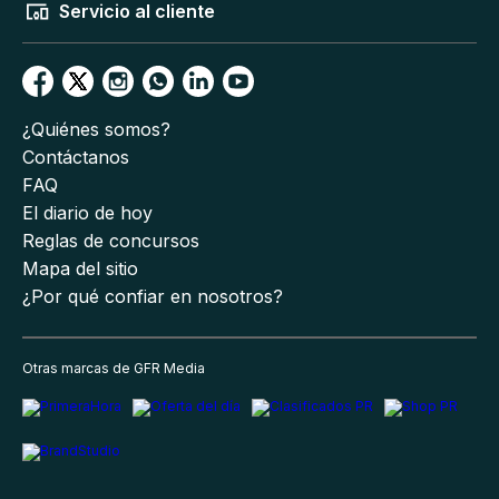
Servicio al cliente
¿Quiénes somos?
Contáctanos
FAQ
El diario de hoy
Reglas de concursos
Mapa del sitio
¿Por qué confiar en nosotros?
Otras marcas de GFR Media