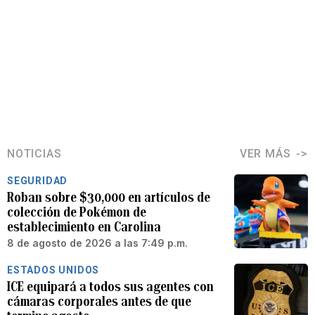
NOTICIAS
VER MÁS
SEGURIDAD
Roban sobre $30,000 en artículos de
colección de Pokémon de
establecimiento en Carolina
8 de agosto de 2026 a las 7:49 p.m.
ESTADOS UNIDOS
ICE equipará a todos sus agentes con
cámaras corporales antes de que