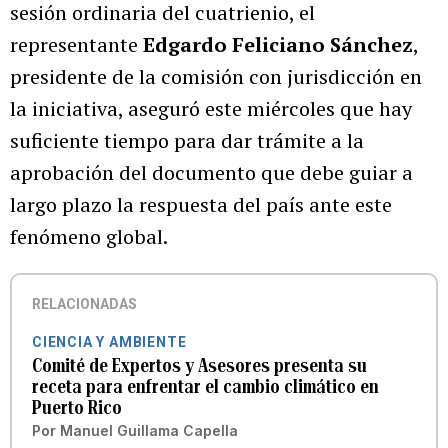
sesión ordinaria del cuatrienio, el
representante
Edgardo Feliciano Sánchez
,
presidente de la comisión con jurisdicción en
la iniciativa, aseguró este miércoles que hay
suficiente tiempo para dar trámite a la
aprobación del documento que debe guiar a
largo plazo la respuesta del país ante este
fenómeno global.
RELACIONADAS
CIENCIA Y AMBIENTE
Comité de Expertos y Asesores presenta su
receta para enfrentar el cambio climático en
Puerto Rico
Por
Manuel Guillama Capella