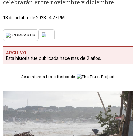
celebrarán entre noviembre y diciembre
18 de octubre de 2023 - 4:27 PM
...
COMPARTIR
ARCHIVO
Esta historia fue publicada hace más de 2 años.
Se adhiere a los criterios de