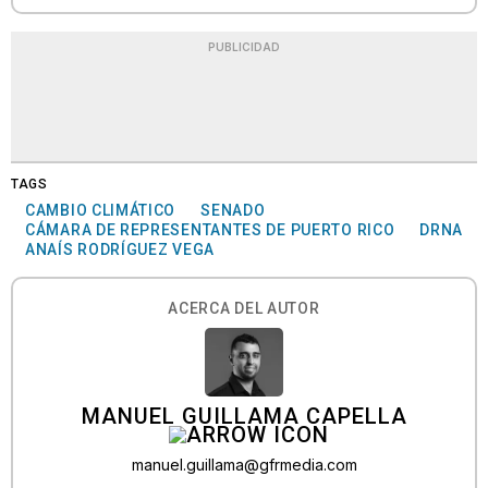
PUBLICIDAD
TAGS
CAMBIO CLIMÁTICO
SENADO
CÁMARA DE REPRESENTANTES DE PUERTO RICO
DRNA
ANAÍS RODRÍGUEZ VEGA
ACERCA DEL AUTOR
MANUEL GUILLAMA CAPELLA
manuel.guillama@gfrmedia.com