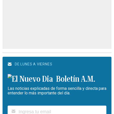
DE LUNES A VIERNES
Boletín A.M.
Las noticias explicadas de forma sencilla y directa para
entender lo más importante del día.