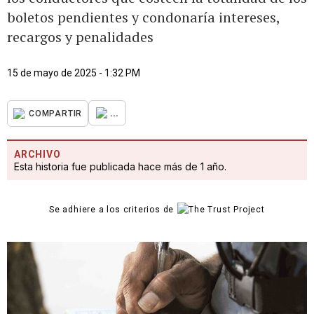
boletos pendientes y condonaría intereses,
recargos y penalidades
15 de mayo de 2025 - 1:32 PM
...
COMPARTIR
ARCHIVO
Esta historia fue publicada hace más de 1 año.
Se adhiere a los criterios de