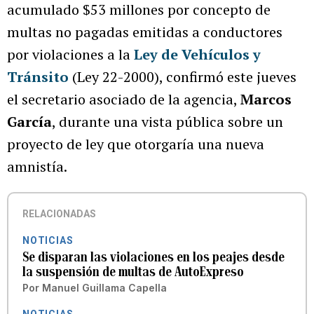
acumulado $53 millones por concepto de
multas no pagadas emitidas a conductores
por violaciones a la
Ley de Vehículos y
Tránsito
(Ley 22-2000), confirmó este jueves
el secretario asociado de la agencia,
Marcos
García
, durante una vista pública sobre un
proyecto de ley que otorgaría una nueva
amnistía.
RELACIONADAS
NOTICIAS
Se disparan las violaciones en los peajes desde
la suspensión de multas de AutoExpreso
Por
Manuel Guillama Capella
NOTICIAS