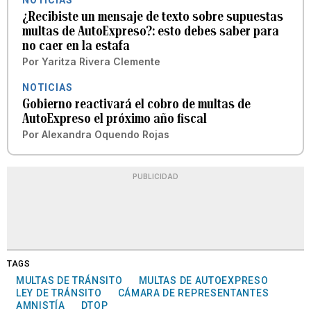
¿Recibiste un mensaje de texto sobre supuestas
multas de AutoExpreso?: esto debes saber para
no caer en la estafa
Por
Yaritza Rivera Clemente
NOTICIAS
Gobierno reactivará el cobro de multas de
AutoExpreso el próximo año fiscal
Por
Alexandra Oquendo Rojas
PUBLICIDAD
TAGS
MULTAS DE TRÁNSITO
MULTAS DE AUTOEXPRESO
LEY DE TRÁNSITO
CÁMARA DE REPRESENTANTES
AMNISTÍA
DTOP