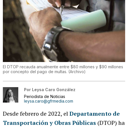
El DTOP recauda anualmente entre $80 millones y $90 millones
por concepto del pago de multas. (Archivo)
Por
Leysa Caro González
Periodista de Noticias
leysa.caro@gfrmedia.com
Desde febrero de 2022, el
Departamento de
Transportación y Obras Públicas
(DTOP) ha