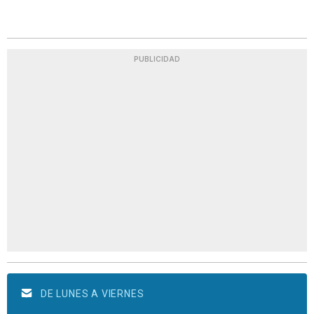
PUBLICIDAD
DE LUNES A VIERNES