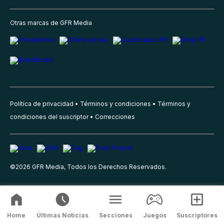
Otras marcas de GFR Media
Política de privacidad
Términos y condiciones
Términos y
condiciones del suscriptor
Correcciones
©
2026
GFR Media, Todos los Derechos Reservados.
Home
Últimas Noticias
Secciones
Juegos
Suscriptores