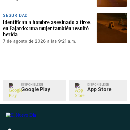
SEGURIDAD
Identifican a hombre asesinado a tiros
en Fajardo: una mujer también resultó
herida
7 de agosto de 2026 a las 9:21 a.m.
DISPONIBLE EN
DISPONIBLE EN
Google Play
App Store