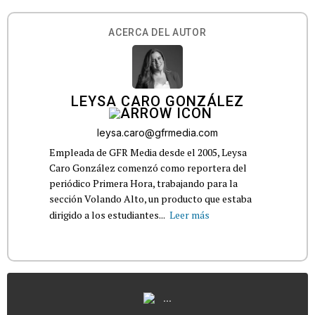
ACERCA DEL AUTOR
LEYSA CARO GONZÁLEZ
leysa.caro@gfrmedia.com
Empleada de GFR Media desde el 2005, Leysa
Caro González comenzó como reportera del
periódico Primera Hora, trabajando para la
sección Volando Alto, un producto que estaba
dirigido a los estudiantes...
Leer más
...