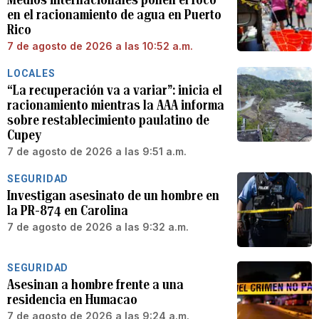
en el racionamiento de agua en Puerto
Rico
7 de agosto de 2026 a las 10:52 a.m.
LOCALES
“La recuperación va a variar”: inicia el
racionamiento mientras la AAA informa
sobre restablecimiento paulatino de
Cupey
7 de agosto de 2026 a las 9:51 a.m.
SEGURIDAD
Investigan asesinato de un hombre en
la PR-874 en Carolina
7 de agosto de 2026 a las 9:32 a.m.
SEGURIDAD
Asesinan a hombre frente a una
residencia en Humacao
7 de agosto de 2026 a las 9:24 a.m.