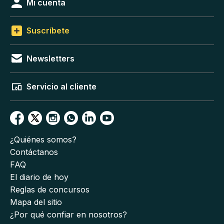
Mi cuenta
Suscríbete
Newsletters
Servicio al cliente
¿Quiénes somos?
Contáctanos
FAQ
El diario de hoy
Reglas de concursos
Mapa del sitio
¿Por qué confiar en nosotros?