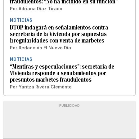
fraudulentos: “No ha incidido en su función”
Por
Adriana Díaz Tirado
NOTICIAS
DTOP indagará en señalamientos contra
secretaria de la Vivienda por supuestas
irregularidades con venta de marbetes
Por
Redacción El Nuevo Día
NOTICIAS
“Mentiras y especulaciones”: secretaria de
Vivienda responde a señalamientos por
presuntos marbetes fraudulentos
Por
Yaritza Rivera Clemente
PUBLICIDAD