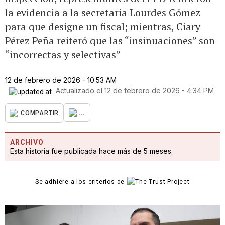
la evidencia a la secretaria Lourdes Gómez
para que designe un fiscal; mientras, Ciary
Pérez Peña reiteró que las “insinuaciones” son
“incorrectas y selectivas”
12 de febrero de 2026 - 10:53 AM
Actualizado el
12 de febrero de 2026 - 4:34 PM
...
COMPARTIR
ARCHIVO
Esta historia fue publicada hace más de 5 meses.
Se adhiere a los criterios de