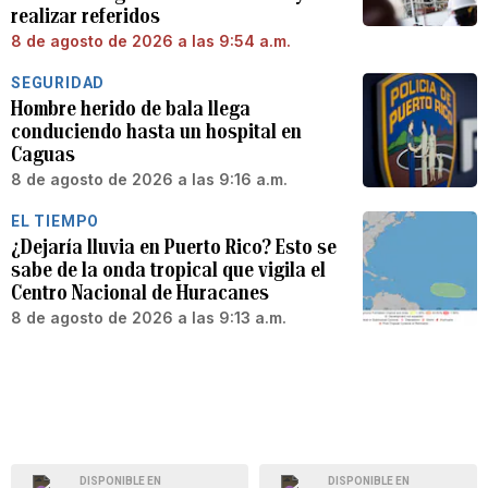
realizar referidos
8 de agosto de 2026 a las 9:54 a.m.
SEGURIDAD
Hombre herido de bala llega
conduciendo hasta un hospital en
Caguas
8 de agosto de 2026 a las 9:16 a.m.
EL TIEMPO
¿Dejaría lluvia en Puerto Rico? Esto se
sabe de la onda tropical que vigila el
Centro Nacional de Huracanes
8 de agosto de 2026 a las 9:13 a.m.
DISPONIBLE EN
DISPONIBLE EN