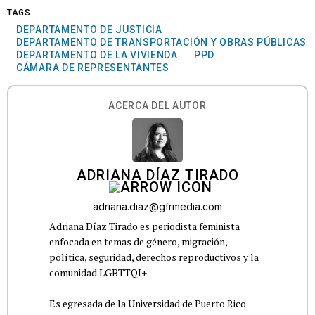
TAGS
DEPARTAMENTO DE JUSTICIA
DEPARTAMENTO DE TRANSPORTACIÓN Y OBRAS PÚBLICAS
DEPARTAMENTO DE LA VIVIENDA
PPD
CÁMARA DE REPRESENTANTES
ACERCA DEL AUTOR
ADRIANA DÍAZ TIRADO
adriana.diaz@gfrmedia.com
Adriana Díaz Tirado es periodista feminista
enfocada en temas de género, migración,
política, seguridad, derechos reproductivos y la
comunidad LGBTTQI+.
Es egresada de la Universidad de Puerto Rico