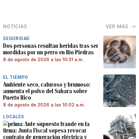
NOTICIAS
VER MÁS
SEGURIDAD
Dos personas resultan heridas tras ser
mordidas por un perro en Río Piedras
8 de agosto de 2026 a las 10:31 a.m.
EL TIEMPO
Ambiente seco, caluroso y brumoso:
aumenta el polvo del Sahara sobre
Puerto Rico
8 de agosto de 2026 a las 10:02 a.m.
LOCALES
Ante supuesto fraude en la
firma: Junta Fiscal sopesa revocar
contrato de generación eléctrica y