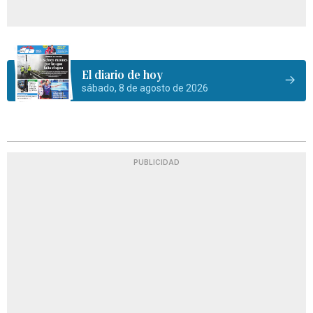
El diario de hoy
sábado, 8 de agosto de 2026
PUBLICIDAD