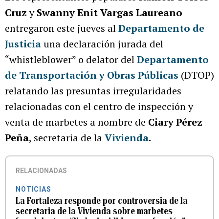
Cruz
y
Swanny Enit Vargas Laureano
entregaron este jueves al
Departamento de
Justicia
una declaración jurada del
“whistleblower” o delator del
Departamento
de Transportación y Obras Públicas
(DTOP)
relatando las presuntas irregularidades
relacionadas con el centro de inspección y
venta de marbetes a nombre de
Ciary Pérez
Peña
, secretaria de la
Vivienda
.
RELACIONADAS
NOTICIAS
La Fortaleza responde por controversia de la
secretaria de la Vivienda sobre marbetes