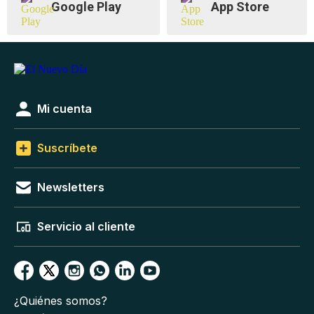
Google Play
App Store
Mi cuenta
Suscríbete
Newsletters
Servicio al cliente
¿Quiénes somos?