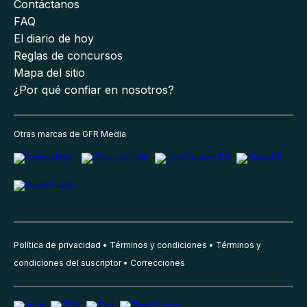
Contáctanos
FAQ
El diario de hoy
Reglas de concursos
Mapa del sitio
¿Por qué confiar en nosotros?
Otras marcas de GFR Media
Política de privacidad
Términos y condiciones
Términos y
condiciones del suscriptor
Correcciones