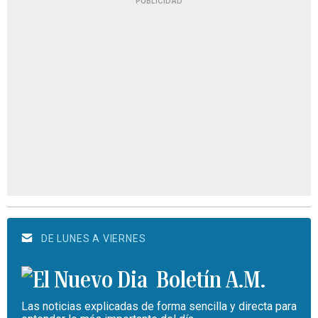
PUBLICIDAD
DE LUNES A VIERNES
Boletín A.M.
Las noticias explicadas de forma sencilla y directa para