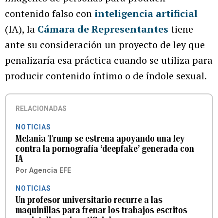
contenido falso con
inteligencia artificial
(IA), la
Cámara de Representantes
tiene
ante su consideración un proyecto de ley que
penalizaría esa práctica cuando se utiliza para
producir contenido íntimo o de índole sexual.
RELACIONADAS
NOTICIAS
Melania Trump se estrena apoyando una ley
contra la pornografía ‘deepfake’ generada con
IA
Por
Agencia EFE
NOTICIAS
Un profesor universitario recurre a las
maquinillas para frenar los trabajos escritos