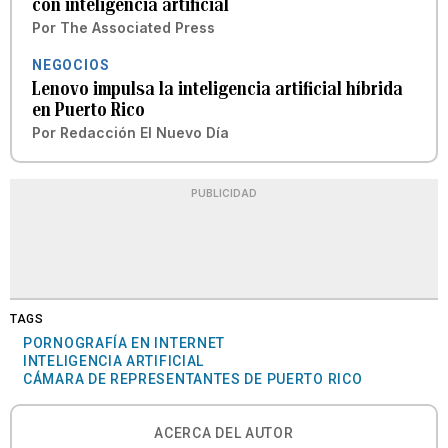
con inteligencia artificial
Por
The Associated Press
NEGOCIOS
Lenovo impulsa la inteligencia artificial híbrida
en Puerto Rico
Por
Redacción El Nuevo Día
PUBLICIDAD
TAGS
PORNOGRAFÍA EN INTERNET
INTELIGENCIA ARTIFICIAL
CÁMARA DE REPRESENTANTES DE PUERTO RICO
ACERCA DEL AUTOR