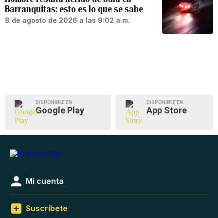
Barranquitas: esto es lo que se sabe
8 de agosto de 2026 a las 9:02 a.m.
DISPONIBLE EN
DISPONIBLE EN
Google Play
App Store
Mi cuenta
Suscríbete