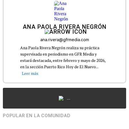
ANA PAOLA RIVERA NEGRÓN
ana.rivera@gfrmedia.com
Ana Paola Rivera Negrón realiza su práctica
supervisada en periodismo en GFR Media y
estará destacada, entre febrero y mayo de 2026,
en la sección Puerto Rico Hoy de El Nuevo...
Leer más
...
POPULAR EN LA COMUNIDAD