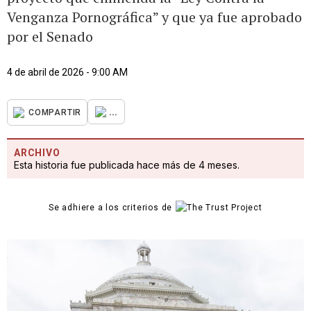
Venganza Pornográfica” y que ya fue aprobado
por el Senado
4 de abril de 2026 - 9:00 AM
...
COMPARTIR
ARCHIVO
Esta historia fue publicada hace más de 4 meses.
Se adhiere a los criterios de