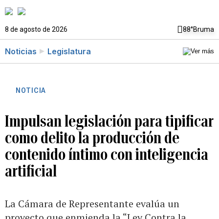
8 de agosto de 2026
88°
Bruma
Noticias
Legislatura
NOTICIA
Impulsan legislación para tipificar
como delito la producción de
contenido íntimo con inteligencia
artificial
La Cámara de Representante evalúa un
proyecto que enmienda la “Ley Contra la