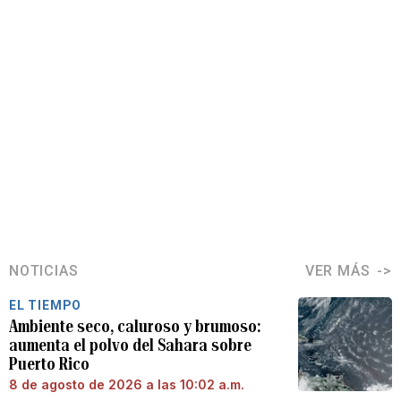
NOTICIAS
VER MÁS
EL TIEMPO
Ambiente seco, caluroso y brumoso:
aumenta el polvo del Sahara sobre
Puerto Rico
8 de agosto de 2026 a las 10:02 a.m.