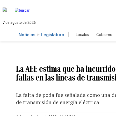
7 de agosto de 2026
Noticias
Legislatura
Locales
Gobierno
Caso Gabriela Nico
La AEE estima que ha incurrido
fallas en las líneas de transmis
La falta de poda fue señalada como una de 
de transmisión de energía eléctrica