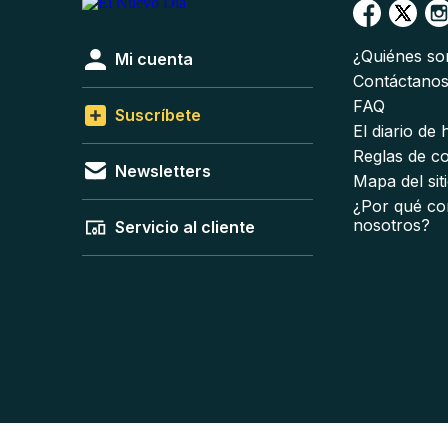
¿Quiénes s
Mi cuenta
Contáctano
FAQ
Suscríbete
El diario de
Reglas de c
Newsletters
Mapa del sit
¿Por qué co
nosotros?
Servicio al cliente