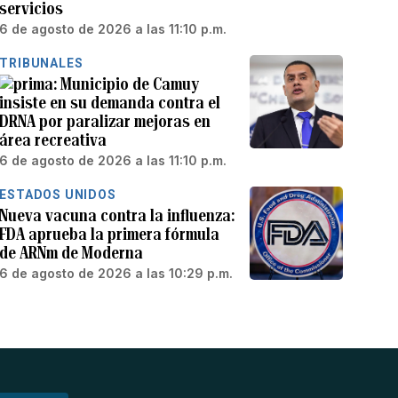
servicios
6 de agosto de 2026 a las 11:10 p.m.
TRIBUNALES
Municipio de Camuy
insiste en su demanda contra el
DRNA por paralizar mejoras en
área recreativa
6 de agosto de 2026 a las 11:10 p.m.
ESTADOS UNIDOS
Nueva vacuna contra la influenza:
FDA aprueba la primera fórmula
de ARNm de Moderna
6 de agosto de 2026 a las 10:29 p.m.