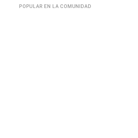
POPULAR EN LA COMUNIDAD