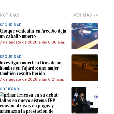
NOTICIAS
VER MÁS
SEGURIDAD
Choque vehicular en Arecibo deja
un caballo muerto
7 de agosto de 2026 a las 6:36 a.m.
SEGURIDAD
Investigan muerte a tiros de un
hombre en Fajardo: una mujer
también resultó herida
7 de agosto de 2026 a las 6:21 a.m.
GOBIERNO
Fracasa en su debut:
fallas en nuevo sistema ERP
causan atrasos en pagos y
amenazan la prestación de