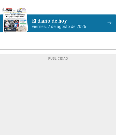
El diario de hoy
viernes, 7 de agosto de 2026
PUBLICIDAD