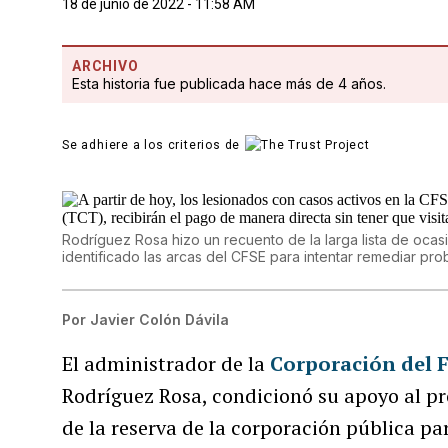
18 de junio de 2022 - 11:58 AM
ARCHIVO
Esta historia fue publicada hace más de 4 años.
Se adhiere a los criterios de
Rodríguez Rosa hizo un recuento de la larga lista de oca
identificado las arcas del CFSE para intentar remediar pro
Por
Javier Colón Dávila
El administrador de la
Corporación del 
Rodríguez Rosa, condicionó su apoyo al pr
de la reserva de la corporación pública pa