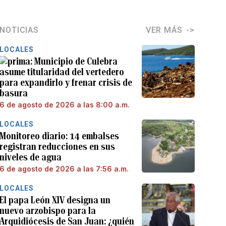
NOTICIAS
VER MÁS
LOCALES
Municipio de Culebra
asume titularidad del vertedero
para expandirlo y frenar crisis de
basura
6 de agosto de 2026 a las 8:00 a.m.
LOCALES
Monitoreo diario: 14 embalses
registran reducciones en sus
niveles de agua
6 de agosto de 2026 a las 7:56 a.m.
LOCALES
El papa León XIV designa un
nuevo arzobispo para la
Arquidiócesis de San Juan: ¿quién