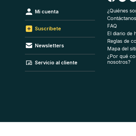
¿Quiénes s
Mi cuenta
Contáctano
FAQ
Suscríbete
El diario de
Reglas de c
Newsletters
Mapa del sit
¿Por qué co
nosotros?
Servicio al cliente