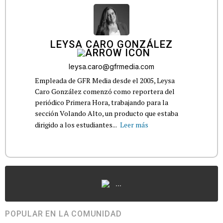
LEYSA CARO GONZÁLEZ
leysa.caro@gfrmedia.com
Empleada de GFR Media desde el 2005, Leysa
Caro González comenzó como reportera del
periódico Primera Hora, trabajando para la
sección Volando Alto, un producto que estaba
dirigido a los estudiantes...
Leer más
...
POPULAR EN LA COMUNIDAD