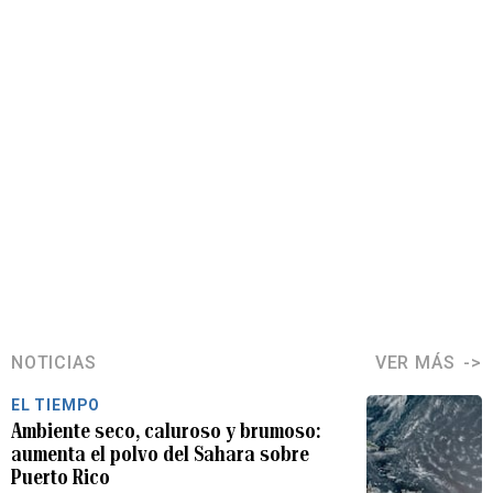
NOTICIAS
VER MÁS
EL TIEMPO
Ambiente seco, caluroso y brumoso:
aumenta el polvo del Sahara sobre
Puerto Rico