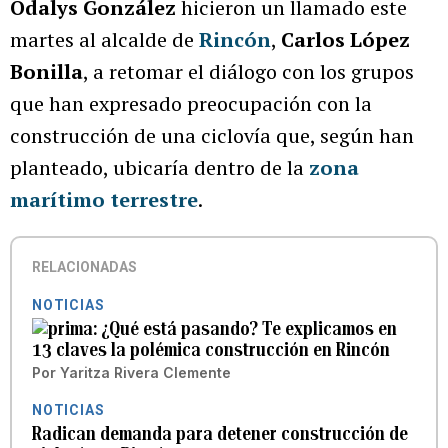
Odalys González
hicieron un llamado este
martes al alcalde de
Rincón
,
Carlos López
Bonilla
, a retomar el diálogo con los grupos
que han expresado preocupación con la
construcción de una ciclovía que, según han
planteado, ubicaría dentro de la
zona
marítimo terrestre
.
RELACIONADAS
NOTICIAS
¿Qué está pasando? Te explicamos en
13 claves la polémica construcción en Rincón
Por
Yaritza Rivera Clemente
NOTICIAS
Radican demanda para detener construcción de