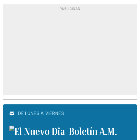
PUBLICIDAD
DE LUNES A VIERNES
Boletín A.M.