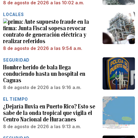
8 de agosto de 2026 a las 10:02 a.m.
LOCALES
Ante supuesto fraude en la
firma: Junta Fiscal sopesa revocar
contrato de generación eléctrica y
realizar referidos
8 de agosto de 2026 a las 9:54 a.m.
SEGURIDAD
Hombre herido de bala llega
conduciendo hasta un hospital en
Caguas
8 de agosto de 2026 a las 9:16 a.m.
EL TIEMPO
¿Dejaría lluvia en Puerto Rico? Esto se
sabe de la onda tropical que vigila el
Centro Nacional de Huracanes
8 de agosto de 2026 a las 9:13 a.m.