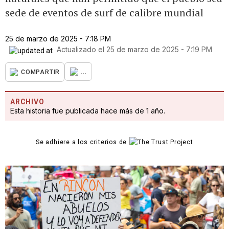
sede de eventos de surf de calibre mundial
25 de marzo de 2025 - 7:18 PM
Actualizado el
25 de marzo de 2025 - 7:19 PM
...
COMPARTIR
ARCHIVO
Esta historia fue publicada hace más de 1 año.
Se adhiere a los criterios de