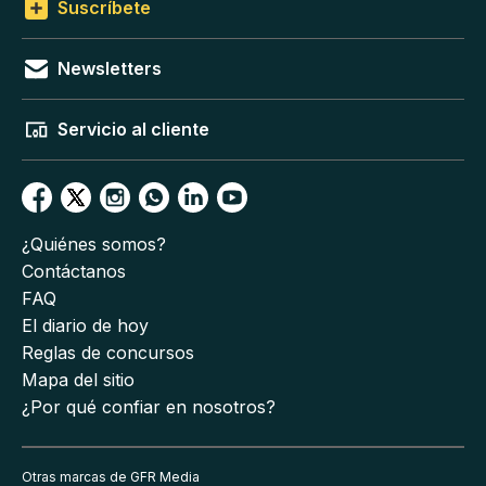
Suscríbete
Newsletters
Servicio al cliente
¿Quiénes somos?
Contáctanos
FAQ
El diario de hoy
Reglas de concursos
Mapa del sitio
¿Por qué confiar en nosotros?
Otras marcas de GFR Media