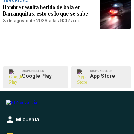
SEGURIDAD
Hombre resulta herido de bala en
Barranquitas: esto es lo que se sabe
8 de agosto de 2026 a las 9:02 a.m.
DISPONIBLE EN
DISPONIBLE EN
Google Play
App Store
Mi cuenta