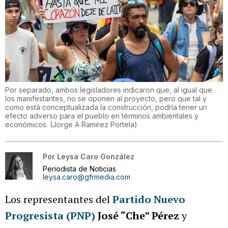
Por separado, ambos legisladores indicaron que, al igual que
los manifestantes, no se oponen al proyecto, pero que tal y
como está conceptualizada la construcción, podría tener un
efecto adverso para el pueblo en términos ambientales y
económicos.
(
Jorge A Ramirez Portela
)
Por
Leysa Caro González
Periodista de Noticias
leysa.caro@gfrmedia.com
Los representantes del
Partido Nuevo
Progresista (PNP)
José “Che” Pérez
y