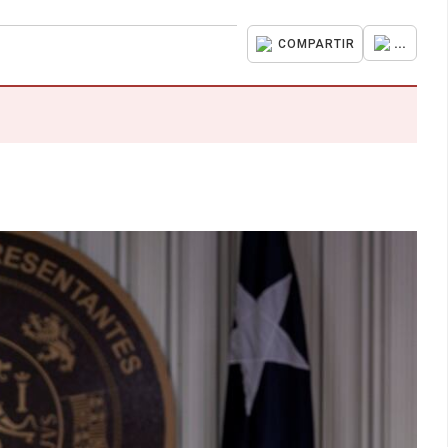
...
COMPARTIR