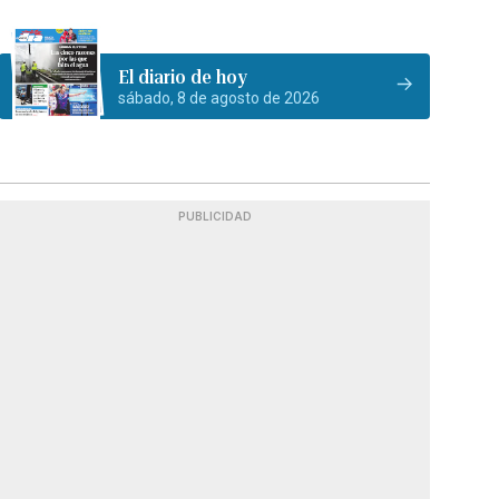
El diario de hoy
sábado, 8 de agosto de 2026
PUBLICIDAD