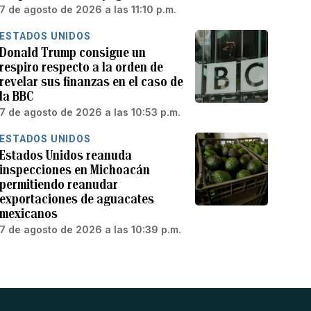
7 de agosto de 2026 a las 11:10 p.m.
ESTADOS UNIDOS
Donald Trump consigue un
respiro respecto a la orden de
revelar sus finanzas en el caso de
la BBC
7 de agosto de 2026 a las 10:53 p.m.
ESTADOS UNIDOS
Estados Unidos reanuda
inspecciones en Michoacán
permitiendo reanudar
exportaciones de aguacates
mexicanos
7 de agosto de 2026 a las 10:39 p.m.