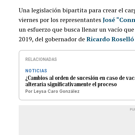
Una legislación bipartita para crear el ca
viernes por los representantes
José “Conn
un esfuerzo que busca llenar un vacío que 
2019, del gobernador de
Ricardo Roselló
RELACIONADAS
NOTICIAS
¿Cambios al orden de sucesión en caso de vac
alteraría significativamente el proceso
Por
Leysa Caro González
PU