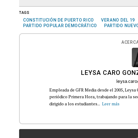
TAGS
CONSTITUCIÓN DE PUERTO RICO
VERANO DEL 19
PARTIDO POPULAR DEMOCRÁTICO
PARTIDO NUEV
ACERCA
LEYSA CARO GON
leysa.car
Empleada de GFR Media desde el 2005, Leysa
periódico Primera Hora, trabajando para la s
dirigido a los estudiantes...
Leer más