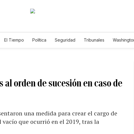
El Tiempo
Política
Seguridad
Tribunales
Washington
le
 al orden de sucesión en caso de
sentaron una medida para crear el cargo de
 vacío que ocurrió en el 2019, tras la