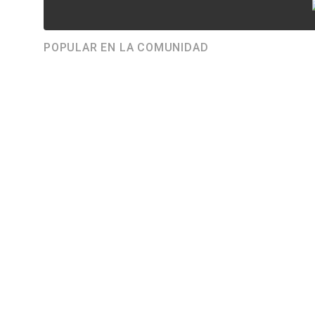
POPULAR EN LA COMUNIDAD