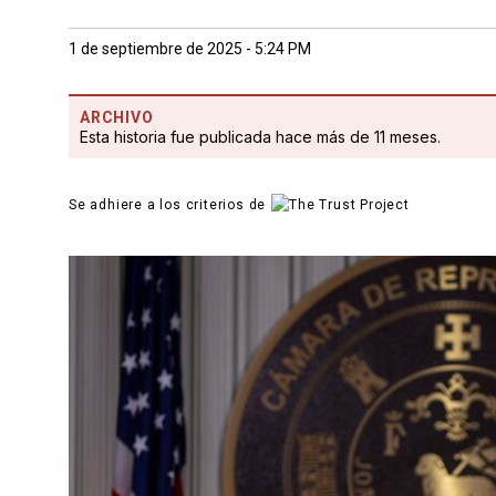
1 de septiembre de 2025 - 5:24 PM
ARCHIVO
Esta historia fue publicada hace más de 11 meses.
Se adhiere a los criterios de