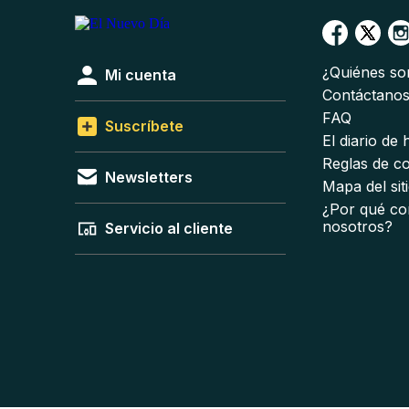
¿Quiénes s
Mi cuenta
Contáctano
FAQ
Suscríbete
El diario de
Reglas de c
Newsletters
Mapa del sit
¿Por qué co
nosotros?
Servicio al cliente