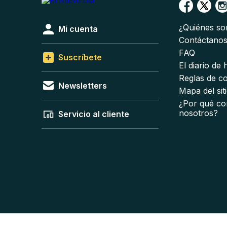
¿Quiénes s
Mi cuenta
Contáctano
FAQ
Suscríbete
El diario de
Reglas de c
Newsletters
Mapa del sit
¿Por qué co
nosotros?
Servicio al cliente