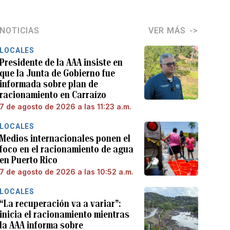
NOTICIAS
VER MÁS
LOCALES
Presidente de la AAA insiste en
que la Junta de Gobierno fue
informada sobre plan de
racionamiento en Carraízo
7 de agosto de 2026 a las 11:23 a.m.
LOCALES
Medios internacionales ponen el
foco en el racionamiento de agua
en Puerto Rico
7 de agosto de 2026 a las 10:52 a.m.
LOCALES
“La recuperación va a variar”:
inicia el racionamiento mientras
la AAA informa sobre