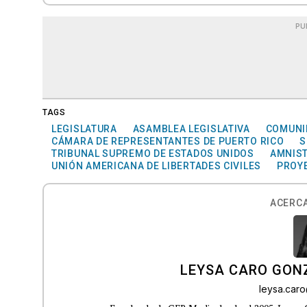
PU
TAGS
LEGISLATURA
ASAMBLEA LEGISLATIVA
COMUNI
CÁMARA DE REPRESENTANTES DE PUERTO RICO
S
TRIBUNAL SUPREMO DE ESTADOS UNIDOS
AMNIST
UNIÓN AMERICANA DE LIBERTADES CIVILES
PROY
ACERCA
LEYSA CARO GON
leysa.car