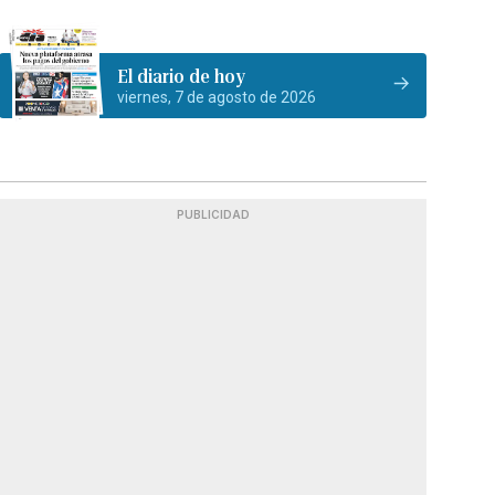
El diario de hoy
viernes, 7 de agosto de 2026
PUBLICIDAD