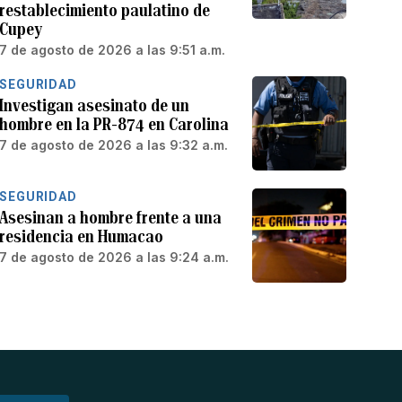
restablecimiento paulatino de
Cupey
7 de agosto de 2026 a las 9:51 a.m.
SEGURIDAD
Investigan asesinato de un
hombre en la PR-874 en Carolina
7 de agosto de 2026 a las 9:32 a.m.
SEGURIDAD
Asesinan a hombre frente a una
residencia en Humacao
7 de agosto de 2026 a las 9:24 a.m.