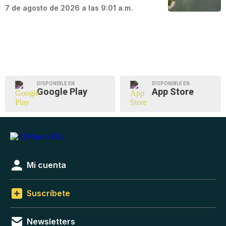
7 de agosto de 2026 a las 9:01 a.m.
DISPONIBLE EN
DISPONIBLE EN
Google Play
App Store
Mi cuenta
Suscríbete
Newsletters