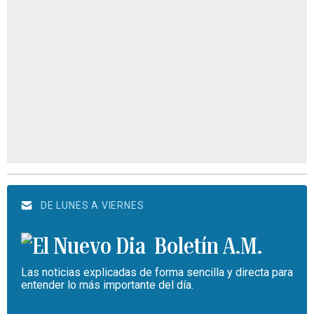
DE LUNES A VIERNES
Boletín A.M.
Las noticias explicadas de forma sencilla y directa para
entender lo más importante del día.