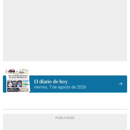
El diario de hoy
viernes, 7 de agosto de 2026
PUBLICIDAD