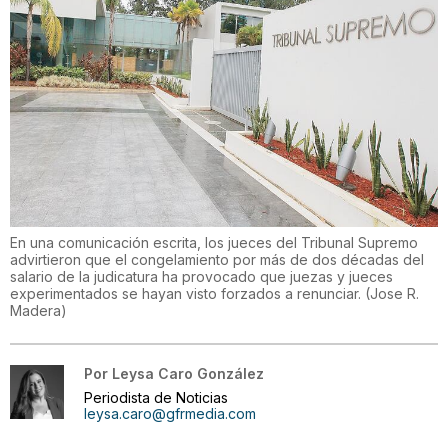
En una comunicación escrita, los jueces del Tribunal Supremo
advirtieron que el congelamiento por más de dos décadas del
salario de la judicatura ha provocado que juezas y jueces
experimentados se hayan visto forzados a renunciar.
(
Jose R.
Madera
)
Por
Leysa Caro González
Periodista de Noticias
leysa.caro@gfrmedia.com