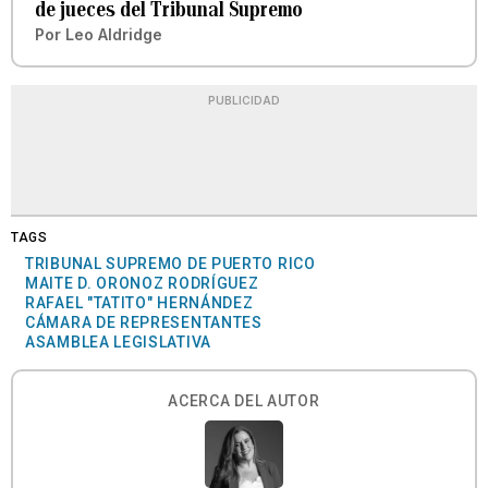
de jueces del Tribunal Supremo
Por
Leo Aldridge
PUBLICIDAD
TAGS
TRIBUNAL SUPREMO DE PUERTO RICO
MAITE D. ORONOZ RODRÍGUEZ
RAFAEL "TATITO" HERNÁNDEZ
CÁMARA DE REPRESENTANTES
ASAMBLEA LEGISLATIVA
ACERCA DEL AUTOR