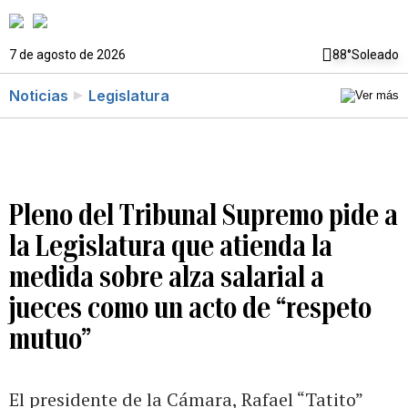
7 de agosto de 2026
88°
Soleado
Noticias
Legislatura
Pleno del Tribunal Supremo pide a
la Legislatura que atienda la
medida sobre alza salarial a
jueces como un acto de “respeto
mutuo”
El presidente de la Cámara, Rafael “Tatito”