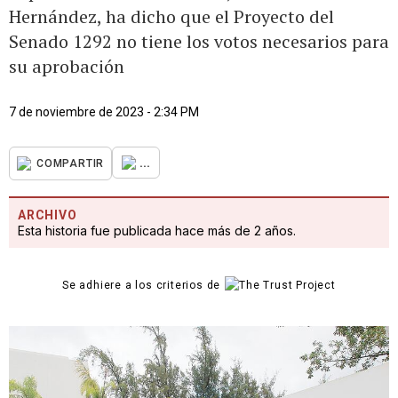
Hernández, ha dicho que el Proyecto del
Senado 1292 no tiene los votos necesarios para
su aprobación
7 de noviembre de 2023 - 2:34 PM
...
COMPARTIR
ARCHIVO
Esta historia fue publicada hace más de 2 años.
Se adhiere a los criterios de