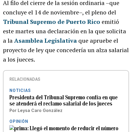
Al filo del cierre de la sesión ordinaria –que
concluye el 14 de noviembre–, el pleno del
Tribunal Supremo de Puerto Rico
emitió
este martes una declaración en la que solicita
a la
Asamblea Legislativa
que apruebe el
proyecto de ley que concedería un alza salarial
a los jueces.
RELACIONADAS
NOTICIAS
Presidenta del Tribunal Supremo confía en que
se atenderá el reclamo salarial de los jueces
Por
Leysa Caro González
OPINIÓN
Llegó el momento de reducir el número