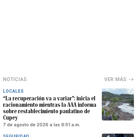
NOTICIAS
VER MÁS
LOCALES
“La recuperación va a variar”: inicia el
racionamiento mientras la AAA informa
sobre restablecimiento paulatino de
Cupey
7 de agosto de 2026 a las 9:51 a.m.
SEGURIDAD