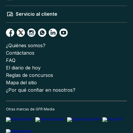
Servicio al cliente
¿Quiénes somos?
Contáctanos
FAQ
El diario de hoy
Reglas de concursos
Mapa del sitio
¿Por qué confiar en nosotros?
Otras marcas de GFR Media