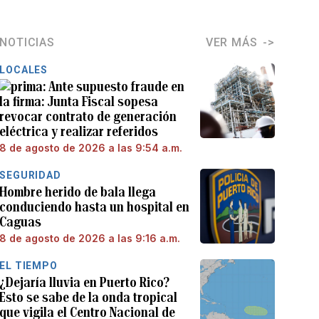
NOTICIAS
VER MÁS
LOCALES
Ante supuesto fraude en
la firma: Junta Fiscal sopesa
revocar contrato de generación
eléctrica y realizar referidos
8 de agosto de 2026 a las 9:54 a.m.
SEGURIDAD
Hombre herido de bala llega
conduciendo hasta un hospital en
Caguas
8 de agosto de 2026 a las 9:16 a.m.
EL TIEMPO
¿Dejaría lluvia en Puerto Rico?
Esto se sabe de la onda tropical
que vigila el Centro Nacional de