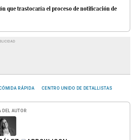
n que trastocaría el proceso de notificación de
BLICIDAD
CÓMIDA RÁPIDA
CENTRO UNIDO DE DETALLISTAS
 DEL AUTOR