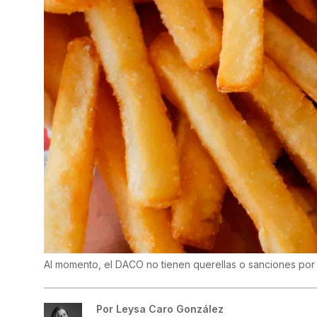
Al momento, el DACO no tienen querellas o sanciones por 
Por
Leysa Caro González