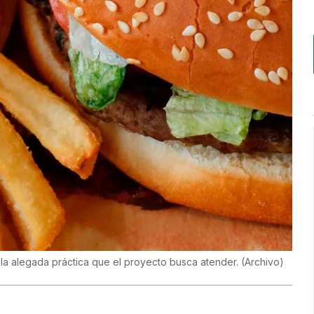
la alegada práctica que el proyecto busca atender.
(
Archivo
)