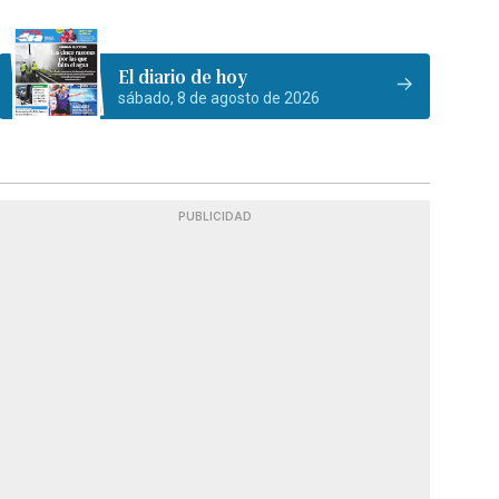
El diario de hoy
sábado, 8 de agosto de 2026
PUBLICIDAD