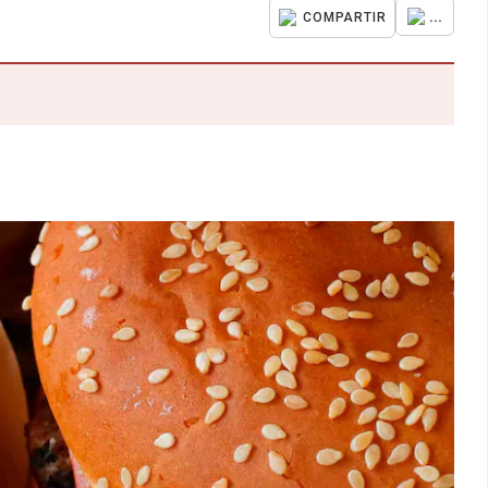
...
COMPARTIR