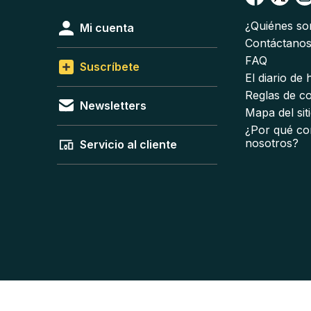
¿Quiénes s
Mi cuenta
Contáctano
FAQ
Suscríbete
El diario de
Reglas de c
Newsletters
Mapa del sit
¿Por qué co
nosotros?
Servicio al cliente