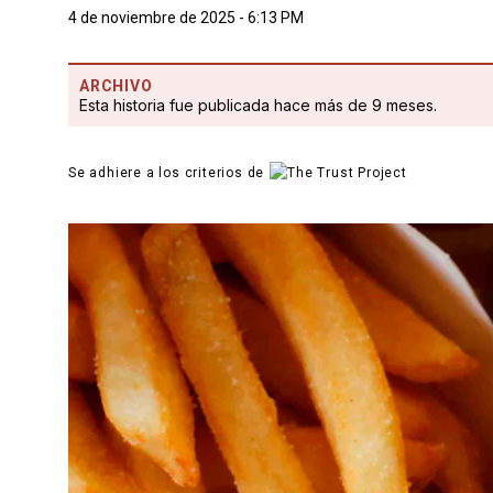
4 de noviembre de 2025 - 6:13 PM
ARCHIVO
Esta historia fue publicada hace más de 9 meses.
Se adhiere a los criterios de