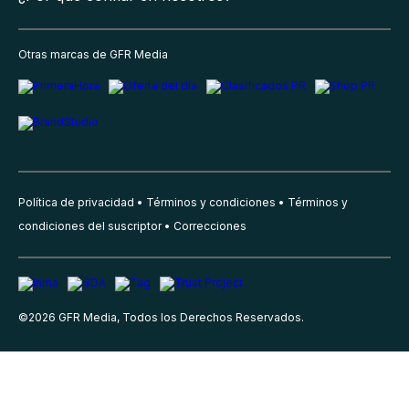
Otras marcas de GFR Media
Política de privacidad
Términos y condiciones
Términos y
condiciones del suscriptor
Correcciones
©
2026
GFR Media, Todos los Derechos Reservados.