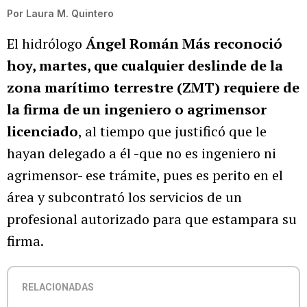
Por
Laura M. Quintero
El hidrólogo
Ángel Román Más
reconoció
hoy, martes, que cualquier deslinde de la
zona marítimo terrestre (ZMT) requiere de
la firma de un ingeniero o agrimensor
licenciado
, al tiempo que justificó que le
hayan delegado a él -que no es ingeniero ni
agrimensor- ese trámite, pues es perito en el
área y subcontrató los servicios de un
profesional autorizado para que estampara su
firma.
RELACIONADAS