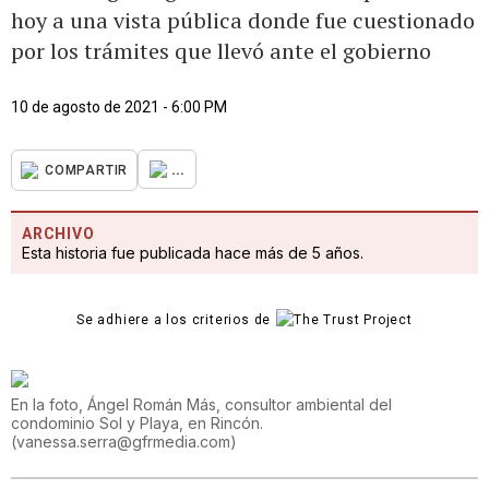
hoy a una vista pública donde fue cuestionado
por los trámites que llevó ante el gobierno
10 de agosto de 2021 - 6:00 PM
...
COMPARTIR
ARCHIVO
Esta historia fue publicada hace más de 5 años.
Se adhiere a los criterios de
En la foto, Ángel Román Más, consultor ambiental del
condominio Sol y Playa, en Rincón.
(
vanessa.serra@gfrmedia.com
)