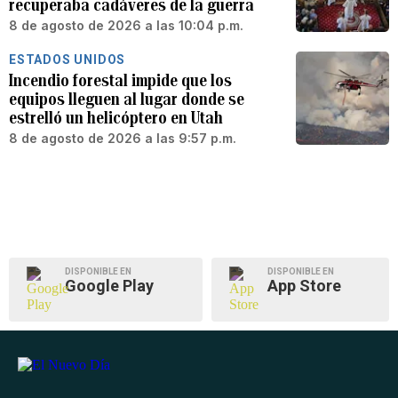
recuperaba cadáveres de la guerra
8 de agosto de 2026 a las 10:04 p.m.
ESTADOS UNIDOS
Incendio forestal impide que los
equipos lleguen al lugar donde se
estrelló un helicóptero en Utah
8 de agosto de 2026 a las 9:57 p.m.
DISPONIBLE EN
DISPONIBLE EN
Google Play
App Store