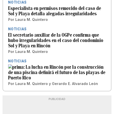
NOTICIAS
Especialista en permisos removido del caso de
Sol y Playa detalla alegadas irregularidades
Por
Laura M. Quintero
NOTICIAS
El secretario auxiliar de la OGPe confirma que
hubo irregularidades en el caso del condominio
Sol y Playa en Rincón
Por
Laura M. Quintero
NOTICIAS
La lucha en Rincón por la construcción
de una piscina definirá el futuro de las playas de
Puerto Rico
Por
Laura M. Quintero
y
Gerardo E. Alvarado León
PUBLICIDAD