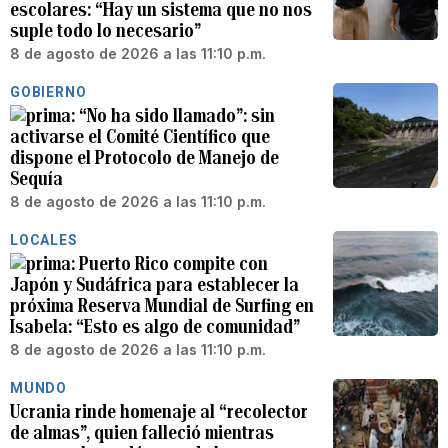
escolares: “Hay un sistema que no nos
suple todo lo necesario”
8 de agosto de 2026 a las 11:10 p.m.
GOBIERNO
“No ha sido llamado”: sin
activarse el Comité Científico que
dispone el Protocolo de Manejo de
Sequía
8 de agosto de 2026 a las 11:10 p.m.
LOCALES
Puerto Rico compite con
Japón y Sudáfrica para establecer la
próxima Reserva Mundial de Surfing en
Isabela: “Esto es algo de comunidad”
8 de agosto de 2026 a las 11:10 p.m.
MUNDO
Ucrania rinde homenaje al “recolector
de almas”, quien falleció mientras