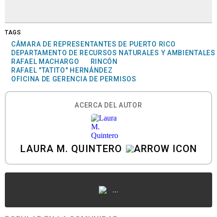
TAGS
CÁMARA DE REPRESENTANTES DE PUERTO RICO
DEPARTAMENTO DE RECURSOS NATURALES Y AMBIENTALES
RAFAEL MACHARGO
RINCÓN
RAFAEL "TATITO" HERNÁNDEZ
OFICINA DE GERENCIA DE PERMISOS
ACERCA DEL AUTOR
LAURA M. QUINTERO
...