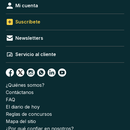
Mi cuenta
Suscríbete
Newsletters
Servicio al cliente
¿Quiénes somos?
Contáctanos
FAQ
El diario de hoy
Reglas de concursos
Mapa del sitio
¿Por qué confiar en nosotros?