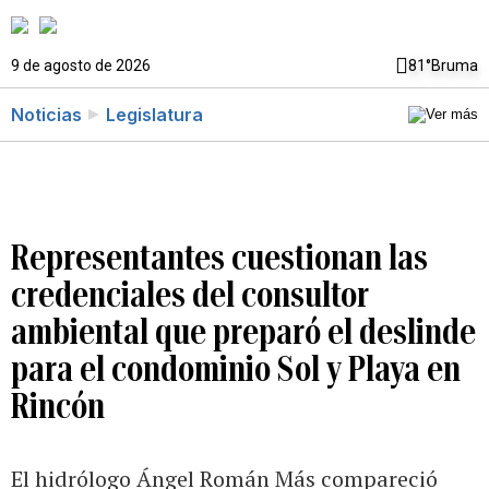
9 de agosto de 2026
81°
Bruma
Noticias
Legislatura
Representantes cuestionan las
credenciales del consultor
ambiental que preparó el deslinde
para el condominio Sol y Playa en
Rincón
El hidrólogo Ángel Román Más compareció