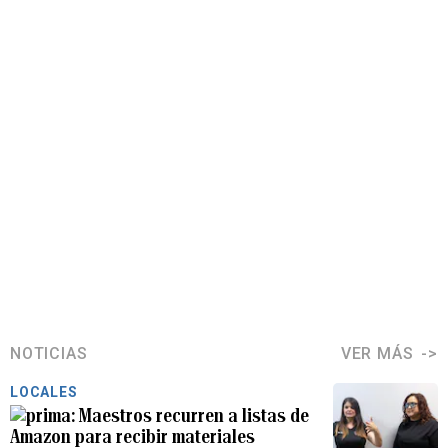
NOTICIAS
VER MÁS
LOCALES
Maestros recurren a listas de
Amazon para recibir materiales