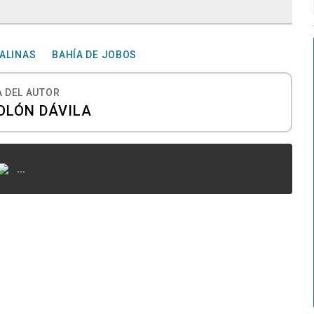
ALINAS
BAHÍA DE JOBOS
 DEL AUTOR
OLÓN DÁVILA
...