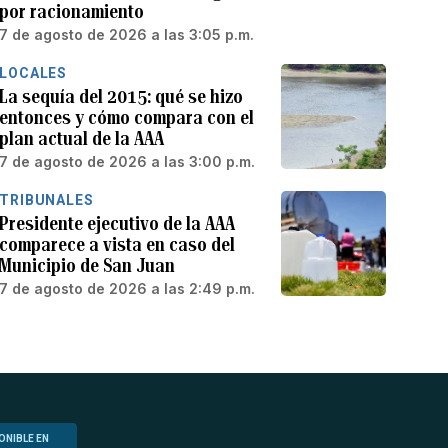
por racionamiento
7 de agosto de 2026 a las 3:05 p.m.
LOCALES
La sequía del 2015: qué se hizo
entonces y cómo compara con el
plan actual de la AAA
7 de agosto de 2026 a las 3:00 p.m.
TRIBUNALES
Presidente ejecutivo de la AAA
comparece a vista en caso del
Municipio de San Juan
7 de agosto de 2026 a las 2:49 p.m.
ONIBLE EN