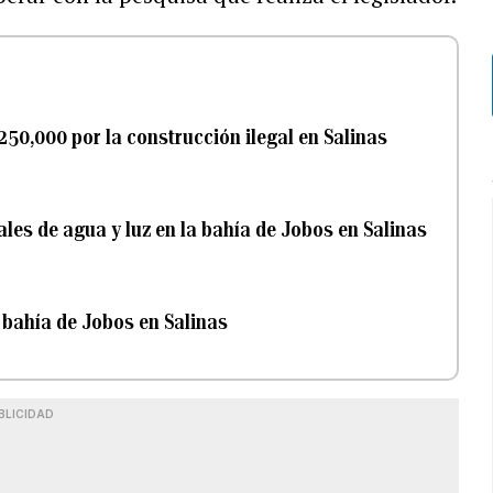
250,000 por la construcción ilegal en Salinas
les de agua y luz en la bahía de Jobos en Salinas
 bahía de Jobos en Salinas
BLICIDAD