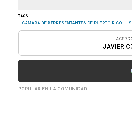
TAGS
CÁMARA DE REPRESENTANTES DE PUERTO RICO
S
ACERCA
JAVIER C
POPULAR EN LA COMUNIDAD