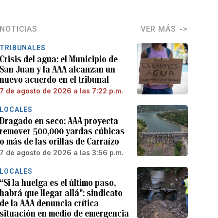
NOTICIAS
VER MÁS
TRIBUNALES
Crisis del agua: el Municipio de
San Juan y la AAA alcanzan un
nuevo acuerdo en el tribunal
7 de agosto de 2026 a las 7:22 p.m.
LOCALES
Dragado en seco: AAA proyecta
remover 500,000 yardas cúbicas
o más de las orillas de Carraízo
7 de agosto de 2026 a las 3:56 p.m.
LOCALES
“Si la huelga es el último paso,
habrá que llegar allá”: sindicato
de la AAA denuncia crítica
situación en medio de emergencia