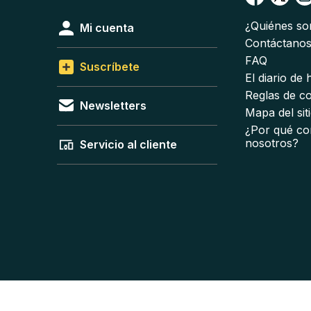
¿Quiénes s
Mi cuenta
Contáctano
FAQ
Suscríbete
El diario de
Reglas de c
Newsletters
Mapa del sit
¿Por qué co
nosotros?
Servicio al cliente