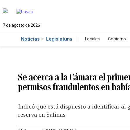
7 de agosto de 2026
Noticias
Legislatura
Locales
Gobierno
Caso Gabriela Nico
Se acerca a la Cámara el prime
permisos fraudulentos en bahí
Indicó que está dispuesto a identificar al 
reserva en Salinas