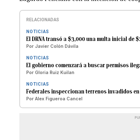
RELACIONADAS
NOTICIAS
El DRNA transó a $3,000 una multa inicial de $
Por
Javier Colón Dávila
NOTICIAS
El gobierno comenzará a buscar permisos ilega
Por
Gloria Ruiz Kuilan
NOTICIAS
Federales inspeccionan terrenos invadidos en
Por
Alex Figueroa Cancel
PU