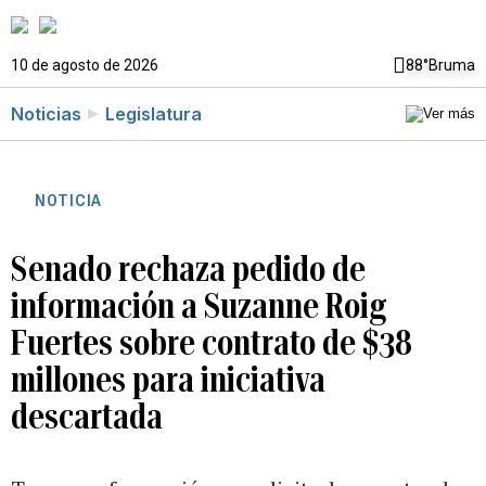
10 de agosto de 2026
88°
Bruma
Noticias
Legislatura
NOTICIA
Senado rechaza pedido de
información a Suzanne Roig
Fuertes sobre contrato de $38
millones para iniciativa
descartada