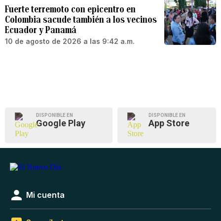
Fuerte terremoto con epicentro en
Colombia sacude también a los vecinos
Ecuador y Panamá
10 de agosto de 2026 a las 9:42 a.m.
DISPONIBLE EN
DISPONIBLE EN
Google Play
App Store
Mi cuenta