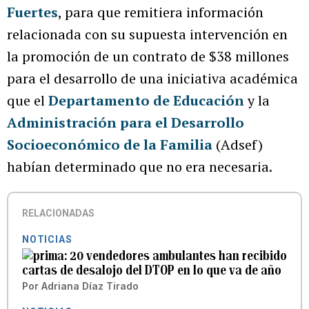
Fuertes
, para que remitiera información
relacionada con su supuesta intervención en
la promoción de un contrato de $38 millones
para el desarrollo de una iniciativa académica
que el
Departamento de Educación
y la
Administración para el Desarrollo
Socioeconómico de la Familia
(Adsef)
habían determinado que no era necesaria.
RELACIONADAS
NOTICIAS
20 vendedores ambulantes han recibido
cartas de desalojo del DTOP en lo que va de año
Por
Adriana Díaz Tirado