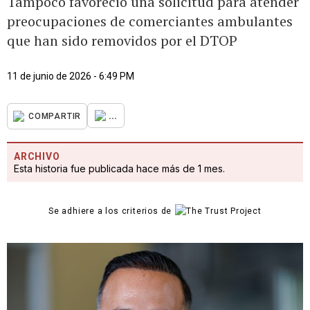
Tampoco favoreció una solicitud para atender
preocupaciones de comerciantes ambulantes
que han sido removidos por el DTOP
11 de junio de 2026 - 6:49 PM
...
COMPARTIR
ARCHIVO
Esta historia fue publicada hace más de 1 mes.
Se adhiere a los criterios de