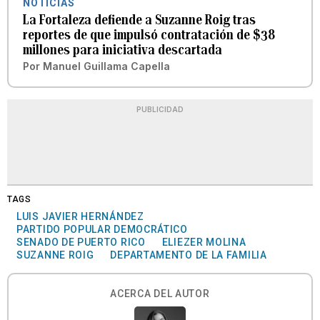
NOTICIAS
La Fortaleza defiende a Suzanne Roig tras
reportes de que impulsó contratación de $38
millones para iniciativa descartada
Por
Manuel Guillama Capella
PUBLICIDAD
TAGS
LUIS JAVIER HERNÁNDEZ
PARTIDO POPULAR DEMOCRÁTICO
SENADO DE PUERTO RICO
ELIEZER MOLINA
SUZANNE ROIG
DEPARTAMENTO DE LA FAMILIA
ACERCA DEL AUTOR