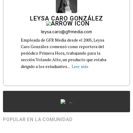
LEYSA CARO GONZÁLEZ
leysa.caro@gfrmedia.com
Empleada de GFR Media desde el 2005, Leysa
Caro González comenzó como reportera del
periódico Primera Hora, trabajando para la
sección Volando Alto, un producto que estaba
dirigido a los estudiantes...
Leer más
...
POPULAR EN LA COMUNIDAD