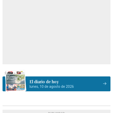
El diario de hoy
lunes, 10 de agosto de 2026