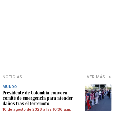
NOTICIAS
VER MÁS
MUNDO
Presidente de Colombia convoca
comité de emergencia para atender
daños tras el terremoto
10 de agosto de 2026 a las 10:36 a.m.