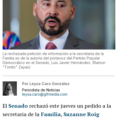
La rechazada petición de información a la secretaria de la
Familia es de la autoría del portavoz del Partido Popular
Democrático en el Senado, Luis Javier Hernández.
(
Ramon
"Tonito" Zayas
)
Por
Leysa Caro González
Periodista de Noticias
leysa.caro@gfrmedia.com
El
Senado
rechazó este jueves un pedido a la
secretaria de la
Familia
,
Suzanne Roig