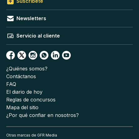
Suscríbete
Newsletters
Servicio al cliente
¿Quiénes somos?
Contáctanos
FAQ
El diario de hoy
Reglas de concursos
Mapa del sitio
¿Por qué confiar en nosotros?
Otras marcas de GFR Media