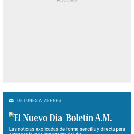
PUBLICIDAD
DE LUNES A VIERNES
Boletín A.M.
Las noticias explicadas de forma sencilla y directa para