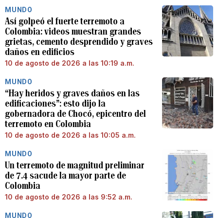
MUNDO
Así golpeó el fuerte terremoto a
Colombia: videos muestran grandes
grietas, cemento desprendido y graves
daños en edificios
10 de agosto de 2026 a las 10:19 a.m.
MUNDO
“Hay heridos y graves daños en las
edificaciones”: esto dijo la
gobernadora de Chocó, epicentro del
terremoto en Colombia
10 de agosto de 2026 a las 10:05 a.m.
MUNDO
Un terremoto de magnitud preliminar
de 7.4 sacude la mayor parte de
Colombia
10 de agosto de 2026 a las 9:52 a.m.
MUNDO