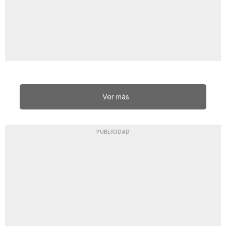
Ver más
PUBLICIDAD