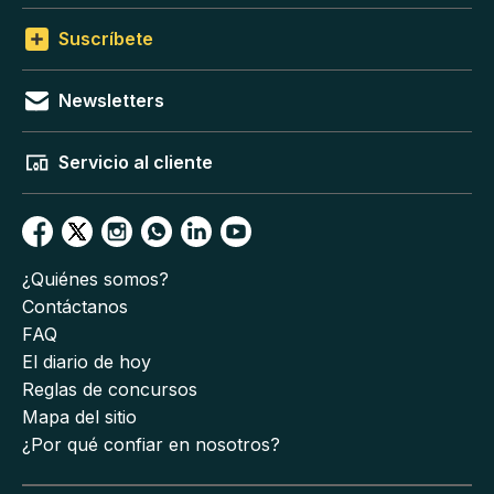
Suscríbete
Newsletters
Servicio al cliente
¿Quiénes somos?
Contáctanos
FAQ
El diario de hoy
Reglas de concursos
Mapa del sitio
¿Por qué confiar en nosotros?