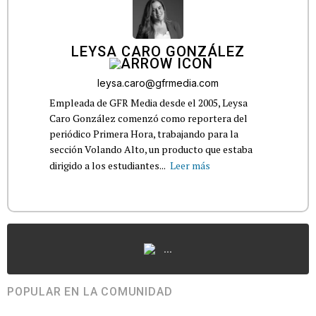
LEYSA CARO GONZÁLEZ
leysa.caro@gfrmedia.com
Empleada de GFR Media desde el 2005, Leysa
Caro González comenzó como reportera del
periódico Primera Hora, trabajando para la
sección Volando Alto, un producto que estaba
dirigido a los estudiantes...
Leer más
...
POPULAR EN LA COMUNIDAD