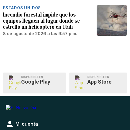
ESTADOS UNIDOS
Incendio forestal impide que los
equipos lleguen al lugar donde se
estrelló un helicóptero en Utah
8 de agosto de 2026 a las 9:57 p.m.
DISPONIBLE EN
DISPONIBLE EN
Google Play
App Store
Mi cuenta