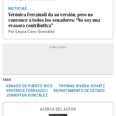
NOTICIAS
Verónica Ferraiuoli da su versión, pero no
convence a todos los senadores: “No soy una
evasora contributiva”
Por
Leysa Caro González
PUBLICIDAD
TAGS
SENADO DE PUERTO RICO
THOMAS RIVERA SCHATZ
VERÓNICA FERRAIUOLI
DEPARTAMENTO DE ESTADO
JENNIFFER GONZÁLEZ
ACERCA DEL AUTOR