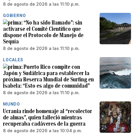
8 de agosto de 2026 a las 11:10 p.m.
GOBIERNO
“No ha sido llamado”: sin
activarse el Comité Científico que
dispone el Protocolo de Manejo de
Sequía
8 de agosto de 2026 a las 11:10 p.m.
LOCALES
Puerto Rico compite con
Japón y Sudáfrica para establecer la
próxima Reserva Mundial de Surfing en
Isabela: “Esto es algo de comunidad”
8 de agosto de 2026 a las 11:10 p.m.
MUNDO
Ucrania rinde homenaje al “recolector
de almas”, quien falleció mientras
recuperaba cadáveres de la guerra
8 de agosto de 2026 a las 10:04 p.m.