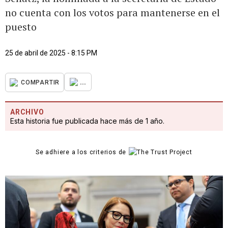
no cuenta con los votos para mantenerse en el
puesto
25 de abril de 2025 - 8:15 PM
...
COMPARTIR
ARCHIVO
Esta historia fue publicada hace más de 1 año.
Se adhiere a los criterios de