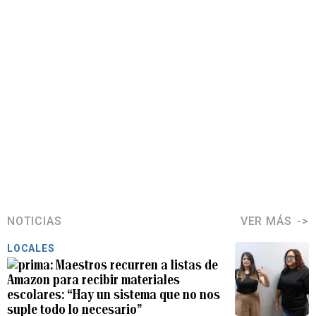
NOTICIAS
VER MÁS
LOCALES
Maestros recurren a listas de
Amazon para recibir materiales
escolares: “Hay un sistema que no nos
suple todo lo necesario”