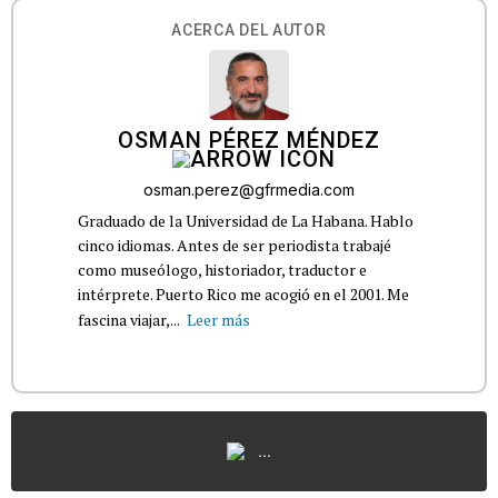
ACERCA DEL AUTOR
OSMAN PÉREZ MÉNDEZ
osman.perez@gfrmedia.com
Graduado de la Universidad de La Habana. Hablo
cinco idiomas. Antes de ser periodista trabajé
como museólogo, historiador, traductor e
intérprete. Puerto Rico me acogió en el 2001. Me
fascina viajar,...
Leer más
...