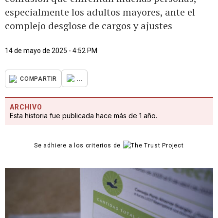
especialmente los adultos mayores, ante el
complejo desglose de cargos y ajustes
14 de mayo de 2025 - 4:52 PM
...
COMPARTIR
ARCHIVO
Esta historia fue publicada hace más de 1 año.
Se adhiere a los criterios de