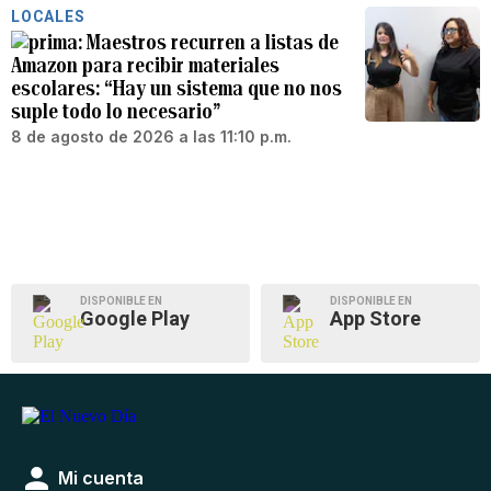
LOCALES
Maestros recurren a listas de
Amazon para recibir materiales
escolares: “Hay un sistema que no nos
suple todo lo necesario”
8 de agosto de 2026 a las 11:10 p.m.
DISPONIBLE EN
DISPONIBLE EN
Google Play
App Store
Mi cuenta