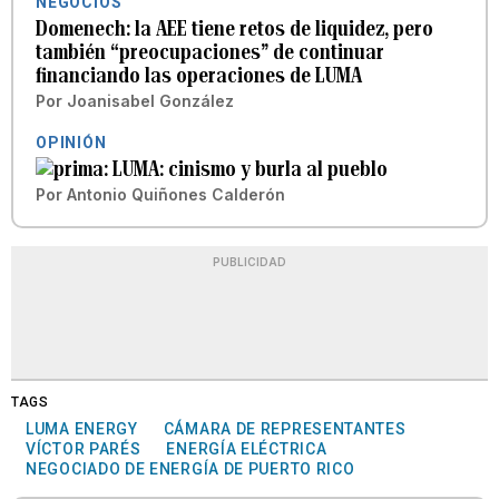
NEGOCIOS
Domenech: la AEE tiene retos de liquidez, pero
también “preocupaciones” de continuar
financiando las operaciones de LUMA
Por
Joanisabel González
OPINIÓN
LUMA: cinismo y burla al pueblo
Por
Antonio Quiñones Calderón
PUBLICIDAD
TAGS
LUMA ENERGY
CÁMARA DE REPRESENTANTES
VÍCTOR PARÉS
ENERGÍA ELÉCTRICA
NEGOCIADO DE ENERGÍA DE PUERTO RICO