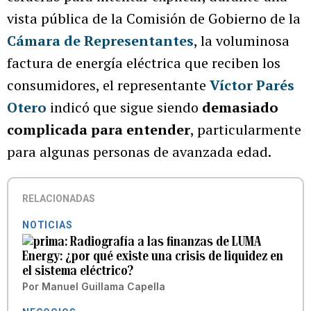
vista pública de la Comisión de Gobierno de la
Cámara de Representantes
, la voluminosa
factura de energía eléctrica que reciben los
consumidores, el representante
Víctor Parés
Otero
indicó que sigue siendo
demasiado
complicada para entender
, particularmente
para algunas personas de avanzada edad.
RELACIONADAS
NOTICIAS
Radiografía a las finanzas de LUMA
Energy: ¿por qué existe una crisis de liquidez en
el sistema eléctrico?
Por
Manuel Guillama Capella