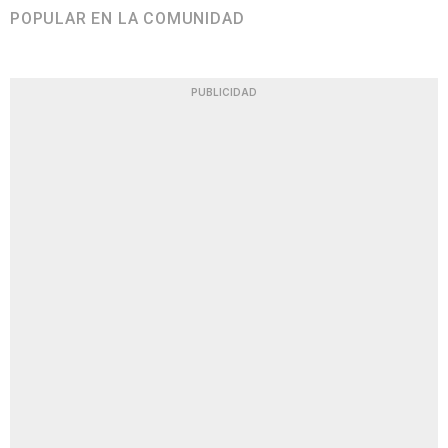
POPULAR EN LA COMUNIDAD
PUBLICIDAD