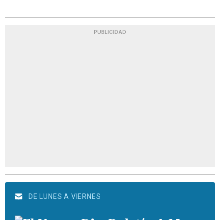
PUBLICIDAD
DE LUNES A VIERNES