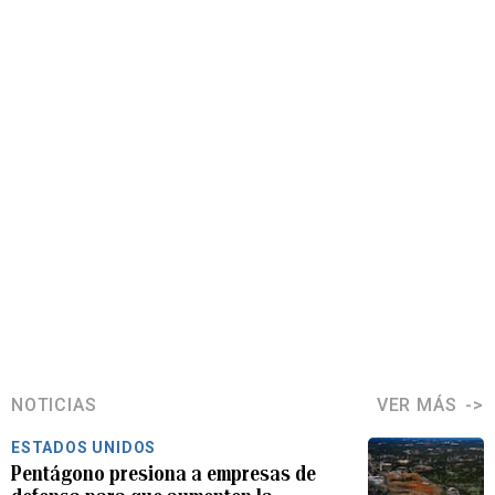
NOTICIAS
VER MÁS
ESTADOS UNIDOS
Pentágono presiona a empresas de