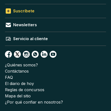
Suscríbete
Newsletters
Servicio al cliente
¿Quiénes somos?
Contáctanos
FAQ
El diario de hoy
Reglas de concursos
Mapa del sitio
¿Por qué confiar en nosotros?