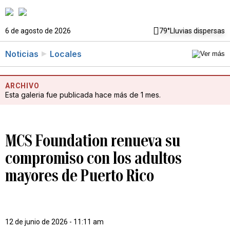
6 de agosto de 2026
79°
Lluvias dispersas
Noticias
Locales
ARCHIVO
Esta galeria fue publicada hace más de 1 mes.
MCS Foundation renueva su
compromiso con los adultos
mayores de Puerto Rico
12 de junio de 2026 - 11:11 am