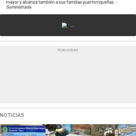
mayor y alcanza también a sus familias puertorriqueñas.
-
Suministrada
...
PUBLICIDAD
NOTICIAS