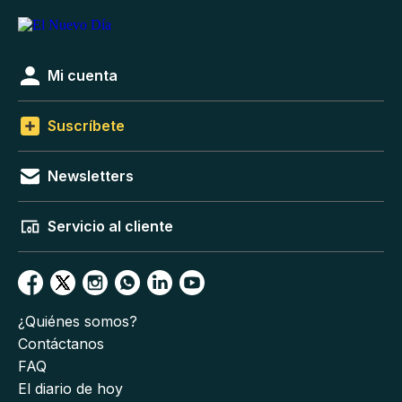
Mi cuenta
Suscríbete
Newsletters
Servicio al cliente
¿Quiénes somos?
Contáctanos
FAQ
El diario de hoy