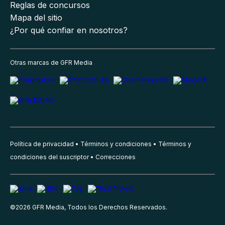
Reglas de concursos
Mapa del sitio
¿Por qué confiar en nosotros?
Otras marcas de GFR Media
Política de privacidad
Términos y condiciones
Términos y
condiciones del suscriptor
Correcciones
©
2026
GFR Media, Todos los Derechos Reservados.