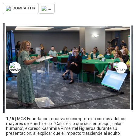
...
COMPARTIR
1 / 5 |
MCS Foundation renueva su compromiso con los adultos
mayores de Puerto Rico. “Calor es lo que se siente aquí, calor
humano”, expresó Kashmira Pimentel Figueroa durante su
presentación, al explicar que el impacto trasciende al adulto