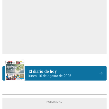
El diario de hoy
lunes, 10 de agosto de 2026
PUBLICIDAD