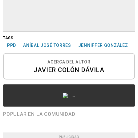
TAGS
PPD
ANÍBAL JOSÉ TORRES
JENNIFFER GONZÁLEZ
ACERCA DEL AUTOR
JAVIER COLÓN DÁVILA
...
POPULAR EN LA COMUNIDAD
PUBLICIDAD