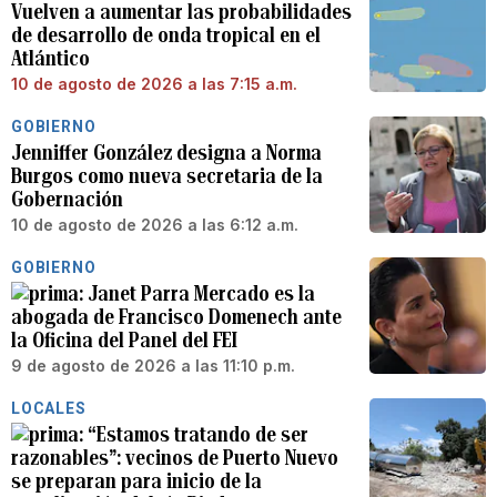
Vuelven a aumentar las probabilidades
de desarrollo de onda tropical en el
Atlántico
10 de agosto de 2026 a las 7:15 a.m.
GOBIERNO
Jenniffer González designa a Norma
Burgos como nueva secretaria de la
Gobernación
10 de agosto de 2026 a las 6:12 a.m.
GOBIERNO
Janet Parra Mercado es la
abogada de Francisco Domenech ante
la Oficina del Panel del FEI
9 de agosto de 2026 a las 11:10 p.m.
LOCALES
“Estamos tratando de ser
razonables”: vecinos de Puerto Nuevo
se preparan para inicio de la