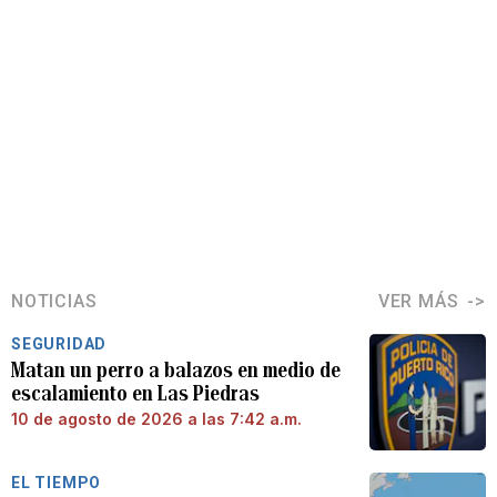
NOTICIAS
VER MÁS
SEGURIDAD
Matan un perro a balazos en medio de
escalamiento en Las Piedras
10 de agosto de 2026 a las 7:42 a.m.
EL TIEMPO