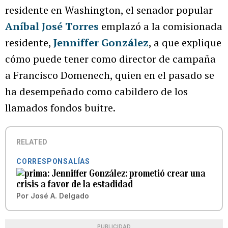
residente en Washington, el senador popular
Aníbal José Torres
emplazó a la comisionada
residente,
Jenniffer González
, a que explique
cómo puede tener como director de campaña
a Francisco Domenech, quien en el pasado se
ha desempeñado como cabildero de los
llamados fondos buitre.
RELATED
CORRESPONSALÍAS
Jenniffer González: prometió crear una
crisis a favor de la estadidad
Por
José A. Delgado
PUBLICIDAD