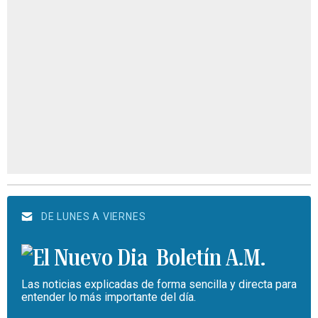
DE LUNES A VIERNES
Boletín A.M.
Las noticias explicadas de forma sencilla y directa para
entender lo más importante del día.