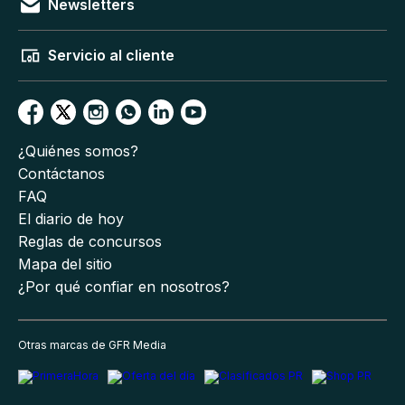
Newsletters
Servicio al cliente
¿Quiénes somos?
Contáctanos
FAQ
El diario de hoy
Reglas de concursos
Mapa del sitio
¿Por qué confiar en nosotros?
Otras marcas de GFR Media