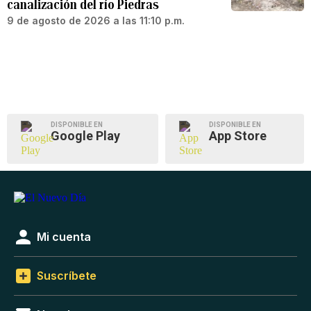
canalización del río Piedras
9 de agosto de 2026 a las 11:10 p.m.
DISPONIBLE EN
DISPONIBLE EN
Google Play
App Store
Mi cuenta
Suscríbete