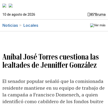
10 de agosto de 2026
85°
Bruma
Noticias
Locales
Aníbal José Torres cuestiona las
lealtades de Jenniffer González
El senador popular señaló que la comisionada
residente mantiene en su equipo de trabajo de
la campaña a Francisco Domenech, a quien
identificó como cabildero de los fondos buitre