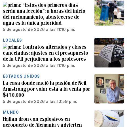
“Estos dos primeros días
serán una lección”: a horas del inicio
del racionamiento, abastecerse de
agua es la única prioridad
5 de agosto de 2026 a las 11:10 p.m.
LOCALES
Contratos alterados y clases
canceladas: ajustes en el presupuesto
de la UPR perjudican a los profesores
5 de agosto de 2026 a las 11:10 p.m.
ESTADOS UNIDOS
La casa donde nació la pasión de Neil
Armstrong por volar está a la venta por
$430,000
5 de agosto de 2026 a las 10:59 p.m.
MUNDO
Hallan dron con explosivos en
aeropuerto de Alemania y advierten