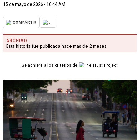
15 de mayo de 2026 - 10:44 AM
...
COMPARTIR
ARCHIVO
Esta historia fue publicada hace más de 2 meses.
Se adhiere a los criterios de