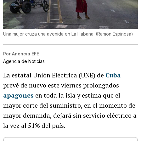
Una mujer cruza una avenida en La Habana.
(
Ramon Espinosa
)
Por
Agencia EFE
Agencia de Noticias
La estatal Unión Eléctrica (UNE) de
Cuba
prevé de nuevo este viernes prolongados
apagones
en toda la isla y estima que el
mayor corte del suministro, en el momento de
mayor demanda, dejará sin servicio eléctrico a
la vez al 51% del país.