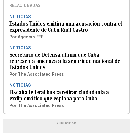
RELACIONADAS
NOTICIAS
Estados Unidos emitiría una acusación contra el
expresidente de Cuba Raúl Castro
Por
Agencia EFE
NOTICIAS
Secretario de Defensa afirma que Cuba
representa amenaza a la seguridad nacional de
Estados Unidos
Por
The Associated Press
NOTICIAS
Fiscalía federal busca retirar ciudadanía a
exdiplomático que espiaba para Cuba
Por
The Associated Press
PUBLICIDAD