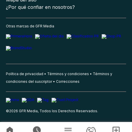
¿Por qué confiar en nosotros?
Otras marcas de GFR Media
Política de privacidad
Términos y condiciones
Términos y
condiciones del suscriptor
Correcciones
©
2026
GFR Media, Todos los Derechos Reservados.