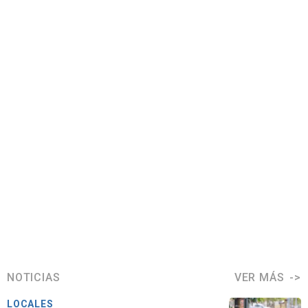
NOTICIAS
VER MÁS
LOCALES