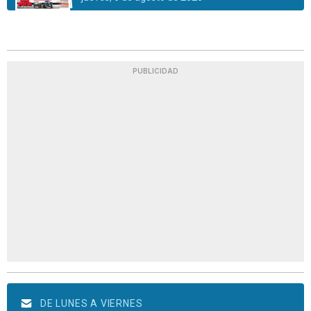
PUBLICIDAD
DE LUNES A VIERNES