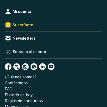
Mi cuenta
Suscríbete
Newsletters
Servicio al cliente
¿Quiénes somos?
Contáctanos
FAQ
El diario de hoy
Reglas de concursos
Mapa del sitio