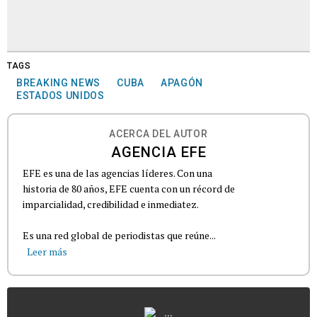
TAGS
BREAKING NEWS
CUBA
APAGÓN
ESTADOS UNIDOS
ACERCA DEL AUTOR
AGENCIA EFE
EFE es una de las agencias líderes. Con una
historia de 80 años, EFE cuenta con un récord de
imparcialidad, credibilidad e inmediatez.
Es una red global de periodistas que reúne...
Leer más
...