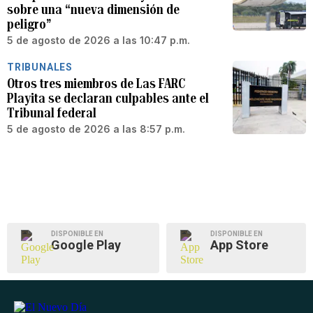
sobre una “nueva dimensión de
peligro”
5 de agosto de 2026 a las 10:47 p.m.
TRIBUNALES
Otros tres miembros de Las FARC
Playita se declaran culpables ante el
Tribunal federal
5 de agosto de 2026 a las 8:57 p.m.
DISPONIBLE EN
DISPONIBLE EN
Google Play
App Store