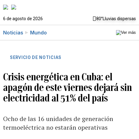
6 de agosto de 2026
80°
Lluvias dispersas
Noticias
Mundo
SERVICIO DE NOTICIAS
Crisis energética en Cuba: el
apagón de este viernes dejará sin
electricidad al 51% del país
Ocho de las 16 unidades de generación
termoeléctrica no estarán operativas