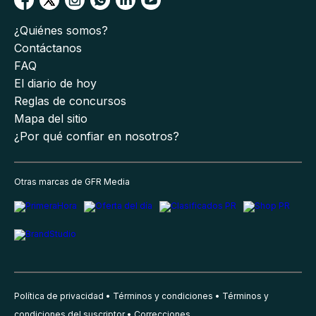
¿Quiénes somos?
Contáctanos
FAQ
El diario de hoy
Reglas de concursos
Mapa del sitio
¿Por qué confiar en nosotros?
Otras marcas de GFR Media
Política de privacidad
Términos y condiciones
Términos y
condiciones del suscriptor
Correcciones