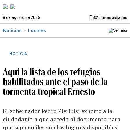
8 de agosto de 2026
80°
Lluvias aisladas
Noticias
Locales
NOTICIA
Aquí la lista de los refugios
habilitados ante el paso de la
tormenta tropical Ernesto
El gobernador Pedro Pierluisi exhortó a la
ciudadanía a que acceda al documento para
que sepa cuáles son los lugares disponibles