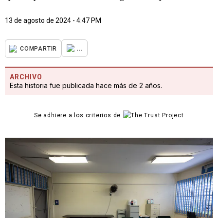
13 de agosto de 2024 - 4:47 PM
...
COMPARTIR
ARCHIVO
Esta historia fue publicada hace más de 2 años.
Se adhiere a los criterios de