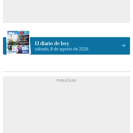
El diario de hoy
sábado, 8 de agosto de 2026
PUBLICIDAD