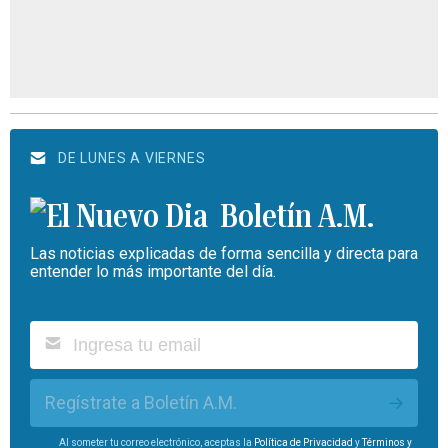
DE LUNES A VIERNES
Boletín A.M.
Las noticias explicadas de forma sencilla y directa para
entender lo más importante del día.
Regístrate a Boletín A.M.
Al someter tu correo electrónico, aceptas la
Política de Privacidad
y
Términos y