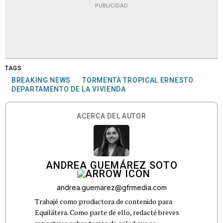
PUBLICIDAD
TAGS
BREAKING NEWS
TORMENTA TROPICAL ERNESTO
DEPARTAMENTO DE LA VIVIENDA
ACERCA DEL AUTOR
ANDREA GUEMÁREZ SOTO
andrea.guemarez@gfrmedia.com
Trabajé como productora de contenido para
Equilátera. Como parte de ello, redacté breves