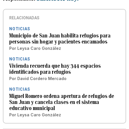
RELACIONADAS
NOTICIAS
Municipio de San Juan habilita refugios para
personas sin hogar y pacientes encamados
Por
Leysa Caro González
NOTICIAS
Vivienda recuerda que hay 344 espacios
identificados para refugios
Por
David Cordero Mercado
NOTICIAS
Miguel Romero ordena apertura de refugios de
San Juan y cancela clases en el sistema
educativo municipal
Por
Leysa Caro González