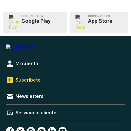
DISPONIBLE EN
DISPONIBLE EN
Google Play
App Store
Mi cuenta
Suscríbete
Newsletters
Servicio al cliente