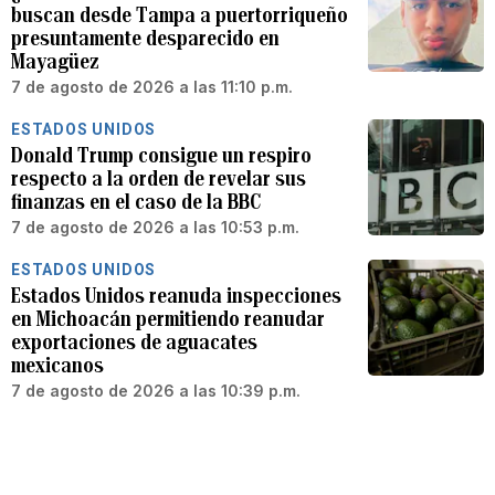
buscan desde Tampa a puertorriqueño
presuntamente desparecido en
Mayagüez
7 de agosto de 2026 a las 11:10 p.m.
ESTADOS UNIDOS
Donald Trump consigue un respiro
respecto a la orden de revelar sus
finanzas en el caso de la BBC
7 de agosto de 2026 a las 10:53 p.m.
ESTADOS UNIDOS
Estados Unidos reanuda inspecciones
en Michoacán permitiendo reanudar
exportaciones de aguacates
mexicanos
7 de agosto de 2026 a las 10:39 p.m.