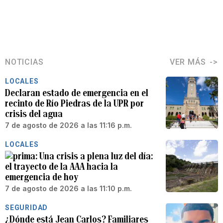
NOTICIAS
VER MÁS
LOCALES
Declaran estado de emergencia en el
recinto de Río Piedras de la UPR por
crisis del agua
7 de agosto de 2026 a las 11:16 p.m.
LOCALES
Una crisis a plena luz del día:
el trayecto de la AAA hacia la
emergencia de hoy
7 de agosto de 2026 a las 11:10 p.m.
SEGURIDAD
¿Dónde está Jean Carlos? Familiares