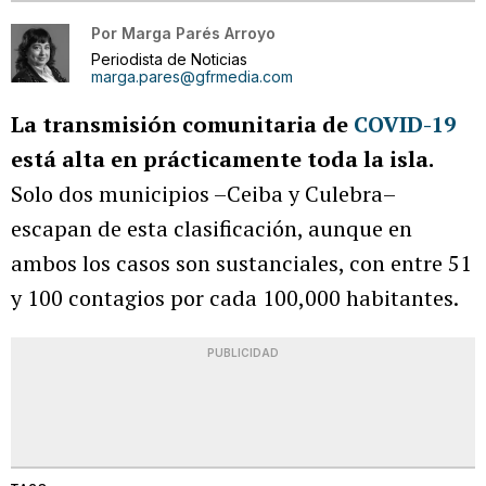
Por
Marga Parés Arroyo
Periodista de Noticias
marga.pares@gfrmedia.com
La transmisión comunitaria de
COVID-19
está alta en prácticamente toda la isla.
Solo dos municipios –Ceiba y Culebra–
escapan de esta clasificación, aunque en
ambos los casos son sustanciales, con entre 51
y 100 contagios por cada 100,000 habitantes.
PUBLICIDAD