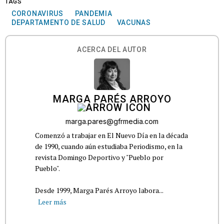
TAGS
CORONAVIRUS
PANDEMIA
DEPARTAMENTO DE SALUD
VACUNAS
ACERCA DEL AUTOR
MARGA PARÉS ARROYO
marga.pares@gfrmedia.com
Comenzó a trabajar en El Nuevo Día en la década
de 1990, cuando aún estudiaba Periodismo, en la
revista Domingo Deportivo y "Pueblo por
Pueblo".
Desde 1999, Marga Parés Arroyo labora...
Leer más