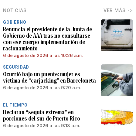
NOTICIAS
VER MÁS
GOBIERNO
Renuncia el presidente de la Junta de
Gobierno de AAA tras no consultarse
con ese cuerpo implementación de
racionamiento
6 de agosto de 2026 a las 10:26 a.m.
SEGURIDAD
Ocurrió bajo un puente: mujer es
víctima de “carjacking” en Barceloneta
6 de agosto de 2026 a las 9:20 a.m.
EL TIEMPO
Declaran “sequía extrema” en
porciones del sur de Puerto Rico
6 de agosto de 2026 a las 9:18 a.m.