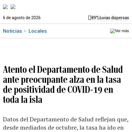
6 de agosto de 2026
89°
Lluvias dispersas
Noticias
Locales
Atento el Departamento de Salud
ante preocupante alza en la tasa
de positividad de COVID-19 en
toda la isla
Datos del Departamento de Salud reflejan que,
desde mediados de octubre, la tasa ha ido en