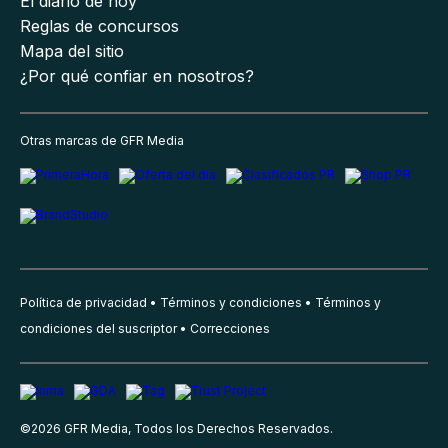
El diario de hoy
Reglas de concursos
Mapa del sitio
¿Por qué confiar en nosotros?
Otras marcas de GFR Media
Política de privacidad
Términos y condiciones
Términos y
condiciones del suscriptor
Correcciones
©
2026
GFR Media, Todos los Derechos Reservados.