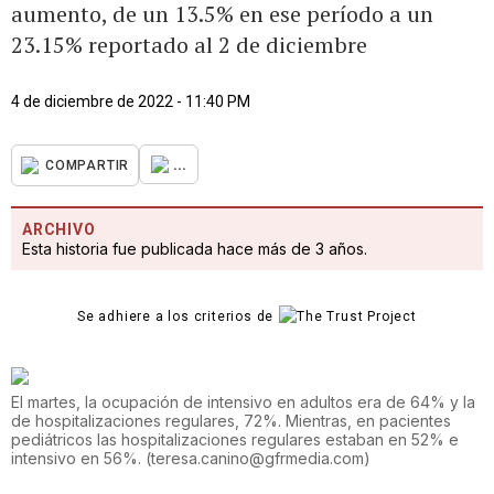
aumento, de un 13.5% en ese período a un
23.15% reportado al 2 de diciembre
4 de diciembre de 2022 - 11:40 PM
...
COMPARTIR
ARCHIVO
Esta historia fue publicada hace más de 3 años.
Se adhiere a los criterios de
El martes, la ocupación de intensivo en adultos era de 64% y la
de hospitalizaciones regulares, 72%. Mientras, en pacientes
pediátricos las hospitalizaciones regulares estaban en 52% e
intensivo en 56%.
(
teresa.canino@gfrmedia.com
)