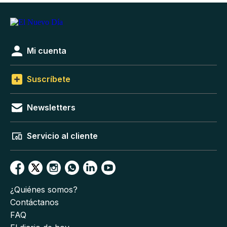
Mi cuenta
Suscríbete
Newsletters
Servicio al cliente
¿Quiénes somos?
Contáctanos
FAQ