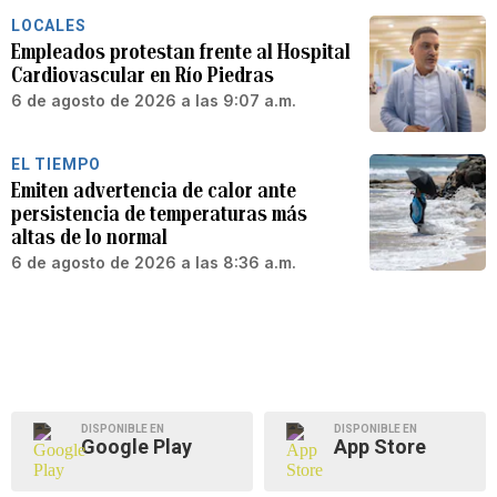
LOCALES
Empleados protestan frente al Hospital
Cardiovascular en Río Piedras
6 de agosto de 2026 a las 9:07 a.m.
EL TIEMPO
Emiten advertencia de calor ante
persistencia de temperaturas más
altas de lo normal
6 de agosto de 2026 a las 8:36 a.m.
DISPONIBLE EN
DISPONIBLE EN
Google Play
App Store