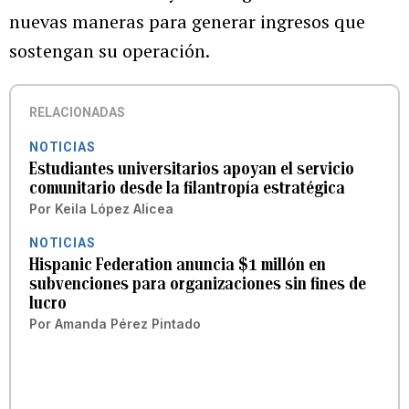
nuevas maneras para generar ingresos que
sostengan su operación.
RELACIONADAS
NOTICIAS
Estudiantes universitarios apoyan el servicio
comunitario desde la filantropía estratégica
Por
Keila López Alicea
NOTICIAS
Hispanic Federation anuncia $1 millón en
subvenciones para organizaciones sin fines de
lucro
Por
Amanda Pérez Pintado