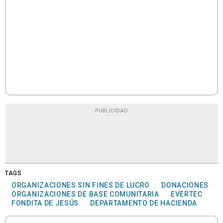
PUBLICIDAD
TAGS
ORGANIZACIONES SIN FINES DE LUCRO
DONACIONES
ORGANIZACIONES DE BASE COMUNITARIA
EVERTEC
FONDITA DE JESÚS
DEPARTAMENTO DE HACIENDA