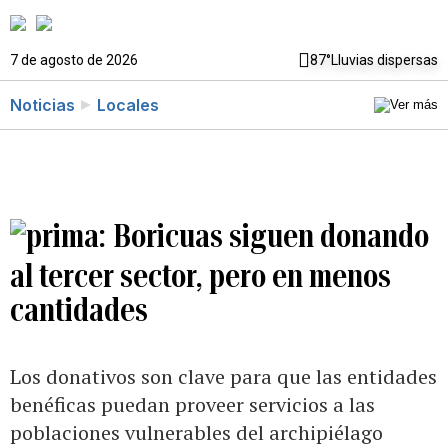
7 de agosto de 2026
87°
Lluvias dispersas
Noticias
Locales
Boricuas siguen donando
al tercer sector, pero en menos
cantidades
Los donativos son clave para que las entidades
benéficas puedan proveer servicios a las
poblaciones vulnerables del archipiélago