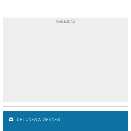
PUBLICIDAD
DE LUNES A VIERNES