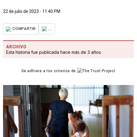
22 de julio de 2023 - 11:40 PM
...
COMPARTIR
ARCHIVO
Esta historia fue publicada hace más de 3 años.
Se adhiere a los criterios de