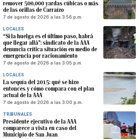
remover 500,000 yardas cúbicas o más
de las orillas de Carraízo
7 de agosto de 2026 a las 3:56 p.m.
LOCALES
“Si la huelga es el último paso, habrá
que llegar allá”: sindicato de la AAA
denuncia crítica situación en medio de
emergencia por racionamiento
7 de agosto de 2026 a las 3:05 p.m.
LOCALES
La sequía del 2015: qué se hizo
entonces y cómo compara con el plan
actual de la AAA
7 de agosto de 2026 a las 3:00 p.m.
TRIBUNALES
Presidente ejecutivo de la AAA
comparece a vista en caso del
Municipio de San Juan