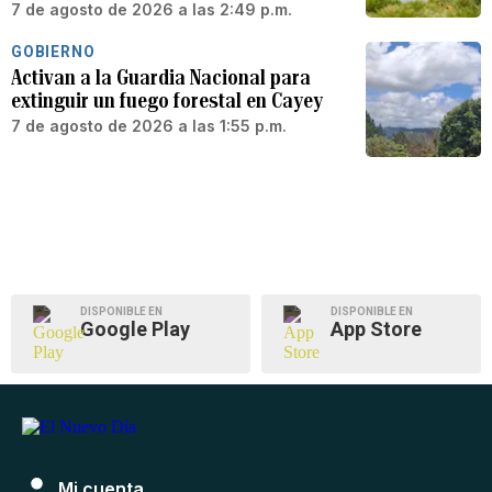
7 de agosto de 2026 a las 2:49 p.m.
GOBIERNO
Activan a la Guardia Nacional para
extinguir un fuego forestal en Cayey
7 de agosto de 2026 a las 1:55 p.m.
DISPONIBLE EN
DISPONIBLE EN
Google Play
App Store
Mi cuenta