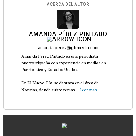
ACERCA DEL AUTOR
AMANDA PÉREZ PINTADO
amanda.perez@gfrmedia.com
Amanda Pérez Pintado es una periodista
puertorriqueña con experiencia en medios en
Puerto Rico y Estados Unidos.
En El Nuevo Día, se destaca en el área de
Noticias, donde cubre temas...
Leer más
...