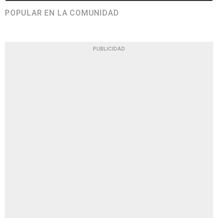
POPULAR EN LA COMUNIDAD
PUBLICIDAD