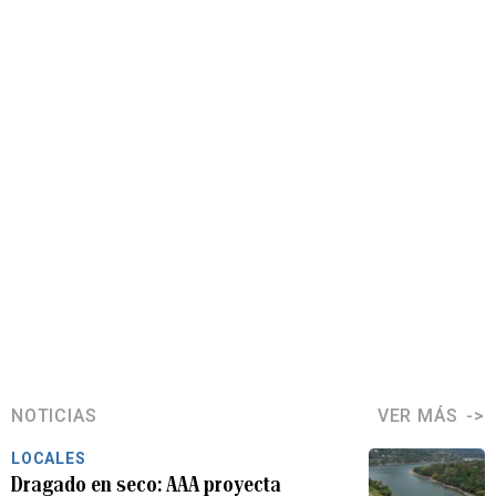
NOTICIAS
VER MÁS
LOCALES
Dragado en seco: AAA proyecta