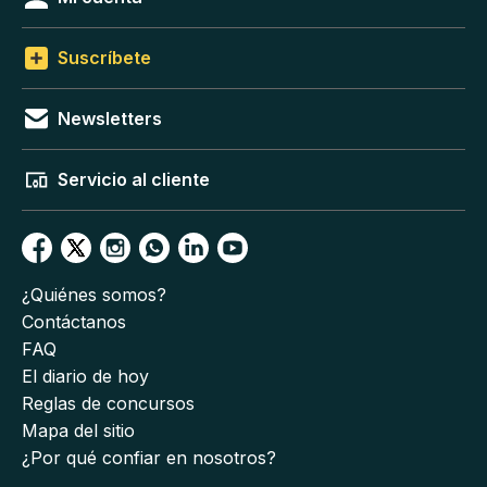
Suscríbete
Newsletters
Servicio al cliente
¿Quiénes somos?
Contáctanos
FAQ
El diario de hoy
Reglas de concursos
Mapa del sitio
¿Por qué confiar en nosotros?