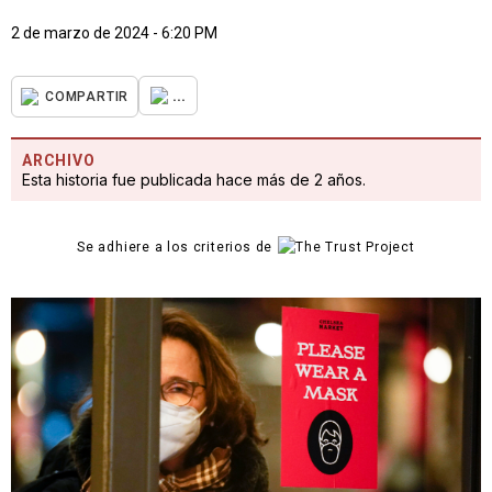
2 de marzo de 2024 - 6:20 PM
...
COMPARTIR
ARCHIVO
Esta historia fue publicada hace más de 2 años.
Se adhiere a los criterios de