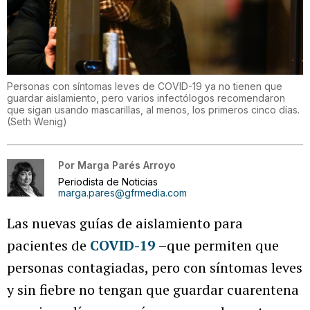
Personas con síntomas leves de COVID-19 ya no tienen que
guardar aislamiento, pero varios infectólogos recomendaron
que sigan usando mascarillas, al menos, los primeros cinco días.
(
Seth Wenig
)
Por
Marga Parés Arroyo
Periodista de Noticias
marga.pares@gfrmedia.com
Las nuevas guías de aislamiento para
pacientes de
COVID-19
–que permiten que
personas contagiadas, pero con síntomas leves
y sin fiebre no tengan que guardar cuarentena