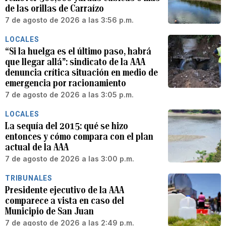
de las orillas de Carraízo
7 de agosto de 2026 a las 3:56 p.m.
LOCALES
“Si la huelga es el último paso, habrá
que llegar allá”: sindicato de la AAA
denuncia crítica situación en medio de
emergencia por racionamiento
7 de agosto de 2026 a las 3:05 p.m.
LOCALES
La sequía del 2015: qué se hizo
entonces y cómo compara con el plan
actual de la AAA
7 de agosto de 2026 a las 3:00 p.m.
TRIBUNALES
Presidente ejecutivo de la AAA
comparece a vista en caso del
Municipio de San Juan
7 de agosto de 2026 a las 2:49 p.m.