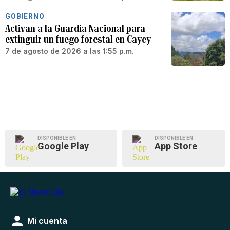
GOBIERNO
Activan a la Guardia Nacional para
extinguir un fuego forestal en Cayey
7 de agosto de 2026 a las 1:55 p.m.
DISPONIBLE EN
DISPONIBLE EN
Google Play
App Store
Mi cuenta