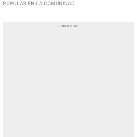
POPULAR EN LA COMUNIDAD
PUBLICIDAD