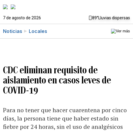
7 de agosto de 2026
89°
Lluvias dispersas
Noticias
Locales
CDC eliminan requisito de
aislamiento en casos leves de
COVID-19
Para no tener que hacer cuarentena por cinco
días, la persona tiene que haber estado sin
fiebre por 24 horas, sin el uso de analgésicos