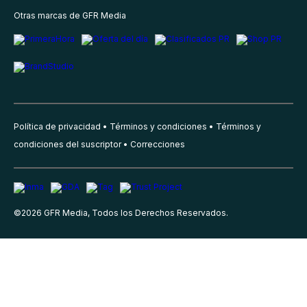
Otras marcas de GFR Media
Política de privacidad
Términos y condiciones
Términos y
condiciones del suscriptor
Correcciones
©
2026
GFR Media, Todos los Derechos Reservados.