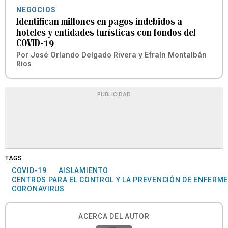
NEGOCIOS
Identifican millones en pagos indebidos a
hoteles y entidades turísticas con fondos del
COVID-19
Por
José Orlando Delgado Rivera
y
Efraín Montalbán
Ríos
PUBLICIDAD
TAGS
COVID-19
AISLAMIENTO
CENTROS PARA EL CONTROL Y LA PREVENCIÓN DE ENFERM
CORONAVIRUS
ACERCA DEL AUTOR