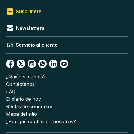
Suscríbete
Newsletters
Servicio al cliente
¿Quiénes somos?
Contáctanos
FAQ
El diario de hoy
Reglas de concursos
Mapa del sitio
¿Por qué confiar en nosotros?