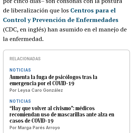
por cinco días– son cónsonas con la postura
de liberalización que los
Centros para el
Control y Prevención de Enfermedades
(CDC, en inglés) han asumido en el manejo de
la enfermedad.
RELACIONADAS
NOTICIAS
Aumenta la fuga de psicólogos tras la
emergencia por el COVID-19
Por
Leysa Caro González
NOTICIAS
“Hay que volver al civismo”: médicos
recomiendan uso de mascarillas ante alza en
casos de COVID-19
Por
Marga Parés Arroyo