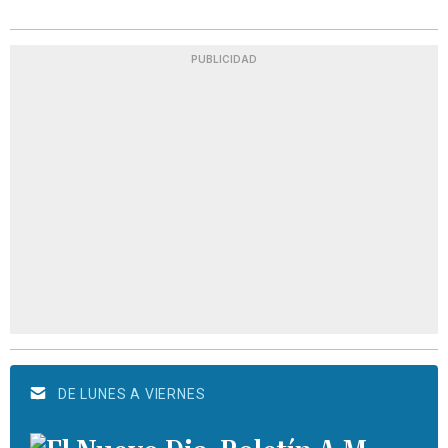
PUBLICIDAD
DE LUNES A VIERNES