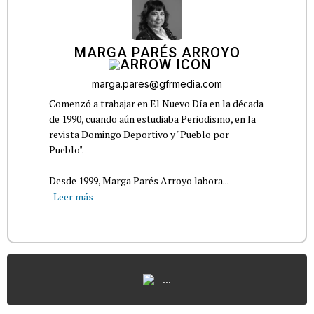
MARGA PARÉS ARROYO
marga.pares@gfrmedia.com
Comenzó a trabajar en El Nuevo Día en la década
de 1990, cuando aún estudiaba Periodismo, en la
revista Domingo Deportivo y "Pueblo por
Pueblo".
Desde 1999, Marga Parés Arroyo labora...
Leer más
...