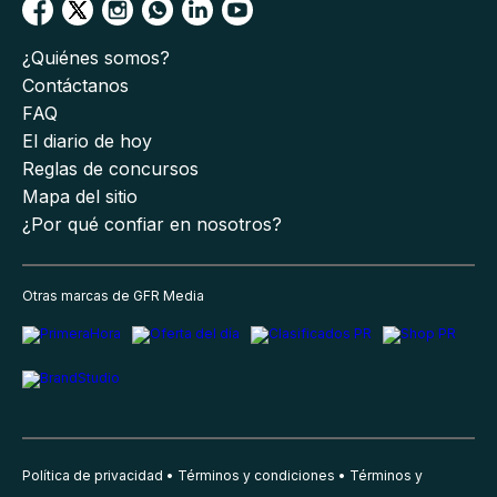
¿Quiénes somos?
Contáctanos
FAQ
El diario de hoy
Reglas de concursos
Mapa del sitio
¿Por qué confiar en nosotros?
Otras marcas de GFR Media
Política de privacidad
Términos y condiciones
Términos y