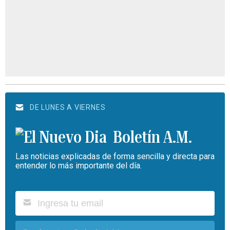
DE LUNES A VIERNES
Boletín A.M.
Las noticias explicadas de forma sencilla y directa para
entender lo más importante del día.