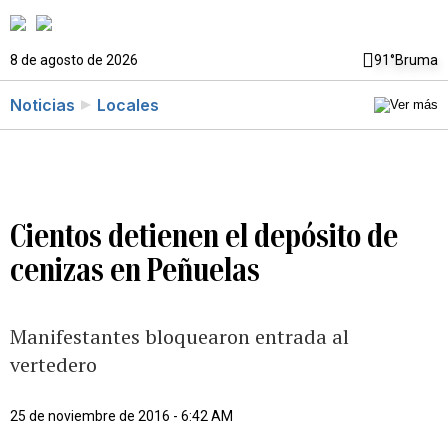
8 de agosto de 2026
91°
Bruma
Noticias
Locales
Cientos detienen el depósito de
cenizas en Peñuelas
Manifestantes bloquearon entrada al
vertedero
25 de noviembre de 2016 - 6:42 AM