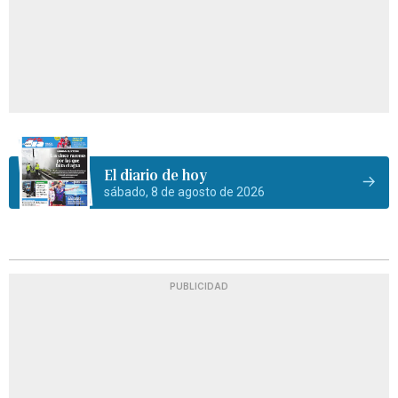
El diario de hoy
sábado, 8 de agosto de 2026
PUBLICIDAD