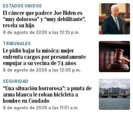
ESTADOS UNIDOS
El cáncer que padece Joe Biden es
“muy doloroso” y “muy debilitante”,
revela su hijo
8 de agosto de 2026 a las 12:13 p.m.
TRIBUNALES
Le pidió bajar la música: mujer
enfrenta cargos por presuntamente
empujar a su vecina de 74 años
8 de agosto de 2026 a las 12:05 p.m.
SEGURIDAD
“Una situación horrorosa”: a punta de
arma blanca le roban bicicleta a
hombre en Condado
8 de agosto de 2026 a las 11:51 a.m.