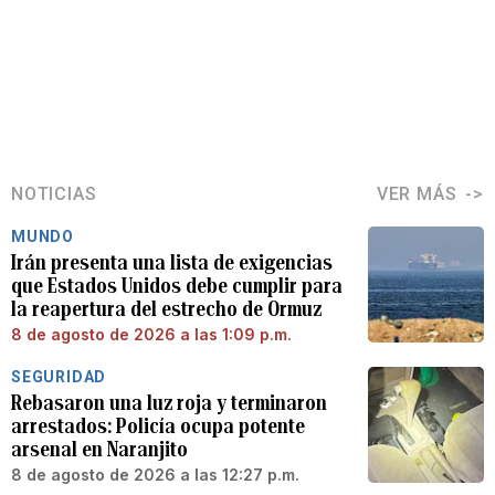
NOTICIAS
VER MÁS
MUNDO
Irán presenta una lista de exigencias
que Estados Unidos debe cumplir para
la reapertura del estrecho de Ormuz
8 de agosto de 2026 a las 1:09 p.m.
SEGURIDAD
Rebasaron una luz roja y terminaron
arrestados: Policía ocupa potente
arsenal en Naranjito
8 de agosto de 2026 a las 12:27 p.m.