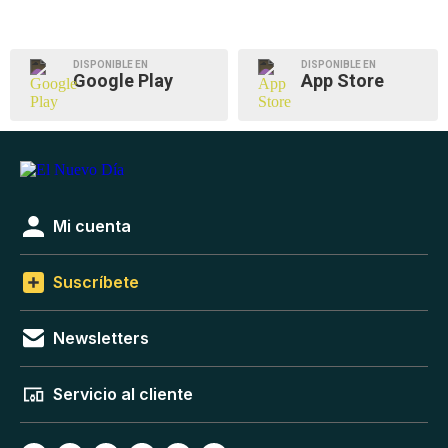
DISPONIBLE EN
DISPONIBLE EN
Google Play
App Store
Mi cuenta
Suscríbete
Newsletters
Servicio al cliente